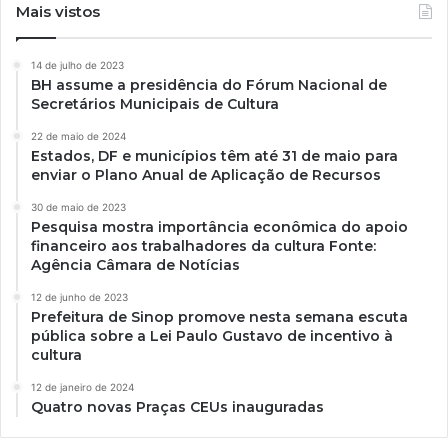
Mais vistos
14 de julho de 2023
BH assume a presidência do Fórum Nacional de
Secretários Municipais de Cultura
22 de maio de 2024
Estados, DF e municípios têm até 31 de maio para
enviar o Plano Anual de Aplicação de Recursos
30 de maio de 2023
Pesquisa mostra importância econômica do apoio
financeiro aos trabalhadores da cultura Fonte:
Agência Câmara de Notícias
12 de junho de 2023
Prefeitura de Sinop promove nesta semana escuta
pública sobre a Lei Paulo Gustavo de incentivo à
cultura
12 de janeiro de 2024
Quatro novas Praças CEUs inauguradas