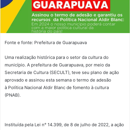
Fonte e fonte: Prefeitura de Guarapuava
Uma realização histórica para o setor da cultura do
município. A prefeitura de Guarapuava, por meio da
Secretaria de Cultura (SECULT), teve seu plano de ação
aprovado e assinou esta semana o termo de adesão
à Política Nacional Aldir Blanc de fomento à cultura
(PNAB).
Instituída pela Lei n° 14.399, de 8 de julho de 2022, a ação