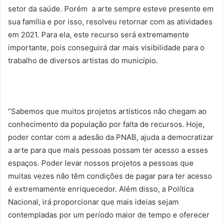
setor da saúde. Porém a arte sempre esteve presente em
sua família e por isso, resolveu retornar com as atividades
em 2021. Para ela, este recurso será extremamente
importante, pois conseguirá dar mais visibilidade para o
trabalho de diversos artistas do município.
“Sabemos que muitos projetos artísticos não chegam ao
conhecimento da população por falta de recursos. Hoje,
poder contar com a adesão da PNAB, ajuda a democratizar
a arte para que mais pessoas possam ter acesso a esses
espaços. Poder levar nossos projetos a pessoas que
muitas vezes não têm condições de pagar para ter acesso
é extremamente enriquecedor. Além disso, a Política
Nacional, irá proporcionar que mais ideias sejam
contempladas por um período maior de tempo e oferecer