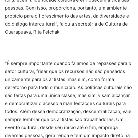
pessoas. Com isso, proporciona, portanto, um ambiente
propício para o florescimento das artes, da diversidade e
do diálogo intercultural”, falou a secretária de Cultura de
Guarapuava, Rita Felchak.
“É sempre importante quando falamos de repasses para o
setor cultural, frisar que os recursos não são pensados
unicamente para os artistas, mas sim, como forma
deretorno para todo o município. As politicas culturais não
são feitas para uma única classe, mas sim, visam alcançar
e democratizar o acesso a manifestações culturais para
todos. Além dessa democratização, descentralização, vale
sempre lembrar que os artistas são trabalhadores. Um
evento cultural, desde seu inicio até o fim, emprega
diversas pessoas, gera renda e tem um impacto direto na