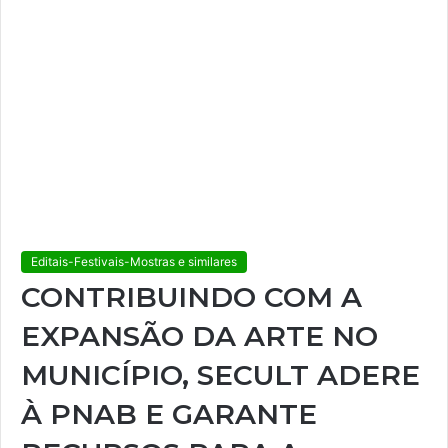
Editais-Festivais-Mostras e similares
CONTRIBUINDO COM A
EXPANSÃO DA ARTE NO
MUNICÍPIO, SECULT ADERE
À PNAB E GARANTE