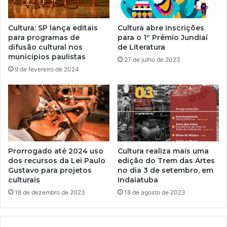
Cultura: SP lança editais
Cultura abre inscrições
para programas de
para o 1º Prêmio Jundiaí
difusão cultural nos
de Literatura
municípios paulistas
27 de julho de 2023
9 de fevereiro de 2024
Prorrogado até 2024 uso
Cultura realiza mais uma
dos recursos da Lei Paulo
edição do Trem das Artes
Gustavo para projetos
no dia 3 de setembro, em
culturais
Indaiatuba
18 de dezembro de 2023
18 de agosto de 2023