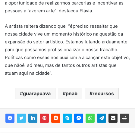
a oportunidade de realizarmos parcerias e incentivar as
pessoas a fazerem arte”, destacou Flávia.
A artista reitera dizendo que “épreciso ressaltar que
nossa cidade vive um momento histórico na questão da
expansão do setor artístico. Estamos lutando arduamente
para que possamos profissionalizar o nosso trabalho.
Políticas como essas nos auxiliam a alcançar este objetivo,
que nãoé só meu, mas de tantos outros artistas que
atuam aqui na cidade”.
guarapuava
pnab
recursos