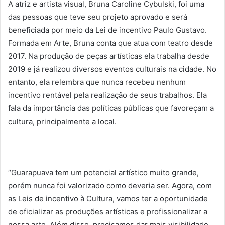
A atriz e artista visual, Bruna Caroline Cybulski, foi uma
das pessoas que teve seu projeto aprovado e será
beneficiada por meio da Lei de incentivo Paulo Gustavo.
Formada em Arte, Bruna conta que atua com teatro desde
2017. Na produção de peças artísticas ela trabalha desde
2019 e já realizou diversos eventos culturais na cidade. No
entanto, ela relembra que nunca recebeu nenhum
incentivo rentável pela realização de seus trabalhos. Ela
fala da importância das políticas públicas que favoreçam a
cultura, principalmente a local.
“Guarapuava tem um potencial artístico muito grande,
porém nunca foi valorizado como deveria ser. Agora, com
as Leis de incentivo à Cultura, vamos ter a oportunidade
de oficializar as produções artísticas e profissionalizar a
nossa arte. Além disso, precisamos dar mais visibilidade