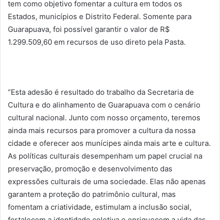
tem como objetivo fomentar a cultura em todos os
Estados, municípios e Distrito Federal. Somente para
Guarapuava, foi possível garantir o valor de R$
1.299.509,60 em recursos de uso direto pela Pasta.
“Esta adesão é resultado do trabalho da Secretaria de
Cultura e do alinhamento de Guarapuava com o cenário
cultural nacional. Junto com nosso orçamento, teremos
ainda mais recursos para promover a cultura da nossa
cidade e oferecer aos munícipes ainda mais arte e cultura.
As políticas culturais desempenham um papel crucial na
preservação, promoção e desenvolvimento das
expressões culturais de uma sociedade. Elas não apenas
garantem a proteção do patrimônio cultural, mas
fomentam a criatividade, estimulam a inclusão social,
fortalecem a identidade coletiva e enriquecem a vida das