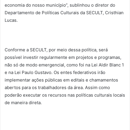
economia do nosso município”, sublinhou o diretor do
Departamento de Políticas Culturais da SECULT, Cristhian
Lucas.
Conforme a SECULT, por meio dessa política, será
possível investir regularmente em projetos e programas,
não só de modo emergencial, como foi na Lei Aldir Blanc 1
e na Lei Paulo Gustavo. Os entes federativos irão
implementar ações públicas em editais e chamamentos
abertos para os trabalhadores da área. Assim como
poderão executar os recursos nas políticas culturais locais
de maneira direta.