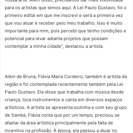
para os artistas que temos aqui. A Lei Paulo Gustavo, foi o
primeiro edital em que me inscrevi e será a primeira vez
que vou atuar e receber pelo meu trabalho. Isso é muito
importante para mim, pois percebi que tenho condições e
potencial para levar adianta projetos que possam
contemplar a minha cidade”, destacou a artista.
Além de Bruna, Flávia Maria Cordeiro, também é artista da
região e foi contemplada recentemente também pela Lei
Paulo Gustavo. Ela disse que trabalha com música desde
criança, toca instrumentos e canta em diversos espaços
artísticos. A artista se apresenta sozinha e com seu grupo
de Samba. Flávia conta que por um tempo, precisou se
afastar da área artística principalmente pela falta de
incentivo na profissão. À época, ela passou a atuar no