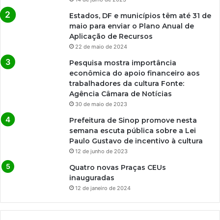
Estados, DF e municípios têm até 31 de
maio para enviar o Plano Anual de
Aplicação de Recursos
22 de maio de 2024
Pesquisa mostra importância
econômica do apoio financeiro aos
trabalhadores da cultura Fonte:
Agência Câmara de Notícias
30 de maio de 2023
Prefeitura de Sinop promove nesta
semana escuta pública sobre a Lei
Paulo Gustavo de incentivo à cultura
12 de junho de 2023
Quatro novas Praças CEUs
inauguradas
12 de janeiro de 2024