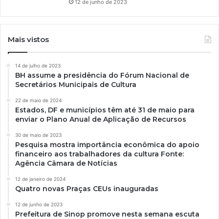
12 de junho de 2023
Mais vistos
14 de julho de 2023
BH assume a presidência do Fórum Nacional de
Secretários Municipais de Cultura
22 de maio de 2024
Estados, DF e municípios têm até 31 de maio para
enviar o Plano Anual de Aplicação de Recursos
30 de maio de 2023
Pesquisa mostra importância econômica do apoio
financeiro aos trabalhadores da cultura Fonte:
Agência Câmara de Notícias
12 de janeiro de 2024
Quatro novas Praças CEUs inauguradas
12 de junho de 2023
Prefeitura de Sinop promove nesta semana escuta