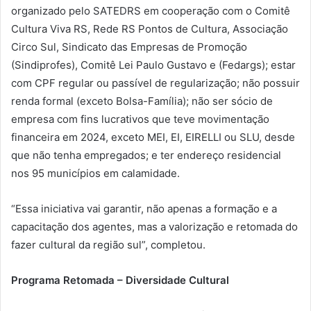
organizado pelo SATEDRS em cooperação com o Comitê
Cultura Viva RS, Rede RS Pontos de Cultura, Associação
Circo Sul, Sindicato das Empresas de Promoção
(Sindiprofes), Comitê Lei Paulo Gustavo e (Fedargs); estar
com CPF regular ou passível de regularização; não possuir
renda formal (exceto Bolsa-Família); não ser sócio de
empresa com fins lucrativos que teve movimentação
financeira em 2024, exceto MEI, EI, EIRELLI ou SLU, desde
que não tenha empregados; e ter endereço residencial
nos 95 municípios em calamidade.
“Essa iniciativa vai garantir, não apenas a formação e a
capacitação dos agentes, mas a valorização e retomada do
fazer cultural da região sul”, completou.
Programa Retomada – Diversidade Cultural