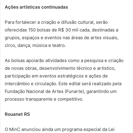
Ações artísticas continuadas
Para fortalecer a criação e difusão cultural, serão
oferecidas 150 bolsas de R$ 30 mil cada, destinadas a
grupos, espaços e eventos nas áreas de artes visuais,
circo, dança, música e teatro.
As bolsas apoiarão atividades como a pesquisa e criação
de novas obras, desenvolvimento técnico e artístico,
participação em eventos estratégicos e ações de
intercâmbio e circulação. Este edital será realizado pela
Fundação Nacional de Artes (Funarte), garantindo um
processo transparente e competitivo.
Rouanet RS
O MinC anunciou ainda um programa especial da Lei