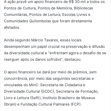
A ação prevê um apoio financeiro de R$ 30 mil a todos os
Pontos de Cultura, Pontos de Memória, Bibliotecas
Comunitárias, Pontos de Leitura, Escolas Livres e
Comunidades Quilombolas que foram diretamente
afetados.
Ainda segundo Márcio Tavares, esses locais
desempenham um papel crucial na preservação e difusão
da diversidade cultural e “enfrentam agora o desafio de se
reerguer após os danos sofridos”, destacou.
O apoio financeiro se dará por meio de prêmios, sem
concorrência, por meio das seguintes secretarias e
vinculadas do MinC: Secretaria de Cidadania e
Diversidade Cultural (SCDC), Secretaria de Formação,
Livro e Leitura (Sefli), Instituto Brasileiro de Museus
(Ibram) e Fundação Cultural Palmares (FCP).