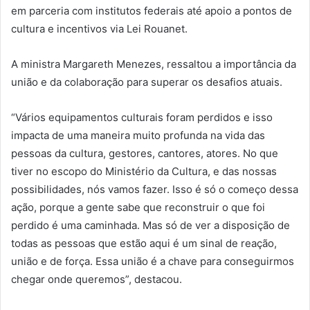
em parceria com institutos federais até apoio a pontos de
cultura e incentivos via Lei Rouanet.
A ministra Margareth Menezes, ressaltou a importância da
união e da colaboração para superar os desafios atuais.
“Vários equipamentos culturais foram perdidos e isso
impacta de uma maneira muito profunda na vida das
pessoas da cultura, gestores, cantores, atores. No que
tiver no escopo do Ministério da Cultura, e das nossas
possibilidades, nós vamos fazer. Isso é só o começo dessa
ação, porque a gente sabe que reconstruir o que foi
perdido é uma caminhada. Mas só de ver a disposição de
todas as pessoas que estão aqui é um sinal de reação,
união e de força. Essa união é a chave para conseguirmos
chegar onde queremos”, destacou.