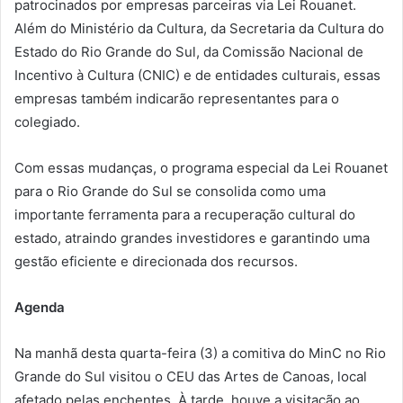
patrocinados por empresas parceiras via Lei Rouanet.
Além do Ministério da Cultura, da Secretaria da Cultura do
Estado do Rio Grande do Sul, da Comissão Nacional de
Incentivo à Cultura (CNIC) e de entidades culturais, essas
empresas também indicarão representantes para o
colegiado.
Com essas mudanças, o programa especial da Lei Rouanet
para o Rio Grande do Sul se consolida como uma
importante ferramenta para a recuperação cultural do
estado, atraindo grandes investidores e garantindo uma
gestão eficiente e direcionada dos recursos.
Agenda
Na manhã desta quarta-feira (3) a comitiva do MinC no Rio
Grande do Sul visitou o CEU das Artes de Canoas, local
afetado pelas enchentes. À tarde, houve a visitação ao