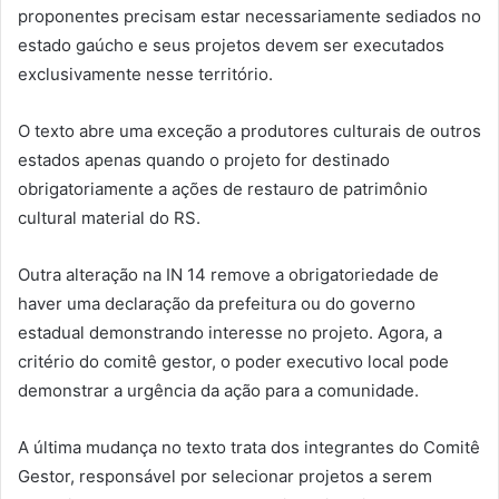
proponentes precisam estar necessariamente sediados no
estado gaúcho e seus projetos devem ser executados
exclusivamente nesse território.
O texto abre uma exceção a produtores culturais de outros
estados apenas quando o projeto for destinado
obrigatoriamente a ações de restauro de patrimônio
cultural material do RS.
Outra alteração na IN 14 remove a obrigatoriedade de
haver uma declaração da prefeitura ou do governo
estadual demonstrando interesse no projeto. Agora, a
critério do comitê gestor, o poder executivo local pode
demonstrar a urgência da ação para a comunidade.
A última mudança no texto trata dos integrantes do Comitê
Gestor, responsável por selecionar projetos a serem