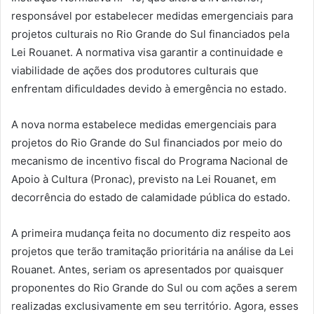
responsável por estabelecer medidas emergenciais para
projetos culturais no Rio Grande do Sul financiados pela
Lei Rouanet. A normativa visa garantir a continuidade e
viabilidade de ações dos produtores culturais que
enfrentam dificuldades devido à emergência no estado.
A nova norma estabelece medidas emergenciais para
projetos do Rio Grande do Sul financiados por meio do
mecanismo de incentivo fiscal do Programa Nacional de
Apoio à Cultura (Pronac), previsto na Lei Rouanet, em
decorrência do estado de calamidade pública do estado.
A primeira mudança feita no documento diz respeito aos
projetos que terão tramitação prioritária na análise da Lei
Rouanet. Antes, seriam os apresentados por quaisquer
proponentes do Rio Grande do Sul ou com ações a serem
realizadas exclusivamente em seu território. Agora, esses