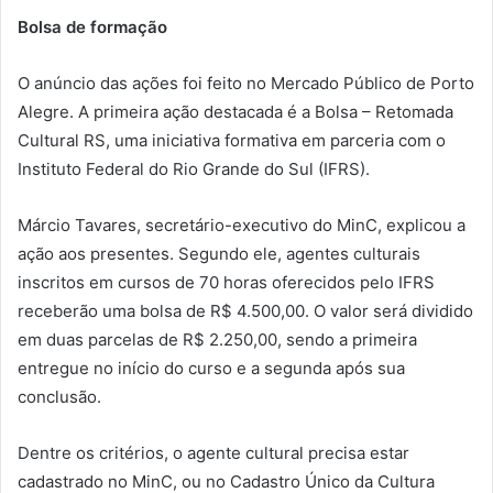
Bolsa de formação
O anúncio das ações foi feito no Mercado Público de Porto
Alegre. A primeira ação destacada é a Bolsa – Retomada
Cultural RS, uma iniciativa formativa em parceria com o
Instituto Federal do Rio Grande do Sul (IFRS).
Márcio Tavares, secretário-executivo do MinC, explicou a
ação aos presentes. Segundo ele, agentes culturais
inscritos em cursos de 70 horas oferecidos pelo IFRS
receberão uma bolsa de R$ 4.500,00. O valor será dividido
em duas parcelas de R$ 2.250,00, sendo a primeira
entregue no início do curso e a segunda após sua
conclusão.
Dentre os critérios, o agente cultural precisa estar
cadastrado no MinC, ou no Cadastro Único da Cultura