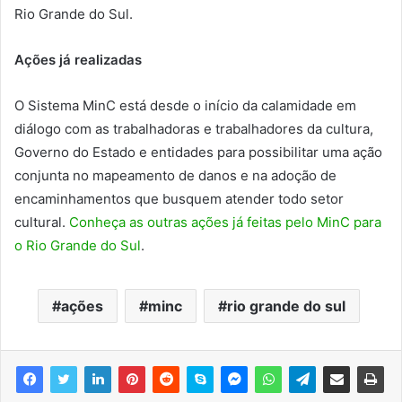
Rio Grande do Sul.
Ações já realizadas
O Sistema MinC está desde o início da calamidade em
diálogo com as trabalhadoras e trabalhadores da cultura,
Governo do Estado e entidades para possibilitar uma ação
conjunta no mapeamento de danos e na adoção de
encaminhamentos que busquem atender todo setor
cultural.
Conheça as outras ações já feitas pelo MinC para
o Rio Grande do Sul
.
ações
minc
rio grande do sul