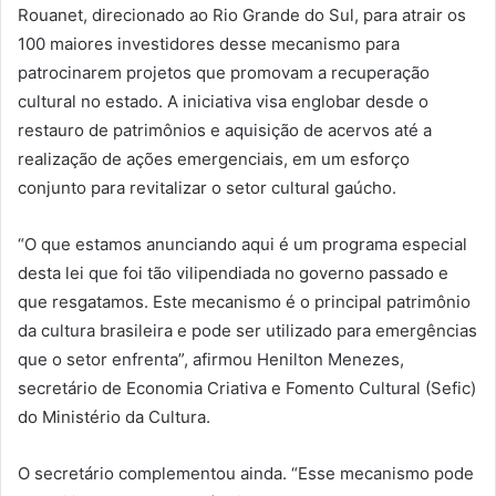
Rouanet, direcionado ao Rio Grande do Sul, para atrair os
100 maiores investidores desse mecanismo para
patrocinarem projetos que promovam a recuperação
cultural no estado. A iniciativa visa englobar desde o
restauro de patrimônios e aquisição de acervos até a
realização de ações emergenciais, em um esforço
conjunto para revitalizar o setor cultural gaúcho.
“O que estamos anunciando aqui é um programa especial
desta lei que foi tão vilipendiada no governo passado e
que resgatamos. Este mecanismo é o principal patrimônio
da cultura brasileira e pode ser utilizado para emergências
que o setor enfrenta”, afirmou Henilton Menezes,
secretário de Economia Criativa e Fomento Cultural (Sefic)
do Ministério da Cultura.
O secretário complementou ainda. “Esse mecanismo pode