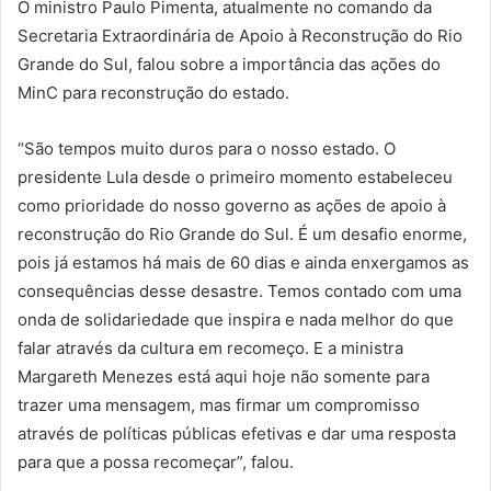
O ministro Paulo Pimenta, atualmente no comando da
Secretaria Extraordinária de Apoio à Reconstrução do Rio
Grande do Sul, falou sobre a importância das ações do
MinC para reconstrução do estado.
“São tempos muito duros para o nosso estado. O
presidente Lula desde o primeiro momento estabeleceu
como prioridade do nosso governo as ações de apoio à
reconstrução do Rio Grande do Sul. É um desafio enorme,
pois já estamos há mais de 60 dias e ainda enxergamos as
consequências desse desastre. Temos contado com uma
onda de solidariedade que inspira e nada melhor do que
falar através da cultura em recomeço. E a ministra
Margareth Menezes está aqui hoje não somente para
trazer uma mensagem, mas firmar um compromisso
através de políticas públicas efetivas e dar uma resposta
para que a possa recomeçar”, falou.