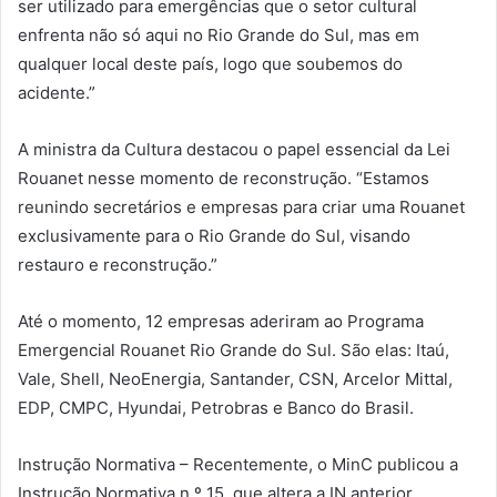
ser utilizado para emergências que o setor cultural
enfrenta não só aqui no Rio Grande do Sul, mas em
qualquer local deste país, logo que soubemos do
acidente.”
A ministra da Cultura destacou o papel essencial da Lei
Rouanet nesse momento de reconstrução. “Estamos
reunindo secretários e empresas para criar uma Rouanet
exclusivamente para o Rio Grande do Sul, visando
restauro e reconstrução.”
Até o momento, 12 empresas aderiram ao Programa
Emergencial Rouanet Rio Grande do Sul. São elas: Itaú,
Vale, Shell, NeoEnergia, Santander, CSN, Arcelor Mittal,
EDP, CMPC, Hyundai, Petrobras e Banco do Brasil.
Instrução Normativa – Recentemente, o MinC publicou a
Instrução Normativa n.º 15, que altera a IN anterior,