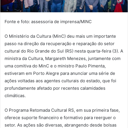
Fonte e foto: assessoria de imprensa/MINC
O Ministério da Cultura (MinC) deu mais um importante
passo na direção da recuperação e reparação do setor
cultural do Rio Grande do Sul (RS) nesta quarta-feira (3). A
ministra da Cultura, Margareth Menezes, juntamente com
uma comitiva do MinC e o ministro Paulo Pimenta,
estiveram em Porto Alegre para anunciar uma série de
ações voltadas aos agentes culturais do estado, que foi
profundamente afetado por recentes calamidades
climáticas.
O Programa Retomada Cultural RS, em sua primeira fase,
oferece suporte financeiro e formativo para reerguer o
setor. As ações são diversas, abrangendo desde bolsas