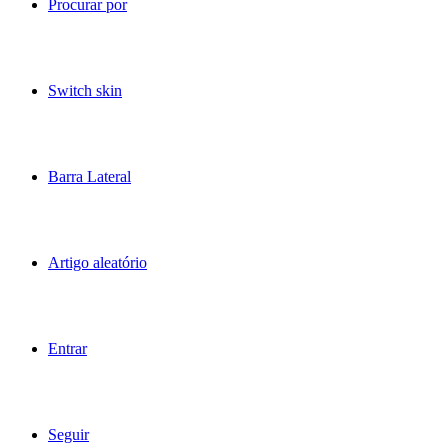
Procurar por
Switch skin
Barra Lateral
Artigo aleatório
Entrar
Seguir