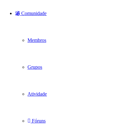
Comunidade
Membros
Grupos
Atividade
Fóruns