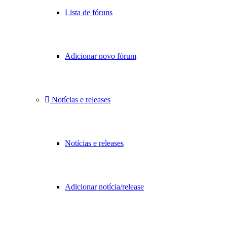
Lista de fóruns
Adicionar novo fórum
Notícias e releases
Notícias e releases
Adicionar notícia/release