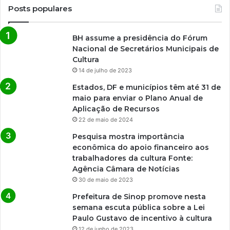
Posts populares
BH assume a presidência do Fórum
Nacional de Secretários Municipais de
Cultura
14 de julho de 2023
Estados, DF e municípios têm até 31 de
maio para enviar o Plano Anual de
Aplicação de Recursos
22 de maio de 2024
Pesquisa mostra importância
econômica do apoio financeiro aos
trabalhadores da cultura Fonte:
Agência Câmara de Notícias
30 de maio de 2023
Prefeitura de Sinop promove nesta
semana escuta pública sobre a Lei
Paulo Gustavo de incentivo à cultura
12 de junho de 2023