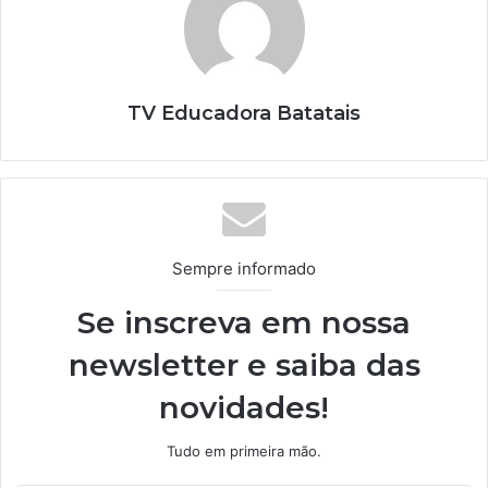
TV Educadora Batatais
Sempre informado
Se inscreva em nossa
newsletter e saiba das
novidades!
Tudo em primeira mão.