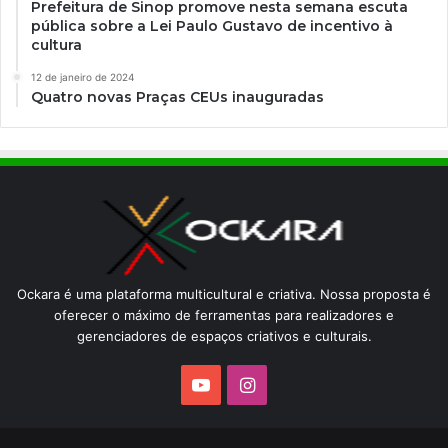
Prefeitura de Sinop promove nesta semana escuta
pública sobre a Lei Paulo Gustavo de incentivo à
cultura
12 de janeiro de 2024
Quatro novas Praças CEUs inauguradas
Ockara é uma plataforma multicultural e criativa. Nossa proposta é
oferecer o máximo de ferramentas para realizadores e
gerenciadores de espaços criativos e culturais.
YouTube
Instagram