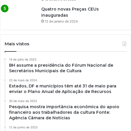
Quatro novas Praças CEUs
inauguradas
12 de janeiro de 2024
Mais vistos
14 de julho de 2023
BH assume a presidência do Fórum Nacional de
Secretários Municipais de Cultura
22 de maio de 2024
Estados, DF e municípios têm até 31 de maio para
enviar o Plano Anual de Aplicação de Recursos
30 de maio de 2023
Pesquisa mostra importância econômica do apoio
financeiro aos trabalhadores da cultura Fonte:
Agência Câmara de Notícias
12 de junho de 2023