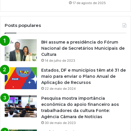
17 de agosto de 2025
Posts populares
BH assume a presidência do Fórum
Nacional de Secretários Municipais de
Cultura
14 de julho de 2023
Estados, DF e municípios têm até 31 de
maio para enviar o Plano Anual de
Aplicação de Recursos
22 de maio de 2024
Pesquisa mostra importância
econômica do apoio financeiro aos
trabalhadores da cultura Fonte:
Agência Câmara de Notícias
30 de maio de 2023