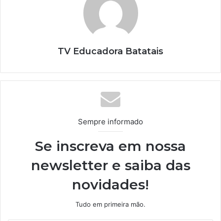
TV Educadora Batatais
Sempre informado
Se inscreva em nossa
newsletter e saiba das
novidades!
Tudo em primeira mão.