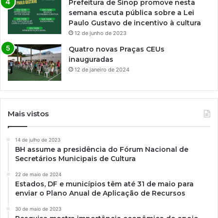
Prefeitura de Sinop promove nesta
semana escuta pública sobre a Lei
Paulo Gustavo de incentivo à cultura
12 de junho de 2023
Quatro novas Praças CEUs
inauguradas
12 de janeiro de 2024
Mais vistos
14 de julho de 2023
BH assume a presidência do Fórum Nacional de
Secretários Municipais de Cultura
22 de maio de 2024
Estados, DF e municípios têm até 31 de maio para
enviar o Plano Anual de Aplicação de Recursos
30 de maio de 2023