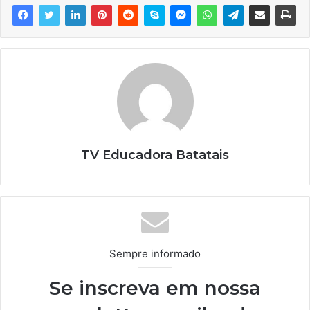
TV Educadora Batatais
Sempre informado
Se inscreva em nossa