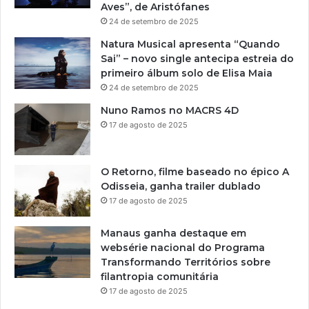
Aves”, de Aristófanes
24 de setembro de 2025
Natura Musical apresenta “Quando
Sai” – novo single antecipa estreia do
primeiro álbum solo de Elisa Maia
24 de setembro de 2025
Nuno Ramos no MACRS 4D
17 de agosto de 2025
O Retorno, filme baseado no épico A
Odisseia, ganha trailer dublado
17 de agosto de 2025
Manaus ganha destaque em
websérie nacional do Programa
Transformando Territórios sobre
filantropia comunitária
17 de agosto de 2025