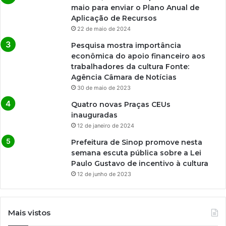
maio para enviar o Plano Anual de
Aplicação de Recursos
22 de maio de 2024
Pesquisa mostra importância
econômica do apoio financeiro aos
trabalhadores da cultura Fonte:
Agência Câmara de Notícias
30 de maio de 2023
Quatro novas Praças CEUs
inauguradas
12 de janeiro de 2024
Prefeitura de Sinop promove nesta
semana escuta pública sobre a Lei
Paulo Gustavo de incentivo à cultura
12 de junho de 2023
Mais vistos