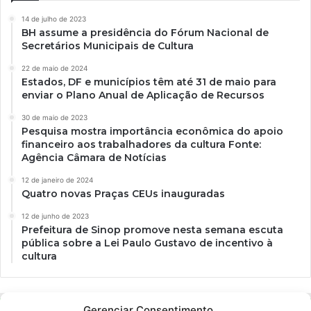
14 de julho de 2023
BH assume a presidência do Fórum Nacional de
Secretários Municipais de Cultura
22 de maio de 2024
Estados, DF e municípios têm até 31 de maio para
enviar o Plano Anual de Aplicação de Recursos
30 de maio de 2023
Pesquisa mostra importância econômica do apoio
financeiro aos trabalhadores da cultura Fonte:
Agência Câmara de Notícias
12 de janeiro de 2024
Quatro novas Praças CEUs inauguradas
12 de junho de 2023
Prefeitura de Sinop promove nesta semana escuta
pública sobre a Lei Paulo Gustavo de incentivo à
cultura
Gerenciar Consentimento