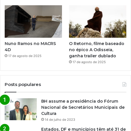
Nuno Ramos no MACRS
O Retorno, filme baseado
4D
no épico A Odisseia,
ganha trailer dublado
17 de agosto de 2025
17 de agosto de 2025
Posts populares
BH assume a presidência do Fórum
Nacional de Secretários Municipais de
Cultura
14 de julho de 2023
Estados, DF e municípios têm até 31 de