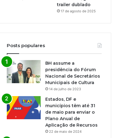
trailer dublado
17 de agosto de 2025
Posts populares
BH assume a
presidência do Fórum
Nacional de Secretários
Municipais de Cultura
14 de julho de 2023
Estados, DF e
municípios têm até 31
de maio para enviar o
Plano Anual de
Aplicação de Recursos
22 de maio de 2024