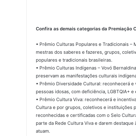
Confira as demais categorias da Premiação C
• Prêmio Culturas Populares e Tradicionais –
mestras dos saberes e fazeres, grupos, coleti
populares e tradicionais brasileiras.
• Prêmio Culturas Indígenas – Vovó Bernaldina:
preservam as manifestações culturais indígena
• Prêmio Diversidade Cultural: reconhecerá e v
pessoas idosas, com deficiência, LGBTQIA+ e 
• Prêmio Cultura Viva: reconhecerá e incentiv
Cultura e por grupos, coletivos e instituições
reconhecidas e certificadas com o Selo Cultur
parte da Rede Cultura Viva e darem destaque 
atuam.