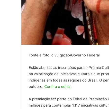
Fonte e foto: divulgação/Governo Federal
Estão abertas as inscrições para o Prêmio Cult
na valorização de iniciativas culturais que p
indígenas em todas as regiões do Brasil. O per
outubro.
Confira o edital.
A premiação faz parte do Edital de Premiação 
milhões para contemplar 1.117 iniciativas cult