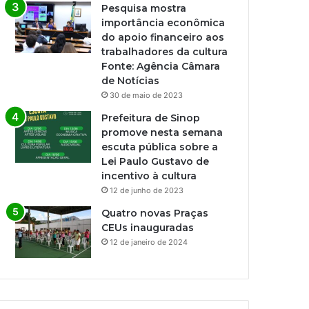
Pesquisa mostra
importância econômica
do apoio financeiro aos
trabalhadores da cultura
Fonte: Agência Câmara
de Notícias
30 de maio de 2023
Prefeitura de Sinop
promove nesta semana
escuta pública sobre a
Lei Paulo Gustavo de
incentivo à cultura
12 de junho de 2023
Quatro novas Praças
CEUs inauguradas
12 de janeiro de 2024