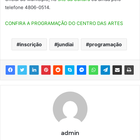
telefone 4806-0514.
CONFIRA A PROGRAMAÇÃO DO CENTRO DAS ARTES
inscrição
jundiai
programação
admin