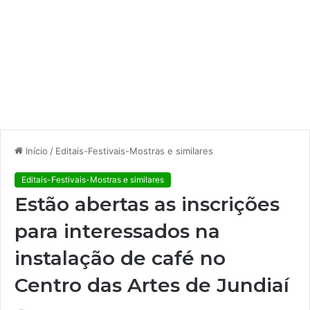
Início
/
Editais-Festivais-Mostras e similares
Editais-Festivais-Mostras e similares
Estão abertas as inscrições
para interessados na
instalação de café no
Centro das Artes de Jundiaí