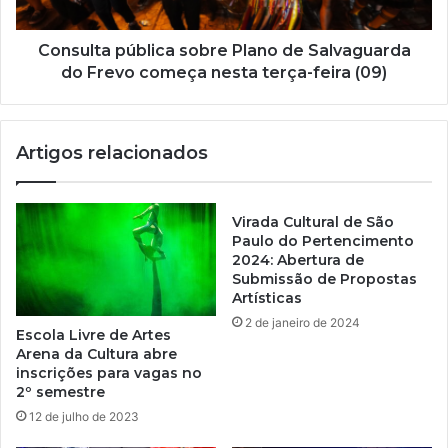
Consulta pública sobre Plano de Salvaguarda
do Frevo começa nesta terça-feira (09)
Artigos relacionados
Virada Cultural de São
Paulo do Pertencimento
2024: Abertura de
Submissão de Propostas
Artísticas
2 de janeiro de 2024
Escola Livre de Artes
Arena da Cultura abre
inscrições para vagas no
2º semestre
12 de julho de 2023