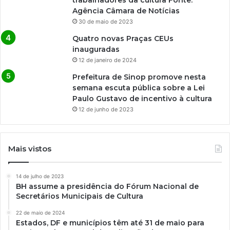
Agência Câmara de Notícias
30 de maio de 2023
Quatro novas Praças CEUs
inauguradas
12 de janeiro de 2024
Prefeitura de Sinop promove nesta
semana escuta pública sobre a Lei
Paulo Gustavo de incentivo à cultura
12 de junho de 2023
Mais vistos
14 de julho de 2023
BH assume a presidência do Fórum Nacional de
Secretários Municipais de Cultura
22 de maio de 2024
Estados, DF e municípios têm até 31 de maio para