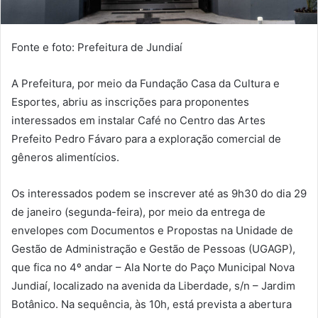
Fonte e foto: Prefeitura de Jundiaí
A Prefeitura, por meio da Fundação Casa da Cultura e
Esportes, abriu as inscrições para proponentes
interessados em instalar Café no Centro das Artes
Prefeito Pedro Fávaro para a exploração comercial de
gêneros alimentícios.
Os interessados podem se inscrever até as 9h30 do dia 29
de janeiro (segunda-feira), por meio da entrega de
envelopes com Documentos e Propostas na Unidade de
Gestão de Administração e Gestão de Pessoas (UGAGP),
que fica no 4º andar – Ala Norte do Paço Municipal Nova
Jundiaí, localizado na avenida da Liberdade, s/n – Jardim
Botânico. Na sequência, às 10h, está prevista a abertura