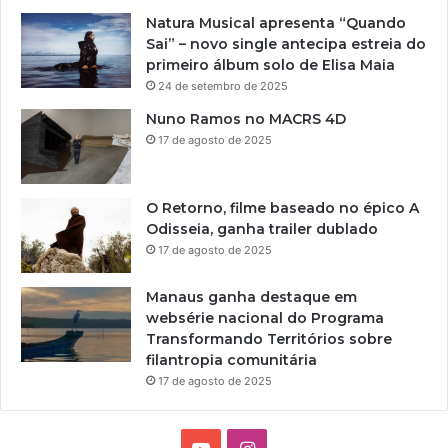
Natura Musical apresenta “Quando
Sai” – novo single antecipa estreia do
primeiro álbum solo de Elisa Maia
24 de setembro de 2025
Nuno Ramos no MACRS 4D
17 de agosto de 2025
O Retorno, filme baseado no épico A
Odisseia, ganha trailer dublado
17 de agosto de 2025
Manaus ganha destaque em
websérie nacional do Programa
Transformando Territórios sobre
filantropia comunitária
17 de agosto de 2025