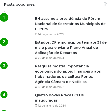
Posts populares
BH assume a presidência do Fórum
Nacional de Secretários Municipais de
Cultura
14 de julho de 2023
Estados, DF e municípios têm até 31 de
maio para enviar o Plano Anual de
Aplicação de Recursos
22 de maio de 2024
Pesquisa mostra importância
econômica do apoio financeiro aos
trabalhadores da cultura Fonte:
Agência Câmara de Notícias
30 de maio de 2023
Quatro novas Praças CEUs
inauguradas
12 de janeiro de 2024