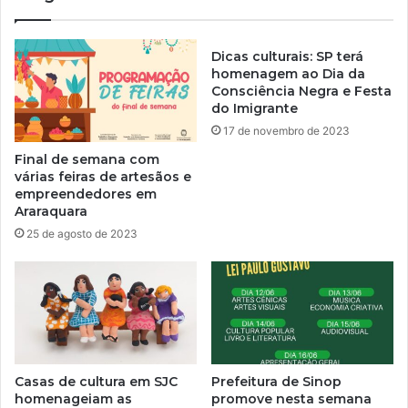
Dicas culturais: SP terá
homenagem ao Dia da
Consciência Negra e Festa
do Imigrante
17 de novembro de 2023
Final de semana com
várias feiras de artesãos e
empreendedores em
Araraquara
25 de agosto de 2023
Casas de cultura em SJC
Prefeitura de Sinop
homenageiam as
promove nesta semana