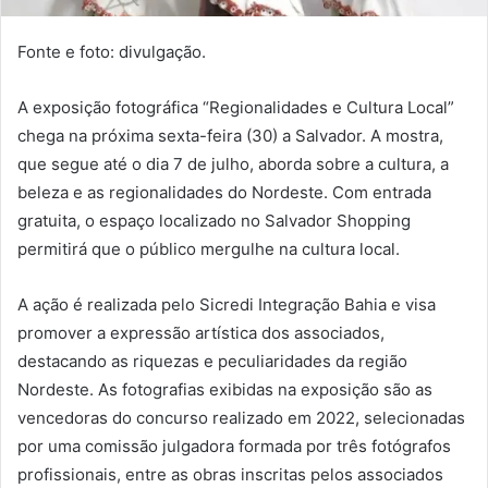
Fonte e foto: divulgação.
A exposição fotográfica “Regionalidades e Cultura Local”
chega na próxima sexta-feira (30) a Salvador. A mostra,
que segue até o dia 7 de julho, aborda sobre a cultura, a
beleza e as regionalidades do Nordeste. Com entrada
gratuita, o espaço localizado no Salvador Shopping
permitirá que o público mergulhe na cultura local.
A ação é realizada pelo Sicredi Integração Bahia e visa
promover a expressão artística dos associados,
destacando as riquezas e peculiaridades da região
Nordeste. As fotografias exibidas na exposição são as
vencedoras do concurso realizado em 2022, selecionadas
por uma comissão julgadora formada por três fotógrafos
profissionais, entre as obras inscritas pelos associados