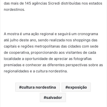
das mais de 145 agências Sicredi distribuídas nos estados
nordestinos.
A mostra é uma ação regional e seguirá um cronograma
até julho deste ano, sendo realizada nos shoppings das
capitais e regiões metropolitanas das cidades com sede
de cooperativa, proporcionando aos visitantes de cada
localidade a oportunidade de apreciar as fotografias
premiadas e conhecer as diferentes perspectivas sobre as
regionalidades e a cultura nordestina.
cultura nordestina
exposição
salvador