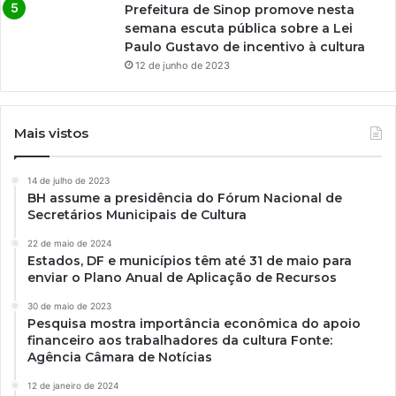
Prefeitura de Sinop promove nesta
semana escuta pública sobre a Lei
Paulo Gustavo de incentivo à cultura
12 de junho de 2023
Mais vistos
14 de julho de 2023
BH assume a presidência do Fórum Nacional de
Secretários Municipais de Cultura
22 de maio de 2024
Estados, DF e municípios têm até 31 de maio para
enviar o Plano Anual de Aplicação de Recursos
30 de maio de 2023
Pesquisa mostra importância econômica do apoio
financeiro aos trabalhadores da cultura Fonte:
Agência Câmara de Notícias
12 de janeiro de 2024