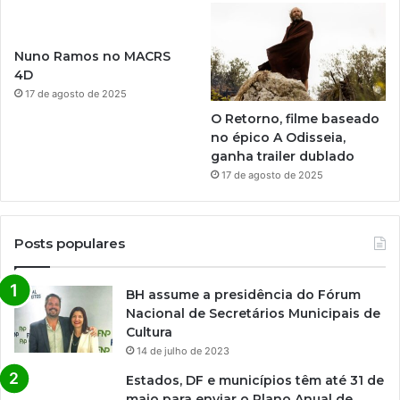
Nuno Ramos no MACRS
4D
17 de agosto de 2025
O Retorno, filme baseado
no épico A Odisseia,
ganha trailer dublado
17 de agosto de 2025
Posts populares
BH assume a presidência do Fórum
Nacional de Secretários Municipais de
Cultura
14 de julho de 2023
Estados, DF e municípios têm até 31 de
maio para enviar o Plano Anual de