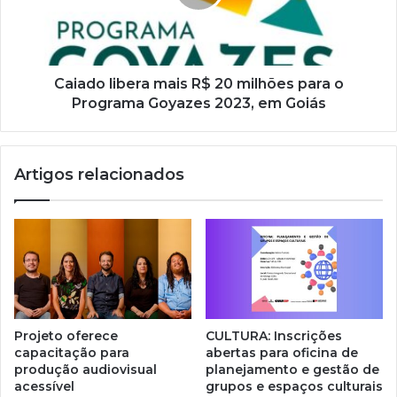
l
Caiado libera mais R$ 20 milhões para o
Programa Goyazes 2023, em Goiás
Artigos relacionados
Projeto oferece
CULTURA: Inscrições
capacitação para
abertas para oficina de
produção audiovisual
planejamento e gestão de
acessível
grupos e espaços culturais