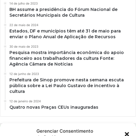
14 de julho de 2023
BH assume a presidência do Fórum Nacional de
Secretários Municipais de Cultura
22 de maio de 2024
Estados, DF e municípios têm até 31 de maio para
enviar o Plano Anual de Aplicação de Recursos
30 de maio de 2023
Pesquisa mostra importância econômica do apoio
financeiro aos trabalhadores da cultura Fonte:
Agência Câmara de Notícias
12 de junho de 2023
Prefeitura de Sinop promove nesta semana escuta
pública sobre a Lei Paulo Gustavo de incentivo à
cultura
12 de janeiro de 2024
Quatro novas Praças CEUs inauguradas
Gerenciar Consentimento