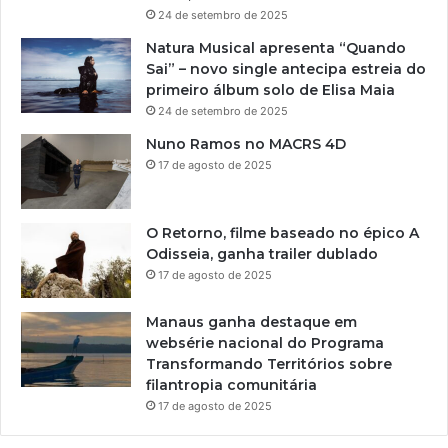
24 de setembro de 2025
Natura Musical apresenta “Quando
Sai” – novo single antecipa estreia do
primeiro álbum solo de Elisa Maia
24 de setembro de 2025
Nuno Ramos no MACRS 4D
17 de agosto de 2025
O Retorno, filme baseado no épico A
Odisseia, ganha trailer dublado
17 de agosto de 2025
Manaus ganha destaque em
websérie nacional do Programa
Transformando Territórios sobre
filantropia comunitária
17 de agosto de 2025