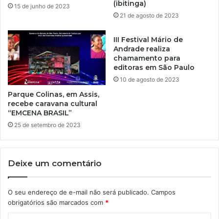
(ibitinga)
15 de junho de 2023
21 de agosto de 2023
III Festival Mário de
Andrade realiza
chamamento para
editoras em São Paulo
10 de agosto de 2023
Parque Colinas, em Assis,
recebe caravana cultural
“EMCENA BRASIL”
25 de setembro de 2023
Deixe um comentário
O seu endereço de e-mail não será publicado.
Campos
obrigatórios são marcados com
*