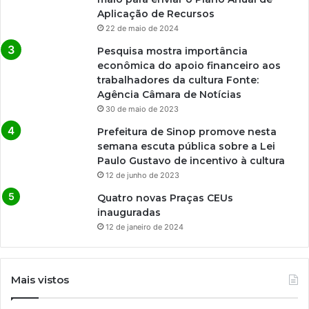
Aplicação de Recursos
22 de maio de 2024
Pesquisa mostra importância
econômica do apoio financeiro aos
trabalhadores da cultura Fonte:
Agência Câmara de Notícias
30 de maio de 2023
Prefeitura de Sinop promove nesta
semana escuta pública sobre a Lei
Paulo Gustavo de incentivo à cultura
12 de junho de 2023
Quatro novas Praças CEUs
inauguradas
12 de janeiro de 2024
Mais vistos