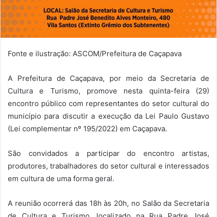
Fonte e ilustração: ASCOM/Prefeitura de Caçapava
A Prefeitura de Caçapava, por meio da Secretaria de
Cultura e Turismo, promove nesta quinta-feira (29)
encontro público com representantes do setor cultural do
município para discutir a execução da Lei Paulo Gustavo
(Lei complementar nº 195/2022) em Caçapava.
São convidados a participar do encontro artistas,
produtores, trabalhadores do setor cultural e interessados
em cultura de uma forma geral.
A reunião ocorrerá das 18h às 20h, no Salão da Secretaria
de Cultura e Turismo, localizado na Rua Padre José