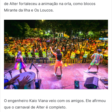
de Alter fortaleceu a animação na orla, como blocos
Mirante da Ilha e Os Loucos.
O engenheiro Kaio Viana veio com os amigos. Ele afirmou
que o carnaval de Alter é completo.