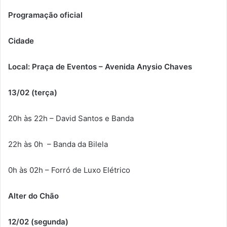
Programação oficial
Cidade
Local: Praça de Eventos – Avenida Anysio Chaves
13/02 (terça)
20h às 22h – David Santos e Banda
22h às 0h – Banda da Bilela
0h às 02h – Forró de Luxo Elétrico
Alter do Chão
12/02 (segunda)