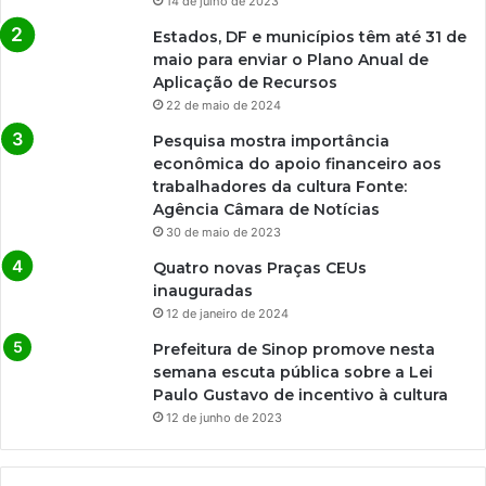
14 de julho de 2023
Estados, DF e municípios têm até 31 de
maio para enviar o Plano Anual de
Aplicação de Recursos
22 de maio de 2024
Pesquisa mostra importância
econômica do apoio financeiro aos
trabalhadores da cultura Fonte:
Agência Câmara de Notícias
30 de maio de 2023
Quatro novas Praças CEUs
inauguradas
12 de janeiro de 2024
Prefeitura de Sinop promove nesta
semana escuta pública sobre a Lei
Paulo Gustavo de incentivo à cultura
12 de junho de 2023