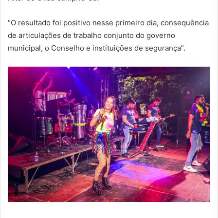
“O resultado foi positivo nesse primeiro dia, consequência
de articulações de trabalho conjunto do governo
municipal, o Conselho e instituições de segurança”.