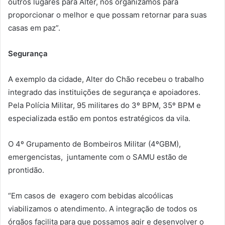
outros lugares para Alter, nos organizamos para
proporcionar o melhor e que possam retornar para suas
casas em paz”.
Segurança
A exemplo da cidade, Alter do Chão recebeu o trabalho
integrado das instituições de segurança e apoiadores.
Pela Polícia Militar, 95 militares do 3º BPM, 35º BPM e
especializada estão em pontos estratégicos da vila.
O 4º Grupamento de Bombeiros Militar (4ºGBM),
emergencistas, juntamente com o SAMU estão de
prontidão.
“Em casos de exagero com bebidas alcoólicas
viabilizamos o atendimento. A integração de todos os
órgãos facilita para que possamos agir e desenvolver o