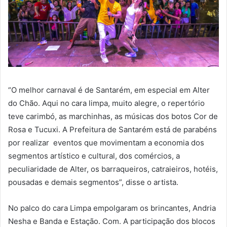
“O melhor carnaval é de Santarém, em especial em Alter
do Chão. Aqui no cara limpa, muito alegre, o repertório
teve carimbó, as marchinhas, as músicas dos botos Cor de
Rosa e Tucuxi. A Prefeitura de Santarém está de parabéns
por realizar eventos que movimentam a economia dos
segmentos artístico e cultural, dos comércios, a
peculiaridade de Alter, os barraqueiros, catraieiros, hotéis,
pousadas e demais segmentos”, disse o artista.
No palco do cara Limpa empolgaram os brincantes, Andria
Nesha e Banda e Estação. Com. A participação dos blocos