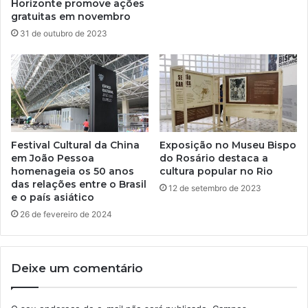
Horizonte promove ações
gratuitas em novembro
31 de outubro de 2023
Festival Cultural da China
Exposição no Museu Bispo
em João Pessoa
do Rosário destaca a
homenageia os 50 anos
cultura popular no Rio
das relações entre o Brasil
12 de setembro de 2023
e o país asiático
26 de fevereiro de 2024
Deixe um comentário