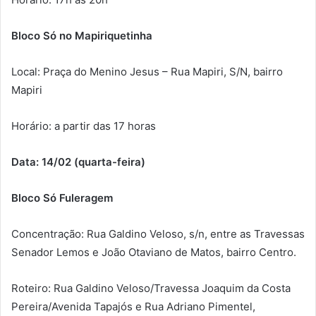
Bloco Só no Mapiriquetinha
Local: Praça do Menino Jesus – Rua Mapiri, S/N, bairro
Mapiri
Horário: a partir das 17 horas
Data: 14/02 (quarta-feira)
Bloco Só Fuleragem
Concentração: Rua Galdino Veloso, s/n, entre as Travessas
Senador Lemos e João Otaviano de Matos, bairro Centro.
Roteiro: Rua Galdino Veloso/Travessa Joaquim da Costa
Pereira/Avenida Tapajós e Rua Adriano Pimentel,