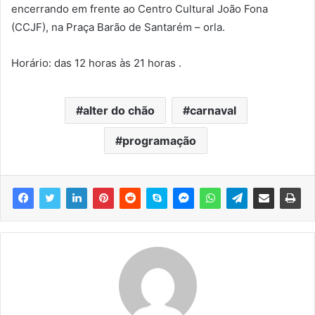
encerrando em frente ao Centro Cultural João Fona
(CCJF), na Praça Barão de Santarém – orla.
Horário: das 12 horas às 21 horas .
alter do chão
carnaval
programação