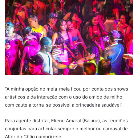
“A minha opção no mela-mela ficou por conta dos shows
artísticos e da interação com o uso do amido de milho,
com cautela torna-se possível a brincadeira saudável”.
Para agente distrital, Eliene Amaral (Baiana), as reuniões
conjuntas para articular sempre o melhor no carnaval de
Alter do Chão cumpriu-se.