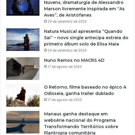
Nuvens, dramaturgia de Alessandro
Marson livremente inspirada em “As
Aves”, de Aristófanes
24 de setembro de 2025
Natura Musical apresenta “Quando
Sai” – novo single antecipa estreia do
primeiro álbum solo de Elisa Maia
24 de setembro de 2025
Nuno Ramos no MACRS 4D
17 de agosto de 2025
O Retorno, filme baseado no épico A
Odisseia, ganha trailer dublado
17 de agosto de 2025
Manaus ganha destaque em
websérie nacional do Programa
Transformando Territórios sobre
filantropia comunitária