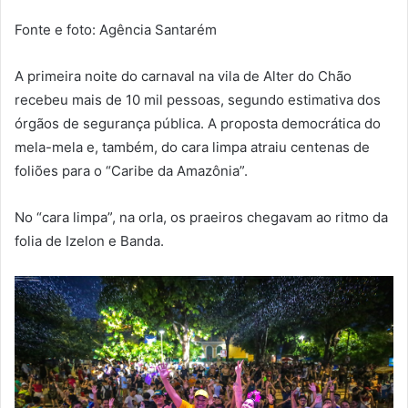
Fonte e foto: Agência Santarém
A primeira noite do carnaval na vila de Alter do Chão
recebeu mais de 10 mil pessoas, segundo estimativa dos
órgãos de segurança pública. A proposta democrática do
mela-mela e, também, do cara limpa atraiu centenas de
foliões para o “Caribe da Amazônia”.
No “cara limpa”, na orla, os praeiros chegavam ao ritmo da
folia de Izelon e Banda.