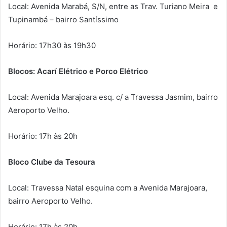
Local: Avenida Marabá, S/N, entre as Trav. Turiano Meira e
Tupinambá – bairro Santíssimo
Horário: 17h30 às 19h30
Blocos: Acarí Elétrico e Porco Elétrico
Local: Avenida Marajoara esq. c/ a Travessa Jasmim, bairro
Aeroporto Velho.
Horário: 17h às 20h
Bloco Clube da Tesoura
Local: Travessa Natal esquina com a Avenida Marajoara,
bairro Aeroporto Velho.
Horário: 17h às 20h