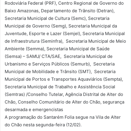
Rodoviária Federal (PRF), Centro Regional de Governo do
Baixo Amazonas, Departamento de Trânsito (Detran),
Secretaria Municipal de Cultura (Semc), Secretaria
Municipal de Governo (Semg), Secretaria Municipal da
Juventude, Esporte e Lazer (Semjel), Secretaria Municipal
de Infraestrutura (Seminfra), Secretaria Municipal de Meio
Ambiente (Semma), Secretaria Municipal de Saúde
(Semsa) – SAMU/ CTA/SAE, Secretaria Municipal de
Urbanismo e Serviços Públicos (Semurb), Secretaria
Municipal de Mobilidade e Trânsito (SMT), Secretaria
Municipal de Portos e Transportes Aquaviários (Sempta),
Secretaria Municipal de Trabalho e Assistência Social
(Semtras) /Conselho Tutelar, Agência Distrital de Alter do
Chão, Conselho Comunitário de Alter do Chão, segurança
desarmada e emergencistas
A programação do Santarém Folia segue na Vila de Alter
do Chão nesta segunda-feira (12/02).