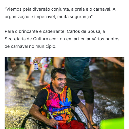
“Viemos pela diversão conjunta, a praia e o carnaval. A
organização é impecável, muita segurança”.
Para o brincante e cadeirante, Carlos de Sousa, a
Secretaria de Cultura acertou em articular vários pontos
de carnaval no município.