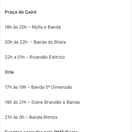
Praça do Çairé
18h às 20h – Mylla e Banda
20h às 22h – Banda do Bilela
22h a 01h – Ricardão Elétrico
Orla
17h às 19h – Banda 5ª Dimensão
19h às 21h – Siane Brandão e Banda
21h às 0h – Banda Ritmos