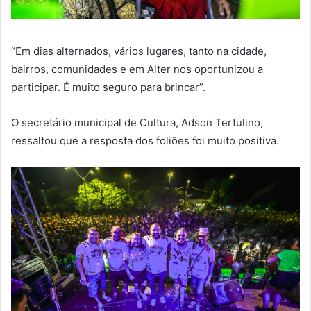
“Em dias alternados, vários lugares, tanto na cidade,
bairros, comunidades e em Alter nos oportunizou a
participar. É muito seguro para brincar”.
O secretário municipal de Cultura, Adson Tertulino,
ressaltou que a resposta dos foliões foi muito positiva.