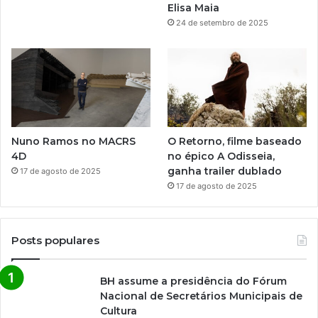
Elisa Maia
24 de setembro de 2025
Nuno Ramos no MACRS
O Retorno, filme baseado
4D
no épico A Odisseia,
ganha trailer dublado
17 de agosto de 2025
17 de agosto de 2025
Posts populares
BH assume a presidência do Fórum
Nacional de Secretários Municipais de
Cultura