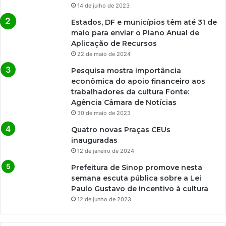
14 de julho de 2023
Estados, DF e municípios têm até 31 de
maio para enviar o Plano Anual de
Aplicação de Recursos
22 de maio de 2024
Pesquisa mostra importância
econômica do apoio financeiro aos
trabalhadores da cultura Fonte:
Agência Câmara de Notícias
30 de maio de 2023
Quatro novas Praças CEUs
inauguradas
12 de janeiro de 2024
Prefeitura de Sinop promove nesta
semana escuta pública sobre a Lei
Paulo Gustavo de incentivo à cultura
12 de junho de 2023