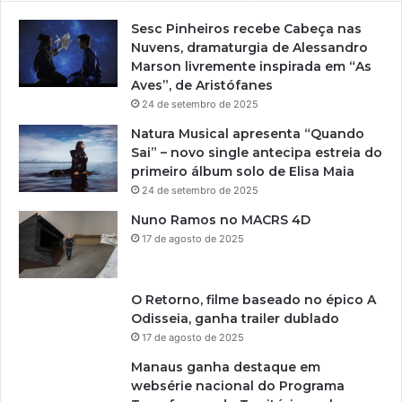
Sesc Pinheiros recebe Cabeça nas
Nuvens, dramaturgia de Alessandro
Marson livremente inspirada em “As
Aves”, de Aristófanes
24 de setembro de 2025
Natura Musical apresenta “Quando
Sai” – novo single antecipa estreia do
primeiro álbum solo de Elisa Maia
24 de setembro de 2025
Nuno Ramos no MACRS 4D
17 de agosto de 2025
O Retorno, filme baseado no épico A
Odisseia, ganha trailer dublado
17 de agosto de 2025
Manaus ganha destaque em
websérie nacional do Programa