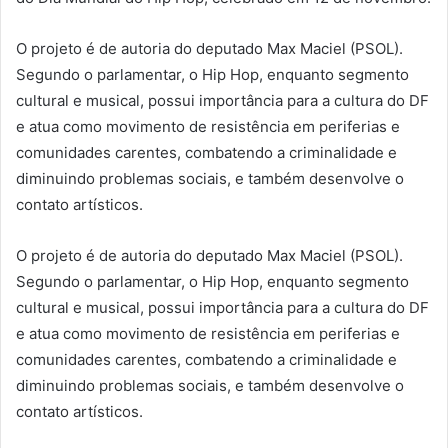
O projeto é de autoria do deputado Max Maciel (PSOL).
Segundo o parlamentar, o Hip Hop, enquanto segmento
cultural e musical, possui importância para a cultura do DF
e atua como movimento de resistência em periferias e
comunidades carentes, combatendo a criminalidade e
diminuindo problemas sociais, e também desenvolve o
contato artísticos.
O projeto é de autoria do deputado Max Maciel (PSOL).
Segundo o parlamentar, o Hip Hop, enquanto segmento
cultural e musical, possui importância para a cultura do DF
e atua como movimento de resistência em periferias e
comunidades carentes, combatendo a criminalidade e
diminuindo problemas sociais, e também desenvolve o
contato artísticos.