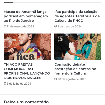
Museu do Amanhã lança
Ifac participa da seleção
podcast em homenagem
de Agentes Territoriais de
ao Rio de Janeiro
Cultura do PNCC
11 de março de 2025
9 de maio de 2024
THIAGO FREITAS
Comissão debate
COMEMORA FASE
prestação de contas no
PROFISSIONAL LANÇANDO
fomento à Cultura
DOIS NOVOS SINGLES
30 de agosto de 2023
5 de julho de 2024
Deixe um comentário