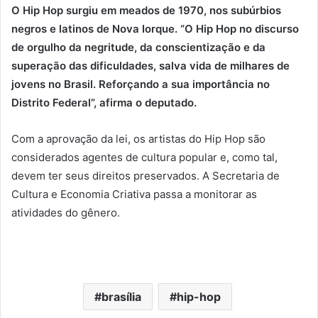
O Hip Hop surgiu em meados de 1970, nos subúrbios
negros e latinos de Nova Iorque. “O Hip Hop no discurso
de orgulho da negritude, da conscientização e da
superação das dificuldades, salva vida de milhares de
jovens no Brasil. Reforçando a sua importância no
Distrito Federal”, afirma o deputado.
Com a aprovação da lei, os artistas do Hip Hop são
considerados agentes de cultura popular e, como tal,
devem ter seus direitos preservados. A Secretaria de
Cultura e Economia Criativa passa a monitorar as
atividades do gênero.
brasília
hip-hop