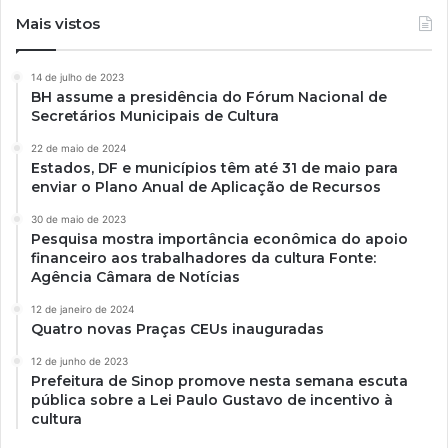
Mais vistos
14 de julho de 2023
BH assume a presidência do Fórum Nacional de
Secretários Municipais de Cultura
22 de maio de 2024
Estados, DF e municípios têm até 31 de maio para
enviar o Plano Anual de Aplicação de Recursos
30 de maio de 2023
Pesquisa mostra importância econômica do apoio
financeiro aos trabalhadores da cultura Fonte:
Agência Câmara de Notícias
12 de janeiro de 2024
Quatro novas Praças CEUs inauguradas
12 de junho de 2023
Prefeitura de Sinop promove nesta semana escuta
pública sobre a Lei Paulo Gustavo de incentivo à
cultura