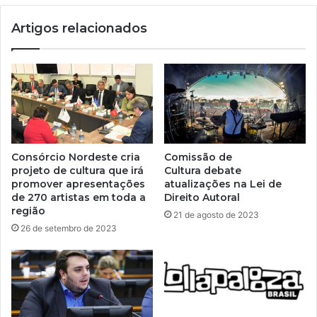
Artigos relacionados
Consórcio Nordeste cria
Comissão de
projeto de cultura que irá
Cultura debate
promover apresentações
atualizações na Lei de
de 270 artistas em toda a
Direito Autoral
região
21 de agosto de 2023
26 de setembro de 2023