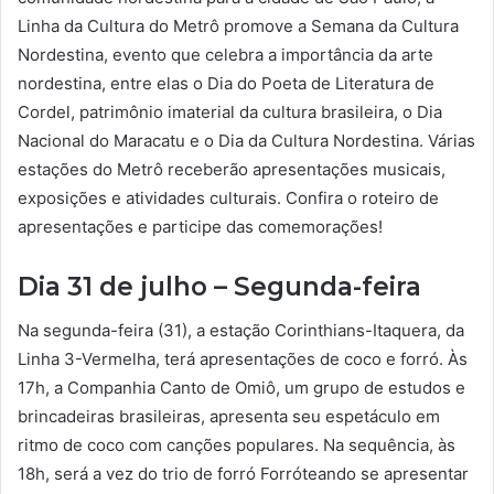
Linha da Cultura do Metrô promove a Semana da Cultura
Nordestina, evento que celebra a importância da arte
nordestina, entre elas o Dia do Poeta de Literatura de
Cordel, patrimônio imaterial da cultura brasileira, o Dia
Nacional do Maracatu e o Dia da Cultura Nordestina. Várias
estações do Metrô receberão apresentações musicais,
exposições e atividades culturais. Confira o roteiro de
apresentações e participe das comemorações!
Dia 31 de julho – Segunda-feira
Na segunda-feira (31), a estação Corinthians-Itaquera, da
Linha 3-Vermelha, terá apresentações de coco e forró. Às
17h, a Companhia Canto de Omiô, um grupo de estudos e
brincadeiras brasileiras, apresenta seu espetáculo em
ritmo de coco com canções populares. Na sequência, às
18h, será a vez do trio de forró Forróteando se apresentar