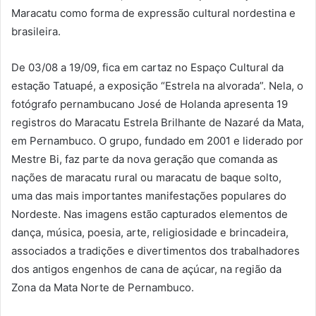
Maracatu como forma de expressão cultural nordestina e
brasileira.
De 03/08 a 19/09, fica em cartaz no Espaço Cultural da
estação Tatuapé, a exposição “Estrela na alvorada”. Nela, o
fotógrafo pernambucano José de Holanda apresenta 19
registros do Maracatu Estrela Brilhante de Nazaré da Mata,
em Pernambuco. O grupo, fundado em 2001 e liderado por
Mestre Bi, faz parte da nova geração que comanda as
nações de maracatu rural ou maracatu de baque solto,
uma das mais importantes manifestações populares do
Nordeste. Nas imagens estão capturados elementos de
dança, música, poesia, arte, religiosidade e brincadeira,
associados a tradições e divertimentos dos trabalhadores
dos antigos engenhos de cana de açúcar, na região da
Zona da Mata Norte de Pernambuco.