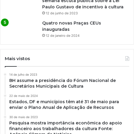
semana escuta pública sobre a Lei
Paulo Gustavo de incentivo à cultura
12 de junho de 2023
Quatro novas Praças CEUs
inauguradas
12 de janeiro de 2024
Mais vistos
14 de julho de 2023
BH assume a presidência do Fórum Nacional de
Secretários Municipais de Cultura
22 de maio de 2024
Estados, DF e municípios têm até 31 de maio para
enviar o Plano Anual de Aplicação de Recursos
30 de maio de 2023
Pesquisa mostra importância econômica do apoio
financeiro aos trabalhadores da cultura Fonte: