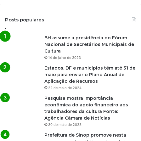
Posts populares
BH assume a presidência do Fórum
Nacional de Secretários Municipais de
Cultura
14 de julho de 2023
Estados, DF e municípios têm até 31 de
maio para enviar o Plano Anual de
Aplicação de Recursos
22 de maio de 2024
Pesquisa mostra importância
econômica do apoio financeiro aos
trabalhadores da cultura Fonte:
Agência Câmara de Notícias
30 de maio de 2023
Prefeitura de Sinop promove nesta