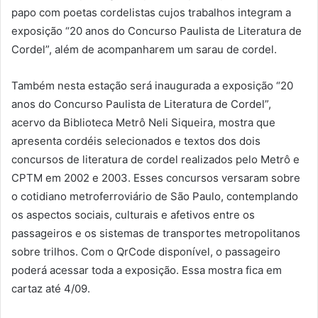
papo com poetas cordelistas cujos trabalhos integram a
exposição “20 anos do Concurso Paulista de Literatura de
Cordel”, além de acompanharem um sarau de cordel.
Também nesta estação será inaugurada a exposição “20
anos do Concurso Paulista de Literatura de Cordel”,
acervo da Biblioteca Metrô Neli Siqueira, mostra que
apresenta cordéis selecionados e textos dos dois
concursos de literatura de cordel realizados pelo Metrô e
CPTM em 2002 e 2003. Esses concursos versaram sobre
o cotidiano metroferroviário de São Paulo, contemplando
os aspectos sociais, culturais e afetivos entre os
passageiros e os sistemas de transportes metropolitanos
sobre trilhos. Com o QrCode disponível, o passageiro
poderá acessar toda a exposição. Essa mostra fica em
cartaz até 4/09.