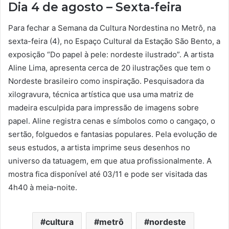
Dia 4 de agosto – Sexta-feira
Para fechar a Semana da Cultura Nordestina no Metrô, na
sexta-feira (4), no Espaço Cultural da Estação São Bento, a
exposição “Do papel à pele: nordeste ilustrado”. A artista
Aline Lima, apresenta cerca de 20 ilustrações que tem o
Nordeste brasileiro como inspiração. Pesquisadora da
xilogravura, técnica artística que usa uma matriz de
madeira esculpida para impressão de imagens sobre
papel. Aline registra cenas e símbolos como o cangaço, o
sertão, folguedos e fantasias populares. Pela evolução de
seus estudos, a artista imprime seus desenhos no
universo da tatuagem, em que atua profissionalmente. A
mostra fica disponível até 03/11 e pode ser visitada das
4h40 à meia-noite.
cultura
metrô
nordeste