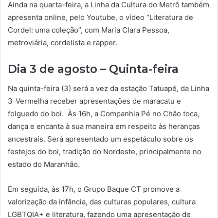
Ainda na quarta-feira, a Linha da Cultura do Metrô também
apresenta online, pelo Youtube, o vídeo “Literatura de
Cordel: uma coleção”, com Maria Clara Pessoa,
metroviária, cordelista e rapper.
Dia 3 de agosto – Quinta-feira
Na quinta-feira (3) será a vez da estação Tatuapé, da Linha
3-Vermelha receber apresentações de maracatu e
folguedo do boi. Às 16h, a Companhia Pé no Chão toca,
dança e encanta à sua maneira em respeito às heranças
ancestrais. Será apresentado um espetáculo sobre os
festejos do boi, tradição do Nordeste, principalmente no
estado do Maranhão.
Em seguida, às 17h, o Grupo Baque CT promove a
valorização da infância, das culturas populares, cultura
LGBTQIA+ e literatura, fazendo uma apresentação de