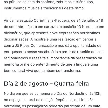
ao público ao som da sanfona, zabumba e triângulos,
instrumentos musicais tradicionais deste ritmo.
Ainda na estação Corinthians-Itaquera, de 31 de julho a 18
de setembro, ficará em cartaz a exposição “O Nordeste em
dicionário”, que apresenta nove expressões nordestinas
dicionarizadas. A mostra é uma realização em parceria
com a Jô Ribes Comunicação e nos dá a oportunidade de
enriquecer o nosso vocabulário a partir da reunião desses
regionalismos e ressalta a importância da preservação da
memória oral e do entendimento de que a língua é uma
bem cultural vivo que também se transforma.
Dia 2 de agosto – Quarta-feira
No dia em que se comemora o Dia do Nordestino, às 10h,
no espaço cultural da estação República, da Linha 3-
Vermelha, os passageiros poderão participar de um bate-