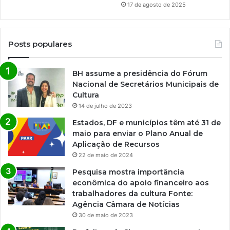
17 de agosto de 2025
Posts populares
BH assume a presidência do Fórum
Nacional de Secretários Municipais de
Cultura
14 de julho de 2023
Estados, DF e municípios têm até 31 de
maio para enviar o Plano Anual de
Aplicação de Recursos
22 de maio de 2024
Pesquisa mostra importância
econômica do apoio financeiro aos
trabalhadores da cultura Fonte:
Agência Câmara de Notícias
30 de maio de 2023