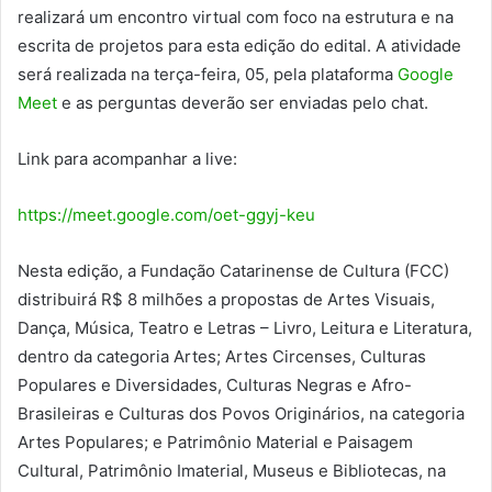
realizará um encontro virtual com foco na estrutura e na
escrita de projetos para esta edição do edital. A atividade
será realizada na terça-feira, 05, pela plataforma
Google
Meet
e as perguntas deverão ser enviadas pelo chat.
Link para acompanhar a live:
https://meet.google.com/oet-
ggyj-keu
Nesta edição, a Fundação Catarinense de Cultura (FCC)
distribuirá R$ 8 milhões a propostas de Artes Visuais,
Dança, Música, Teatro e Letras – Livro, Leitura e Literatura,
dentro da categoria Artes; Artes Circenses, Culturas
Populares e Diversidades, Culturas Negras e Afro-
Brasileiras e Culturas dos Povos Originários, na categoria
Artes Populares; e Patrimônio Material e Paisagem
Cultural, Patrimônio Imaterial, Museus e Bibliotecas, na