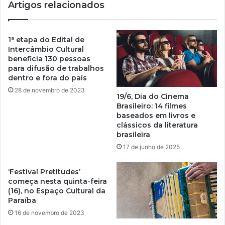
Artigos relacionados
1ª etapa do Edital de
Intercâmbio Cultural
beneficia 130 pessoas
para difusão de trabalhos
dentro e fora do país
28 de novembro de 2023
19/6, Dia do Cinema
Brasileiro: 14 filmes
baseados em livros e
clássicos da literatura
brasileira
17 de junho de 2025
‘Festival Pretitudes’
começa nesta quinta-feira
(16), no Espaço Cultural da
Paraíba
16 de novembro de 2023