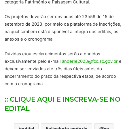
categoria Patrimônio e Paisagem Cultural.
Os projetos deverão ser enviados até 23h59 de 15 de
setembro de 2023, por meio da plataforma de inscrições,
na qual também está disponível a íntegra dos editais, os
anexos e o cronograma.
Dúvidas e/ou esclarecimentos serão atendidos
exclusivamente pelo e-mail
anderle2023@fcc.sc.gov.br
e
devem ser enviados até três dias úteis antes do
encerramento do prazo da respectiva etapa, de acordo
com o cronograma.
:: CLIQUE AQUI E INSCREVA-SE NO
EDITAL
edital
elisabete anderle
fcc