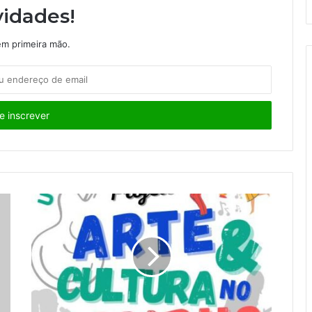
idades!
m primeira mão.