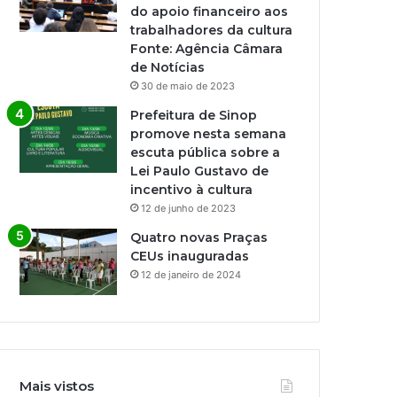
do apoio financeiro aos
trabalhadores da cultura
Fonte: Agência Câmara
de Notícias
30 de maio de 2023
Prefeitura de Sinop
promove nesta semana
escuta pública sobre a
Lei Paulo Gustavo de
incentivo à cultura
12 de junho de 2023
Quatro novas Praças
CEUs inauguradas
12 de janeiro de 2024
Mais vistos