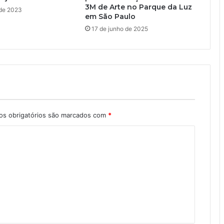
3M de Arte no Parque da Luz
 de 2023
em São Paulo
17 de junho de 2025
s obrigatórios são marcados com
*