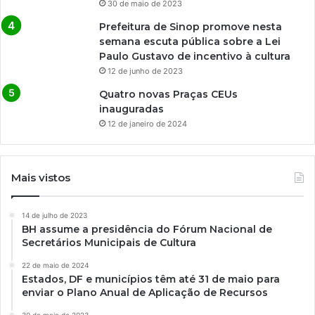
30 de maio de 2023
Prefeitura de Sinop promove nesta
semana escuta pública sobre a Lei
Paulo Gustavo de incentivo à cultura
12 de junho de 2023
Quatro novas Praças CEUs
inauguradas
12 de janeiro de 2024
Mais vistos
14 de julho de 2023
BH assume a presidência do Fórum Nacional de
Secretários Municipais de Cultura
22 de maio de 2024
Estados, DF e municípios têm até 31 de maio para
enviar o Plano Anual de Aplicação de Recursos
30 de maio de 2023