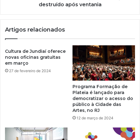
destruído após ventania
Artigos relacionados
Cultura de Jundiaí oferece
novas oficinas gratuitas
em março
27 de fevereiro de 2024
Programa Formação de
Plateia é lançado para
democratizar o acesso do
público à Cidade das
Artes, no RJ
12 de março de 2024