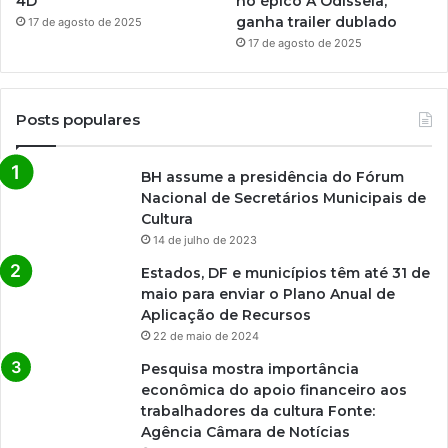
4D
no épico A Odisseia,
ganha trailer dublado
17 de agosto de 2025
17 de agosto de 2025
Posts populares
BH assume a presidência do Fórum
Nacional de Secretários Municipais de
Cultura
14 de julho de 2023
Estados, DF e municípios têm até 31 de
maio para enviar o Plano Anual de
Aplicação de Recursos
22 de maio de 2024
Pesquisa mostra importância
econômica do apoio financeiro aos
trabalhadores da cultura Fonte:
Agência Câmara de Notícias