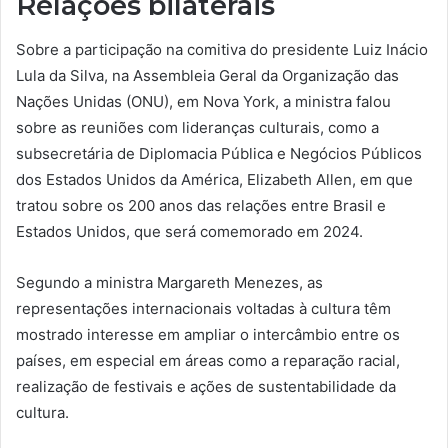
Relações bilaterais
Sobre a participação na comitiva do presidente Luiz Inácio
Lula da Silva, na Assembleia Geral da Organização das
Nações Unidas (ONU), em Nova York, a ministra falou
sobre as reuniões com lideranças culturais, como a
subsecretária de Diplomacia Pública e Negócios Públicos
dos Estados Unidos da América, Elizabeth Allen, em que
tratou sobre os 200 anos das relações entre Brasil e
Estados Unidos, que será comemorado em 2024.
Segundo a ministra Margareth Menezes, as
representações internacionais voltadas à cultura têm
mostrado interesse em ampliar o intercâmbio entre os
países, em especial em áreas como a reparação racial,
realização de festivais e ações de sustentabilidade da
cultura.