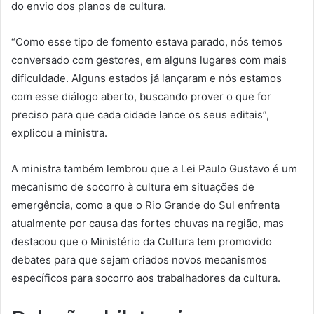
do envio dos planos de cultura.
“Como esse tipo de fomento estava parado, nós temos
conversado com gestores, em alguns lugares com mais
dificuldade. Alguns estados já lançaram e nós estamos
com esse diálogo aberto, buscando prover o que for
preciso para que cada cidade lance os seus editais”,
explicou a ministra.
A ministra também lembrou que a Lei Paulo Gustavo é um
mecanismo de socorro à cultura em situações de
emergência, como a que o Rio Grande do Sul enfrenta
atualmente por causa das fortes chuvas na região, mas
destacou que o Ministério da Cultura tem promovido
debates para que sejam criados novos mecanismos
específicos para socorro aos trabalhadores da cultura.