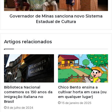
Governador de Minas sanciona novo Sistema
Estadual de Cultura
Artigos relacionados
Biblioteca Nacional
Chico Bento ensina a
comemora os 150 anos da
cultivar horta em casa (ou
imigração italiana no
em qualquer lugar)
Brasil
15 de janeiro de 2025
8 de julho de 2024