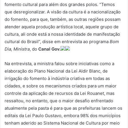
fomento cultural para além dos grandes polos. “Temos
que desregionalizar. A visão da cultura é a nacionalização
do fomento, para que, também, as outras regiões possam
atender aquela produção artística local, aquele grupo de
cultura, ali onde está a nossa identidade de manifestação
cultural do Brasil”, disse em entrevista ao programa
Bom
Dia, Ministra
, do
Canal Gov.
Na entrevista, a ministra falou sobre iniciativas como a
elaboração do Plano Nacional da Lei Aldir Blanc, de
irrigação do fomento à indústria criativa em todas as
cidades, e sobre os mecanismos criados para um maior
controle da aplicação de recursos da Lei Rouanet, mas
ressaltou, no entanto, que o maior desafio enfrentado
atualmente pela pasta é para que as prefeituras lancem os
editais da Lei Paulo Gustavo, embora 98% dos municípios
tenham aderido ao Sistema Nacional de Cultura por meio