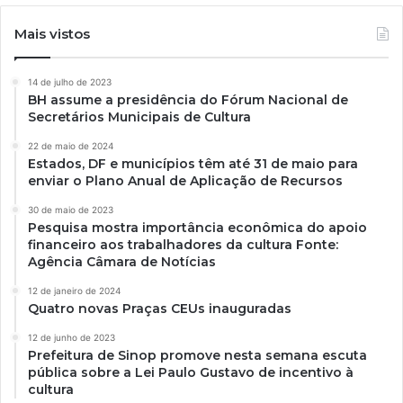
Mais vistos
14 de julho de 2023
BH assume a presidência do Fórum Nacional de
Secretários Municipais de Cultura
22 de maio de 2024
Estados, DF e municípios têm até 31 de maio para
enviar o Plano Anual de Aplicação de Recursos
30 de maio de 2023
Pesquisa mostra importância econômica do apoio
financeiro aos trabalhadores da cultura Fonte:
Agência Câmara de Notícias
12 de janeiro de 2024
Quatro novas Praças CEUs inauguradas
12 de junho de 2023
Prefeitura de Sinop promove nesta semana escuta
pública sobre a Lei Paulo Gustavo de incentivo à
cultura