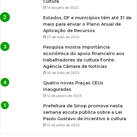
Cultura
14 de julho de 2023
Estados, DF e municípios têm até 31 de
maio para enviar o Plano Anual de
Aplicação de Recursos
22 de maio de 2024
Pesquisa mostra importância
econômica do apoio financeiro aos
trabalhadores da cultura Fonte:
Agência Câmara de Notícias
30 de maio de 2023
Quatro novas Praças CEUs
inauguradas
12 de janeiro de 2024
Prefeitura de Sinop promove nesta
semana escuta pública sobre a Lei
Paulo Gustavo de incentivo à cultura
12 de junho de 2023