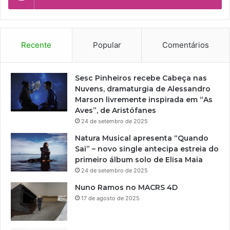
Recente
Popular
Comentários
Sesc Pinheiros recebe Cabeça nas
Nuvens, dramaturgia de Alessandro
Marson livremente inspirada em “As
Aves”, de Aristófanes
24 de setembro de 2025
Natura Musical apresenta “Quando
Sai” – novo single antecipa estreia do
primeiro álbum solo de Elisa Maia
24 de setembro de 2025
Nuno Ramos no MACRS 4D
17 de agosto de 2025