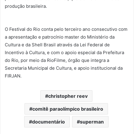
produção brasileira.
O Festival do Rio conta pelo terceiro ano consecutivo com
a apresentação e patrocínio master do Ministério da
Cultura e da Shell Brasil através da Lei Federal de
Incentivo à Cultura, e com o apoio especial da Prefeitura
do Rio, por meio da RioFilme, órgão que integra a
Secretaria Municipal de Cultura, e apoio institucional da
FIRJAN.
christopher reev
comitê paraolímpico brasileiro
documentário
superman