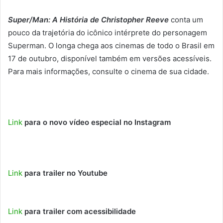
Super/Man: A História de Christopher Reeve
conta um
pouco da trajetória do icônico intérprete do personagem
Superman. O longa chega aos cinemas de todo o Brasil em
17 de outubro
, disponível também em versões acessíveis.
Para mais informações, consulte o cinema de sua cidade.
Link
para o novo vídeo especial no Instagram
Link
para trailer no Youtube
Link
para trailer com acessibilidade