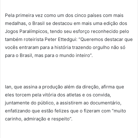
Pela primeira vez como um dos cinco países com mais
medalhas, o Brasil se destacou em mais uma edição dos
Jogos Paralímpicos, tendo seu esforço reconhecido pelo
também roteirista Peter Ettedgui: “Queremos destacar que
vocês entraram para a história trazendo orgulho não só
para o Brasil, mas para o mundo inteiro”.
Ian, que assina a produção além da direção, afirma que
eles torcem pela vitória dos atletas e os convida,
juntamente do público, a assistirem ao documentário,
enfatizando que estão felizes que o fizeram com “muito
carinho, admiração e respeito”.