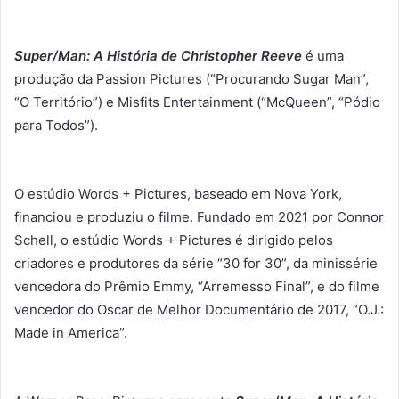
Super/Man: A História de Christopher Reeve
é uma
produção da Passion Pictures (“Procurando Sugar Man”,
“O Território”) e Misfits Entertainment (“McQueen”, “Pódio
para Todos”).
O estúdio Words + Pictures, baseado em Nova York,
financiou e produziu o filme. Fundado em 2021 por Connor
Schell, o estúdio Words + Pictures é dirigido pelos
criadores e produtores da série “30 for 30”, da minissérie
vencedora do Prêmio Emmy, “Arremesso Final”, e do filme
vencedor do Oscar de Melhor Documentário de 2017, “O.J.:
Made in America”.