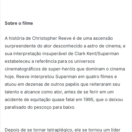
Sobre o filme
A história de Christopher Reeve é de uma ascensão
surpreendente do ator desconhecido a astro de cinema, e
sua interpretação insuperável de Clark Kent/Superman
estabeleceu a referência para os universos
cinematográficos de super-heróis que dominam o cinema
hoje. Reeve interpretou Superman em quatro filmes e
atuou em dezenas de outros papéis que reiteraram seu
talento e alcance como ator, antes de se ferir em um
acidente de equitação quase fatal em 1995, que o deixou
paralisado do pescoço para baixo.
Depois de se tornar tetraplégico, ele se tornou um líder