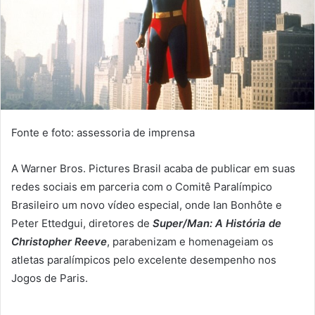
Fonte e foto: assessoria de imprensa
A Warner Bros. Pictures Brasil acaba de publicar em suas
redes sociais em parceria com o Comitê Paralímpico
Brasileiro um novo vídeo especial, onde Ian Bonhôte e
Peter Ettedgui, diretores de
Super/Man: A História de
Christopher Reeve
, parabenizam e homenageiam os
atletas paralímpicos pelo excelente desempenho nos
Jogos de Paris.