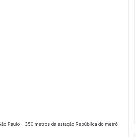
São Paulo – 350 metros da estação República do metrô