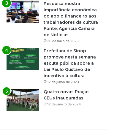
Pesquisa mostra
importância econômica
do apoio financeiro aos
trabalhadores da cultura
Fonte: Agência Câmara
de Notícias
30 de maio de 2023
Prefeitura de Sinop
promove nesta semana
escuta pública sobre a
Lei Paulo Gustavo de
incentivo à cultura
12 de junho de 2023
Quatro novas Praças
CEUs inauguradas
12 de janeiro de 2024