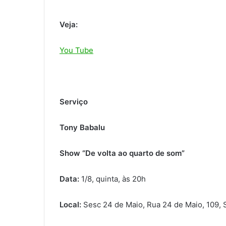
Veja:
You Tube
Serviço
Tony Babalu
Show “De volta ao quarto de som”
Data:
1/8, quinta, às 20h
Local:
Sesc 24 de Maio, Rua 24 de Maio, 109, 