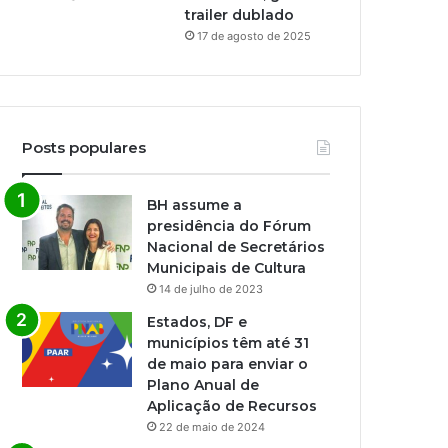
trailer dublado
17 de agosto de 2025
Posts populares
BH assume a
presidência do Fórum
Nacional de Secretários
Municipais de Cultura
14 de julho de 2023
Estados, DF e
municípios têm até 31
de maio para enviar o
Plano Anual de
Aplicação de Recursos
22 de maio de 2024