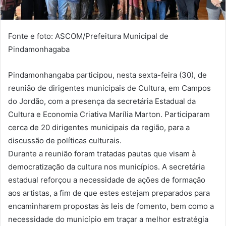
Fonte e foto: ASCOM/Prefeitura Municipal de
Pindamonhagaba
Pindamonhangaba participou, nesta sexta-feira (30), de
reunião de dirigentes municipais de Cultura, em Campos
do Jordão, com a presença da secretária Estadual da
Cultura e Economia Criativa Marília Marton. Participaram
cerca de 20 dirigentes municipais da região, para a
discussão de políticas culturais.
Durante a reunião foram tratadas pautas que visam à
democratização da cultura nos municípios. A secretária
estadual reforçou a necessidade de ações de formação
aos artistas, a fim de que estes estejam preparados para
encaminharem propostas às leis de fomento, bem como a
necessidade do município em traçar a melhor estratégia