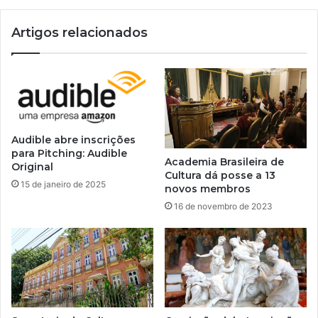
Artigos relacionados
Audible abre inscrições
para Pitching: Audible
Academia Brasileira de
Original
Cultura dá posse a 13
15 de janeiro de 2025
novos membros
16 de novembro de 2023