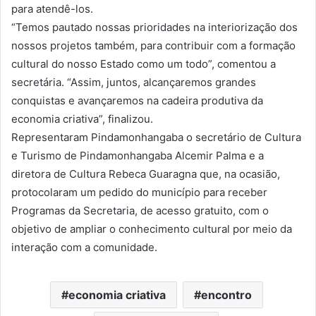
para atendê-los.
“Temos pautado nossas prioridades na interiorização dos
nossos projetos também, para contribuir com a formação
cultural do nosso Estado como um todo”, comentou a
secretária. “Assim, juntos, alcançaremos grandes
conquistas e avançaremos na cadeira produtiva da
economia criativa”, finalizou.
Representaram Pindamonhangaba o secretário de Cultura
e Turismo de Pindamonhangaba Alcemir Palma e a
diretora de Cultura Rebeca Guaragna que, na ocasião,
protocolaram um pedido do município para receber
Programas da Secretaria, de acesso gratuito, com o
objetivo de ampliar o conhecimento cultural por meio da
interação com a comunidade.
economia criativa
encontro