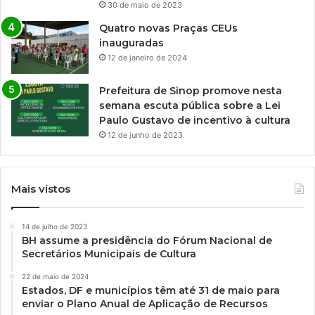
30 de maio de 2023
Quatro novas Praças CEUs
inauguradas
12 de janeiro de 2024
Prefeitura de Sinop promove nesta
semana escuta pública sobre a Lei
Paulo Gustavo de incentivo à cultura
12 de junho de 2023
Mais vistos
14 de julho de 2023
BH assume a presidência do Fórum Nacional de
Secretários Municipais de Cultura
22 de maio de 2024
Estados, DF e municípios têm até 31 de maio para
enviar o Plano Anual de Aplicação de Recursos