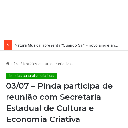
Natura Musical apresenta “Quando Sai” – novo single antecipa estreia do primeiro álbum solo de Elisa Maia
Início
/
Notícias culturais e criativas
Notícias culturais e criativas
03/07 – Pinda participa de
reunião com Secretaria
Estadual de Cultura e
Economia Criativa