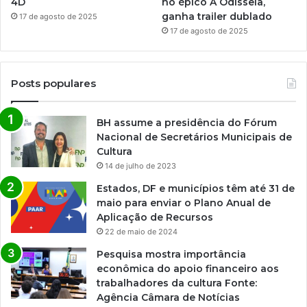
4D
no épico A Odisseia,
ganha trailer dublado
17 de agosto de 2025
17 de agosto de 2025
Posts populares
BH assume a presidência do Fórum
Nacional de Secretários Municipais de
Cultura
14 de julho de 2023
Estados, DF e municípios têm até 31 de
maio para enviar o Plano Anual de
Aplicação de Recursos
22 de maio de 2024
Pesquisa mostra importância
econômica do apoio financeiro aos
trabalhadores da cultura Fonte:
Agência Câmara de Notícias