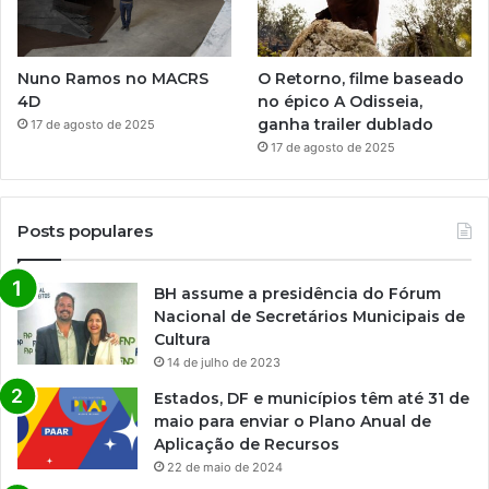
Nuno Ramos no MACRS
O Retorno, filme baseado
4D
no épico A Odisseia,
ganha trailer dublado
17 de agosto de 2025
17 de agosto de 2025
Posts populares
BH assume a presidência do Fórum
Nacional de Secretários Municipais de
Cultura
14 de julho de 2023
Estados, DF e municípios têm até 31 de
maio para enviar o Plano Anual de
Aplicação de Recursos
22 de maio de 2024