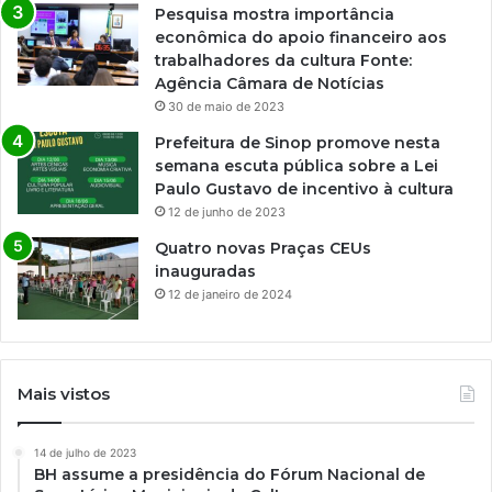
Pesquisa mostra importância
econômica do apoio financeiro aos
trabalhadores da cultura Fonte:
Agência Câmara de Notícias
30 de maio de 2023
Prefeitura de Sinop promove nesta
semana escuta pública sobre a Lei
Paulo Gustavo de incentivo à cultura
12 de junho de 2023
Quatro novas Praças CEUs
inauguradas
12 de janeiro de 2024
Mais vistos
14 de julho de 2023
BH assume a presidência do Fórum Nacional de