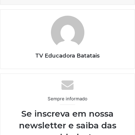
TV Educadora Batatais
Sempre informado
Se inscreva em nossa
newsletter e saiba das