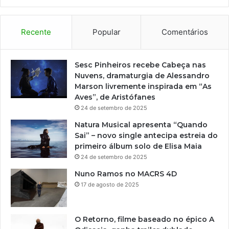
Recente
Popular
Comentários
Sesc Pinheiros recebe Cabeça nas
Nuvens, dramaturgia de Alessandro
Marson livremente inspirada em “As
Aves”, de Aristófanes
24 de setembro de 2025
Natura Musical apresenta “Quando
Sai” – novo single antecipa estreia do
primeiro álbum solo de Elisa Maia
24 de setembro de 2025
Nuno Ramos no MACRS 4D
17 de agosto de 2025
O Retorno, filme baseado no épico A