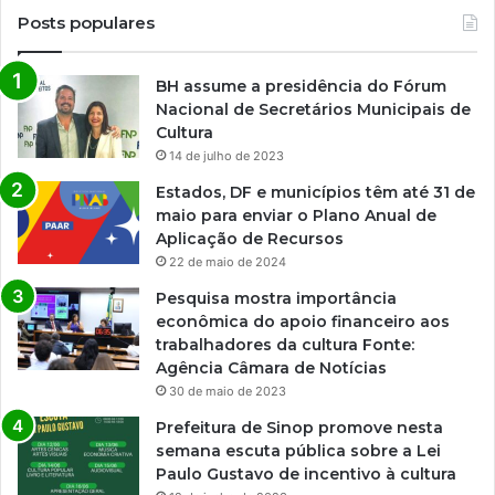
Posts populares
BH assume a presidência do Fórum
Nacional de Secretários Municipais de
Cultura
14 de julho de 2023
Estados, DF e municípios têm até 31 de
maio para enviar o Plano Anual de
Aplicação de Recursos
22 de maio de 2024
Pesquisa mostra importância
econômica do apoio financeiro aos
trabalhadores da cultura Fonte:
Agência Câmara de Notícias
30 de maio de 2023
Prefeitura de Sinop promove nesta
semana escuta pública sobre a Lei
Paulo Gustavo de incentivo à cultura