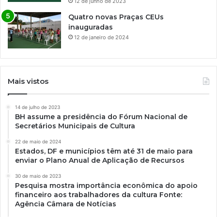
12 de junho de 2023
Quatro novas Praças CEUs
inauguradas
12 de janeiro de 2024
Mais vistos
14 de julho de 2023
BH assume a presidência do Fórum Nacional de
Secretários Municipais de Cultura
22 de maio de 2024
Estados, DF e municípios têm até 31 de maio para
enviar o Plano Anual de Aplicação de Recursos
30 de maio de 2023
Pesquisa mostra importância econômica do apoio
financeiro aos trabalhadores da cultura Fonte:
Agência Câmara de Notícias