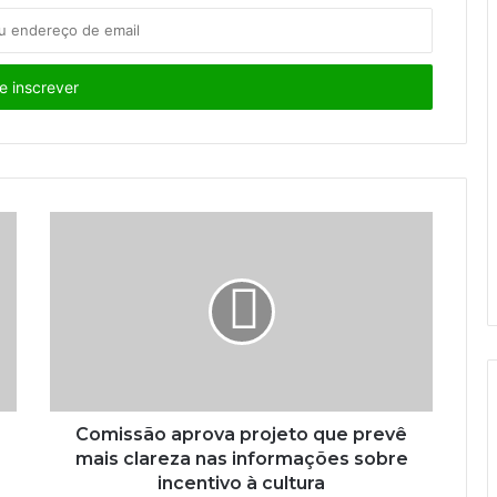
Comissão aprova projeto que prevê
mais clareza nas informações sobre
incentivo à cultura