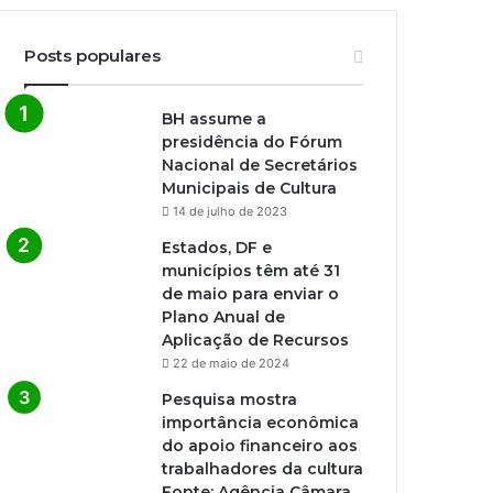
Posts populares
BH assume a
presidência do Fórum
Nacional de Secretários
Municipais de Cultura
14 de julho de 2023
Estados, DF e
municípios têm até 31
de maio para enviar o
Plano Anual de
Aplicação de Recursos
22 de maio de 2024
Pesquisa mostra
importância econômica
do apoio financeiro aos
trabalhadores da cultura
Fonte: Agência Câmara