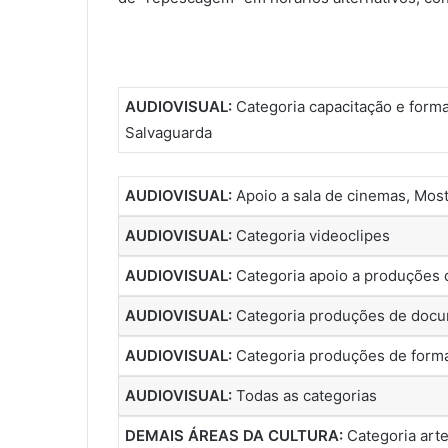
AUDIOVISUAL:
Categoria capacitação e form
Salvaguarda
AUDIOVISUAL:
Apoio a sala de cinemas, Most
AUDIOVISUAL:
Categoria videoclipes
AUDIOVISUAL:
Categoria apoio a produções 
AUDIOVISUAL:
Categoria produções de docu
AUDIOVISUAL:
Categoria produções de form
AUDIOVISUAL:
Todas as categorias
DEMAIS ÁREAS DA CULTURA:
Categoria art