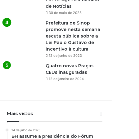
de Notícias
30 de maio de 2023
Prefeitura de Sinop
promove nesta semana
escuta pública sobre a
Lei Paulo Gustavo de
incentivo à cultura
12 de junho de 2023
Quatro novas Praças
CEUs inauguradas
12 de janeiro de 2024
Mais vistos
14 de julho de 2023
BH assume a presidência do Fórum