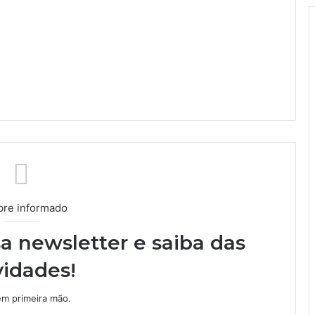
re informado
a newsletter e saiba das
idades!
m primeira mão.