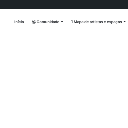
Início
Comunidade
Mapa de artistas e espaços