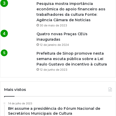
Pesquisa mostra importância
econômica do apoio financeiro aos
trabalhadores da cultura Fonte:
Agência Câmara de Notícias
30 de maio de 2023
Quatro novas Praças CEUs
inauguradas
12 de janeiro de 2024
Prefeitura de Sinop promove nesta
semana escuta pública sobre a Lei
Paulo Gustavo de incentivo à cultura
12 de junho de 2023
Mais vistos
14 de julho de 2023
BH assume a presidência do Fórum Nacional de
Secretários Municipais de Cultura