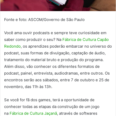
Fonte e foto: ASCOM/Governo de São Paulo
Você ama ouvir podcasts e sempre teve curiosidade em
saber como produzir o seu? Na
Fábrica de Cultura Capão
Redondo
, os aprendizes poderão embarcar no universo do
podcast, suas formas de divulgação, captação de áudio,
tratamento do material bruto e produção do programa.
Além disso, vão conhecer os diferentes formatos de
podcast, painel, entrevista, audiodramas, entre outros. Os
encontros serão aos sábados, entre 7 de outubro e 25 de
novembro, das 11h às 13h.
Se você for fã dos games, terá a oportunidade de
conhecer todas as etapas da construção de um jogo
na
Fábrica de Cultura Jaçanã
, através de softwares