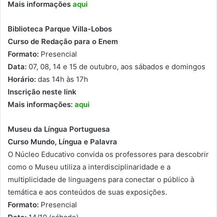
Mais informações
aqui
Biblioteca Parque Villa-Lobos
Curso de Redação para o Enem
Formato:
Presencial
Data:
07, 08, 14 e 15 de outubro, aos sábados e domingos
Horário:
das 14h às 17h
Inscrição neste link
Mais informações:
aqui
Museu da Língua Portuguesa
Curso Mundo, Língua e Palavra
O Núcleo Educativo convida os professores para descobrir
como o Museu utiliza a interdisciplinaridade e a
multiplicidade de linguagens para conectar o público à
temática e aos conteúdos de suas exposições.
Formato:
Presencial