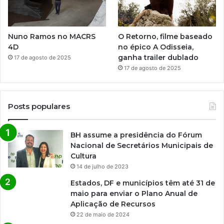
Nuno Ramos no MACRS
O Retorno, filme baseado
4D
no épico A Odisseia,
ganha trailer dublado
17 de agosto de 2025
17 de agosto de 2025
Posts populares
BH assume a presidência do Fórum
Nacional de Secretários Municipais de
Cultura
14 de julho de 2023
Estados, DF e municípios têm até 31 de
maio para enviar o Plano Anual de
Aplicação de Recursos
22 de maio de 2024