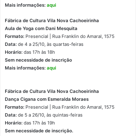
Mais informações:
aqui
Fábrica de Cultura Vila Nova Cachoeirinha
Aula de Yoga com Dani Mesquita
Formato:
Presencial | Rua Franklin do Amaral, 1575
Data:
de 4 a 25/10, às quartas-feiras
Horário:
das 17h às 18h
Sem necessidade de inscrição
Mais informações:
aqui
Fábrica de Cultura Vila Nova Cachoeirinha
Dança Cigana com Esmeralda Moraes
Formato:
Presencial | Rua Franklin do Amaral, 1575
Data:
de 5 a 26/10, às quintas-feiras
Horário:
das 17h às 19h
Sem necessidade de inscrição.