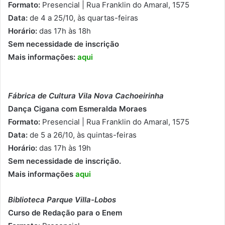
Formato:
Presencial | Rua Franklin do Amaral, 1575
Data:
de 4 a 25/10, às quartas-feiras
Horário:
das 17h às 18h
Sem necessidade de inscrição
Mais informações:
aqui
Fábrica de Cultura Vila Nova Cachoeirinha
Dança Cigana com Esmeralda Moraes
Formato:
Presencial | Rua Franklin do Amaral, 1575
Data:
de 5 a 26/10, às quintas-feiras
Horário:
das 17h às 19h
Sem necessidade de inscrição.
Mais informações
aqui
Biblioteca Parque Villa-Lobos
Curso de Redação para o Enem