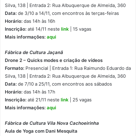
Silva, 138 | Entrada 2: Rua Albuquerque de Almeida, 360
Data:
de 3/10 a 14/11, com encontros às terças-feiras
Horário:
das 14h às 16h
Inscrição:
até 14/11 neste
link
| 15 vagas
Mais informações:
aqui
Fábrica de Cultura Jaçanã
Drone 2 – Quicks modes e criação de vídeos
Formato:
Presencial | Entrada 1: Rua Raimundo Eduardo da
Silva, 138 | Entrada 2: Rua Albuquerque de Almeida, 360
Data:
de 7/10 a 25/11, com encontros aos sábados
Horário:
das 14h às 17h
Inscrição:
até 21/11 neste
link
| 25 vagas
Mais informações:
aqui
Fábrica de Cultura Vila Nova Cachoeirinha
Aula de Yoga com Dani Mesquita