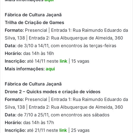
Fábrica de Cultura Jaçanã
Trilha de Criação de Games
Formato:
Presencial | Entrada 1: Rua Raimundo Eduardo da
Silva, 138 | Entrada 2: Rua Albuquerque de Almeida, 360
Data:
de 3/10 a 14/11, com encontros às terças-feiras
Horário:
das 14h às 16h
Inscrição:
até 14/11 neste
link
| 15 vagas
Mais informações:
aqui
Fábrica de Cultura Jaçanã
Drone 2 – Quicks modes e criação de vídeos
Formato:
Presencial | Entrada 1: Rua Raimundo Eduardo da
Silva, 138 | Entrada 2: Rua Albuquerque de Almeida, 360
Data:
de 7/10 a 25/11, com encontros aos sábados
Horário:
das 14h às 17h
Inscrição:
até 21/11 neste
link
| 25 vagas