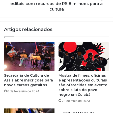
editais com recursos de R$ 8 milhões para a
cultura
Artigos relacionados
Secretaria de Cultura de
Mostra de filmes, oficinas
Assis abre inscrições para
e apresentações culturais
novos cursos gratuitos
são oferecidas em evento
sobre a luta do povo
6 de fevereiro de 2024
negro em Cuiabá
23 de maio de 2023