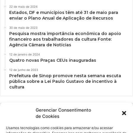
22 de maio de 2024
Estados, DF e municípios têm até 31 de maio para
enviar o Plano Anual de Aplicação de Recursos
30 de maio de 2023
Pesquisa mostra importância econômica do apoio
financeiro aos trabalhadores da cultura Fonte:
Agência Câmara de Notícias
12 de janeiro de 2024
Quatro novas Praças CEUs inauguradas
12 de junho de 2023
Prefeitura de Sinop promove nesta semana escuta
pública sobre a Lei Paulo Gustavo de incentivo à
cultura
Gerenciar Consentimento
de Cookies
Usamos tecnologias como cookies para armazenar e/ou acessar