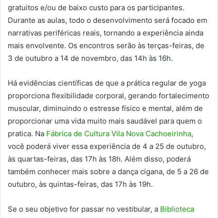
gratuitos e/ou de baixo custo para os participantes.
Durante as aulas, todo o desenvolvimento será focado em
narrativas periféricas reais, tornando a experiência ainda
mais envolvente. Os encontros serão às terças-feiras, de
3 de outubro a 14 de novembro, das 14h às 16h.
Há evidências científicas de que a prática regular de yoga
proporciona flexibilidade corporal, gerando fortalecimento
muscular, diminuindo o estresse físico e mental, além de
proporcionar uma vida muito mais saudável para quem o
pratica. Na
Fábrica de Cultura Vila Nova Cachoeirinha
,
você poderá viver essa experiência de 4 a 25 de outubro,
às quartas-feiras, das 17h às 18h. Além disso, poderá
também conhecer mais sobre a dança cigana, de 5 a 26 de
outubro, às quintas-feiras, das 17h às 19h.
Se o seu objetivo for passar no vestibular, a
Biblioteca