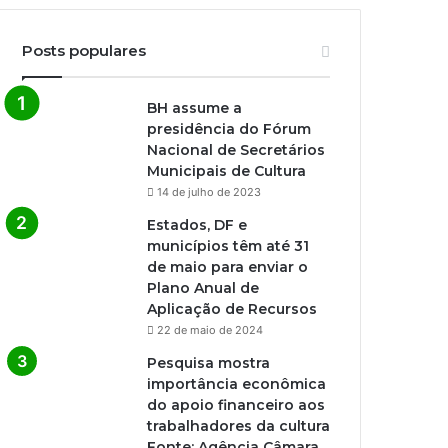
Posts populares
BH assume a
presidência do Fórum
Nacional de Secretários
Municipais de Cultura
14 de julho de 2023
Estados, DF e
municípios têm até 31
de maio para enviar o
Plano Anual de
Aplicação de Recursos
22 de maio de 2024
Pesquisa mostra
importância econômica
do apoio financeiro aos
trabalhadores da cultura
Fonte: Agência Câmara