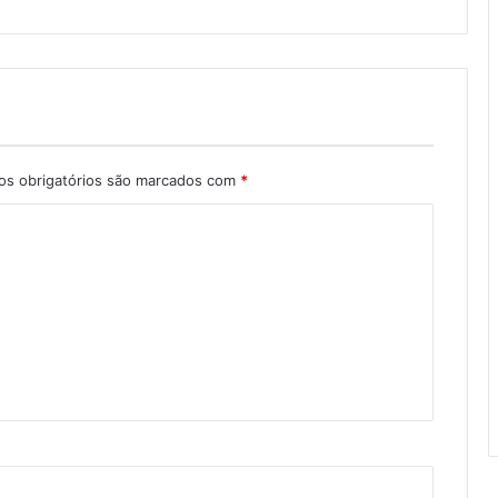
s obrigatórios são marcados com
*