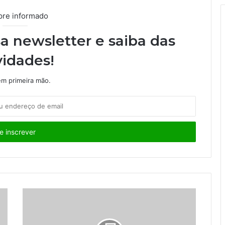
re informado
a newsletter e saiba das
idades!
m primeira mão.