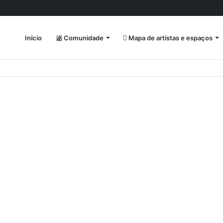
Início
Comunidade
Mapa de artistas e espaços