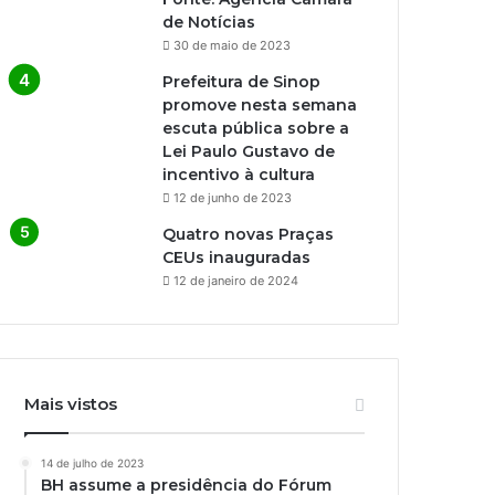
de Notícias
30 de maio de 2023
Prefeitura de Sinop
promove nesta semana
escuta pública sobre a
Lei Paulo Gustavo de
incentivo à cultura
12 de junho de 2023
Quatro novas Praças
CEUs inauguradas
12 de janeiro de 2024
Mais vistos
14 de julho de 2023
BH assume a presidência do Fórum