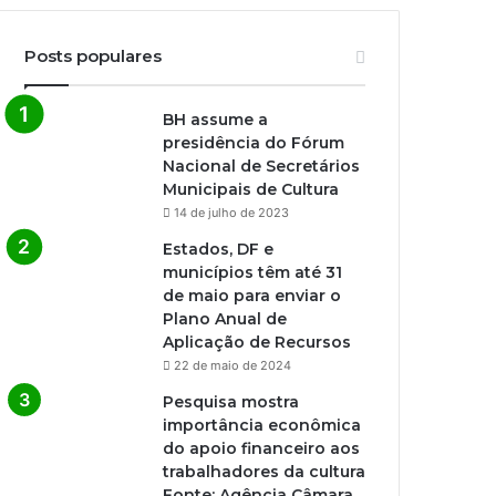
Posts populares
BH assume a
presidência do Fórum
Nacional de Secretários
Municipais de Cultura
14 de julho de 2023
Estados, DF e
municípios têm até 31
de maio para enviar o
Plano Anual de
Aplicação de Recursos
22 de maio de 2024
Pesquisa mostra
importância econômica
do apoio financeiro aos
trabalhadores da cultura
Fonte: Agência Câmara