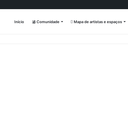
Início
Comunidade
Mapa de artistas e espaços