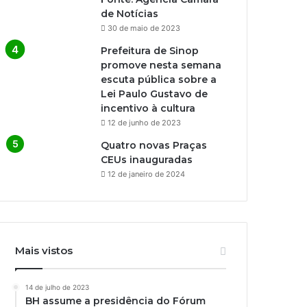
de Notícias
30 de maio de 2023
Prefeitura de Sinop
promove nesta semana
escuta pública sobre a
Lei Paulo Gustavo de
incentivo à cultura
12 de junho de 2023
Quatro novas Praças
CEUs inauguradas
12 de janeiro de 2024
Mais vistos
14 de julho de 2023
BH assume a presidência do Fórum