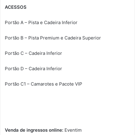
ACESSOS
Portão A – Pista e Cadeira Inferior
Portão B – Pista Premium e Cadeira Superior
Portão C – Cadeira Inferior
Portão D – Cadeira Inferior
Portão C1 – Camarotes e Pacote VIP
Venda de ingressos online:
Eventim