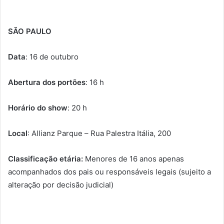
SÃO PAULO
Data
:
16 de outubro
Abertura dos portões
:
16 h
Horário do show
:
20 h
Local
: Allianz Parque –
Rua Palestra Itália, 200
Classificação
etária:
Menores de 16 anos apenas
acompanhados dos pais ou responsáveis legais (sujeito a
alteração por decisão judicial)