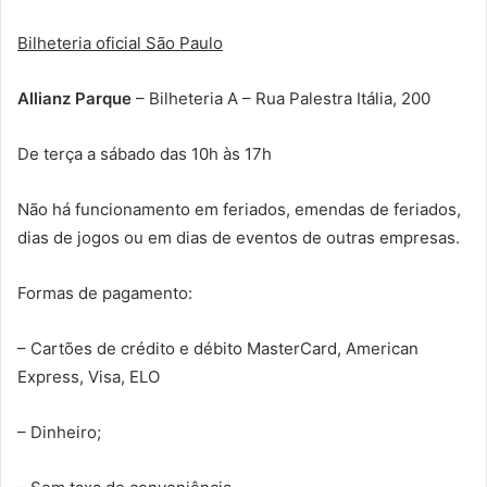
Bilheteria oficial São Paulo
Allianz Parque
– Bilheteria A –
Rua Palestra Itália, 200
De
terça a sábado das 10h
às 17h
Não há funcionamento em feriados, emendas de feriados,
dias de jogos ou em dias de eventos de outras empresas.
Formas de pagamento:
– Cartões de crédito e débito MasterCard, American
Express, Visa, ELO
– Dinheiro;