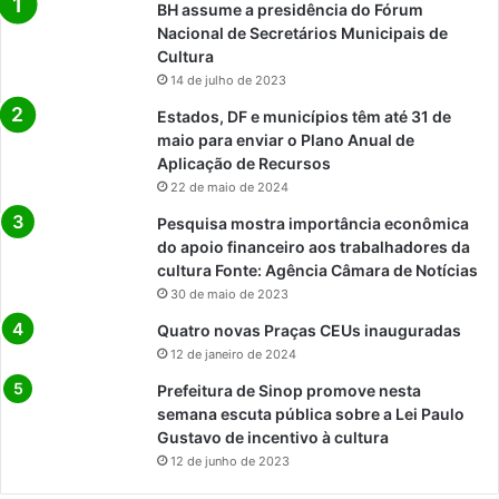
BH assume a presidência do Fórum
Nacional de Secretários Municipais de
Cultura
14 de julho de 2023
Estados, DF e municípios têm até 31 de
maio para enviar o Plano Anual de
Aplicação de Recursos
22 de maio de 2024
Pesquisa mostra importância econômica
do apoio financeiro aos trabalhadores da
cultura Fonte: Agência Câmara de Notícias
30 de maio de 2023
Quatro novas Praças CEUs inauguradas
12 de janeiro de 2024
Prefeitura de Sinop promove nesta
semana escuta pública sobre a Lei Paulo
Gustavo de incentivo à cultura
12 de junho de 2023