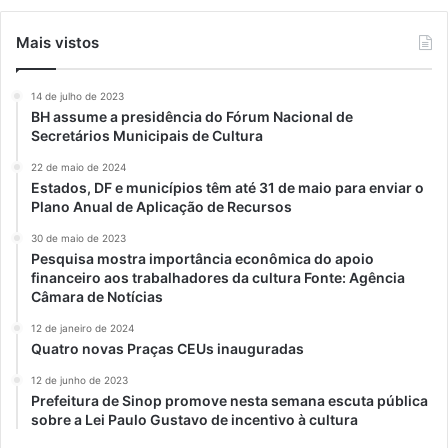
Mais vistos
14 de julho de 2023
BH assume a presidência do Fórum Nacional de
Secretários Municipais de Cultura
22 de maio de 2024
Estados, DF e municípios têm até 31 de maio para enviar o
Plano Anual de Aplicação de Recursos
30 de maio de 2023
Pesquisa mostra importância econômica do apoio
financeiro aos trabalhadores da cultura Fonte: Agência
Câmara de Notícias
12 de janeiro de 2024
Quatro novas Praças CEUs inauguradas
12 de junho de 2023
Prefeitura de Sinop promove nesta semana escuta pública
sobre a Lei Paulo Gustavo de incentivo à cultura