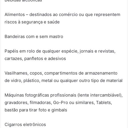
Alimentos – destinados ao comércio ou que representem
riscos à segurança e saúde
Bandeiras com e sem mastro
Papéis em rolo de qualquer espécie, jornais e revistas,
cartazes, panfletos e adesivos
Vasilhames, copos, compartimentos de armazenamento
de vidro, plástico, metal ou qualquer outro tipo de material
Máquinas fotográficas profissionais (lente intercambiável),
gravadores, filmadoras, Go-Pro ou similares, Tablets,
bastão para tirar foto e gimbals
Cigarros eletrônicos