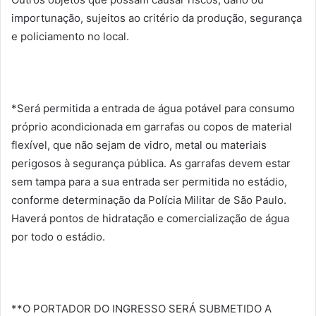
importunação, sujeitos ao critério da produção, segurança
e policiamento no local.
*Será permitida a entrada de água potável para consumo
próprio acondicionada em garrafas ou copos de material
flexível, que não sejam de vidro, metal ou materiais
perigosos à segurança pública. As garrafas devem estar
sem tampa para a sua entrada ser permitida no estádio,
conforme determinação da Polícia Militar de São Paulo.
Haverá pontos de hidratação e comercialização de água
por todo o estádio.
**O PORTADOR DO INGRESSO SERÁ SUBMETIDO A