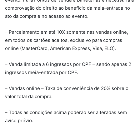
comprovação do direito ao benefício da meia-entrada no
ato da compra e no acesso ao evento.
– Parcelamento em até 10X somente nas vendas online,
em todos os cartões aceitos, exclusivo para compras
online (MasterCard, American Express, Visa, ELO).
– Venda limitada a 6 ingressos por CPF – sendo apenas 2
ingressos meia-entrada por CPF.
– Vendas online – Taxa de conveniência de 20% sobre o
valor total da compra.
– Todas as condições acima poderão ser alteradas sem
aviso prévio.