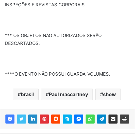
INSPEÇÕES E REVISTAS CORPORAIS.
*** OS OBJETOS NÃO AUTORIZADOS SERÃO
DESCARTADOS.
****O EVENTO NÃO POSSUI GUARDA-VOLUMES.
brasil
Paul maccartney
show