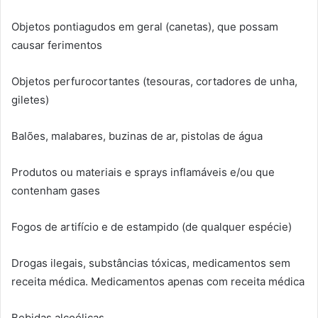
Objetos pontiagudos em geral (canetas), que possam
causar ferimentos
Objetos perfurocortantes (tesouras, cortadores de unha,
giletes)
Balões, malabares, buzinas de ar, pistolas de água
Produtos ou materiais e sprays inflamáveis e/ou que
contenham gases
Fogos de artifício e de estampido (de qualquer espécie)
Drogas ilegais, substâncias tóxicas, medicamentos sem
receita médica. Medicamentos apenas com receita médica
Bebidas alcoólicas