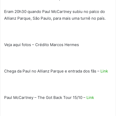
Eram
20h30
quando Paul McCartney subiu no palco do
Allianz Parque, São Paulo, para mais uma turnê no país.
Veja aqui fotos – Crédito Marcos Hermes
Chega da Paul no Allianz Parque e entrada dos fãs –
Link
Paul McCartney – The Got Back Tour 15/10 –
Link