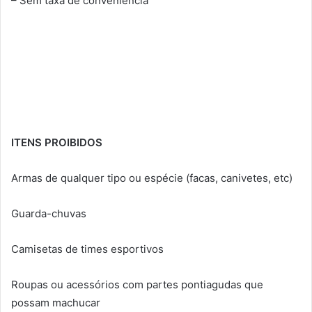
– Sem taxa de conveniência
ITENS PROIBIDOS
Armas de qualquer tipo ou espécie (facas, canivetes, etc)
Guarda-chuvas
Camisetas de times esportivos
Roupas ou acessórios com partes pontiagudas que
possam machucar