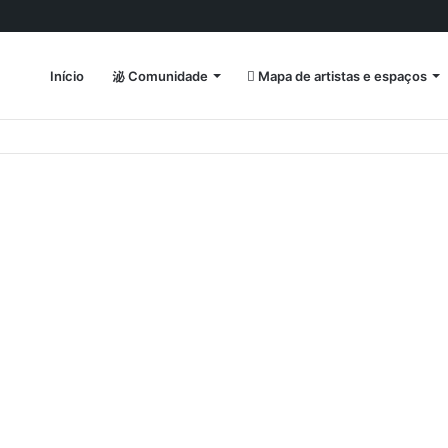
Início
Comunidade
Mapa de artistas e espaços