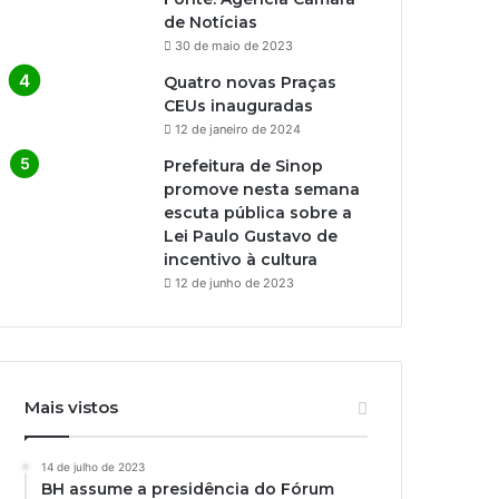
de Notícias
30 de maio de 2023
Quatro novas Praças
CEUs inauguradas
12 de janeiro de 2024
Prefeitura de Sinop
promove nesta semana
escuta pública sobre a
Lei Paulo Gustavo de
incentivo à cultura
12 de junho de 2023
Mais vistos
14 de julho de 2023
BH assume a presidência do Fórum