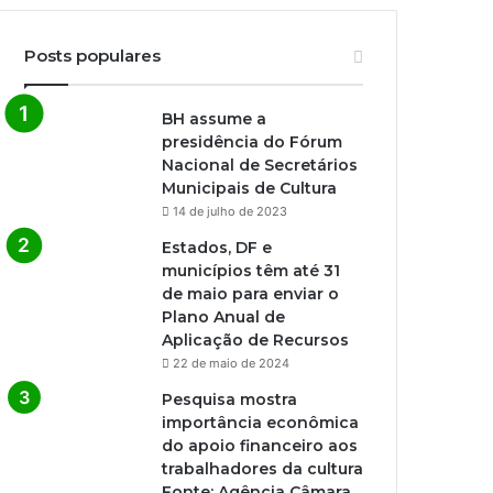
Posts populares
BH assume a
presidência do Fórum
Nacional de Secretários
Municipais de Cultura
14 de julho de 2023
Estados, DF e
municípios têm até 31
de maio para enviar o
Plano Anual de
Aplicação de Recursos
22 de maio de 2024
Pesquisa mostra
importância econômica
do apoio financeiro aos
trabalhadores da cultura
Fonte: Agência Câmara