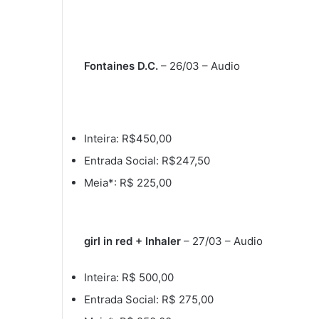
Fontaines D.C.
– 26/03 – Audio
Inteira: R$450,00
Entrada Social: R$247,50
Meia*: R$ 225,00
girl in red + Inhaler
– 27/03 – Audio
Inteira: R$ 500,00
Entrada Social: R$ 275,00