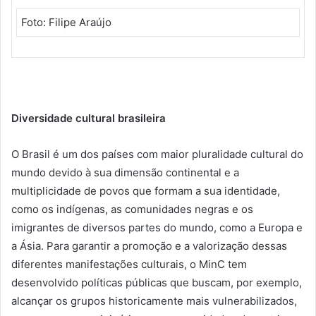
Foto: Filipe Araújo
Diversidade cultural brasileira
O Brasil é um dos países com maior pluralidade cultural do
mundo devido à sua dimensão continental e a
multiplicidade de povos que formam a sua identidade,
como os indígenas, as comunidades negras e os
imigrantes de diversos partes do mundo, como a Europa e
a Ásia. Para garantir a promoção e a valorização dessas
diferentes manifestações culturais, o MinC tem
desenvolvido políticas públicas que buscam, por exemplo,
alcançar os grupos historicamente mais vulnerabilizados,