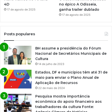
4D
no épico A Odisseia,
ganha trailer dublado
17 de agosto de 2025
17 de agosto de 2025
Posts populares
BH assume a presidência do Fórum
Nacional de Secretários Municipais de
Cultura
14 de julho de 2023
Estados, DF e municípios têm até 31 de
maio para enviar o Plano Anual de
Aplicação de Recursos
22 de maio de 2024
Pesquisa mostra importância
econômica do apoio financeiro aos
trabalhadores da cultura Fonte: