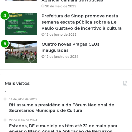
Agência Câmara de Notícias
30 de maio de 2023
Prefeitura de Sinop promove nesta
semana escuta pública sobre a Lei
Paulo Gustavo de incentivo à cultura
12 de junho de 2023
Quatro novas Praças CEUs
inauguradas
12 de janeiro de 2024
Mais vistos
14 de julho de 2023
BH assume a presidência do Fórum Nacional de
Secretários Municipais de Cultura
22 de maio de 2024
Estados, DF e municípios têm até 31 de maio para
enviar o Plano Anual de Aplicação de Recursos