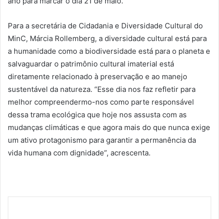
ano para marcar o dia 21 de maio.
Para a secretária de Cidadania e Diversidade Cultural do
MinC, Márcia Rollemberg, a diversidade cultural está para
a humanidade como a biodiversidade está para o planeta e
salvaguardar o patrimônio cultural imaterial está
diretamente relacionado à preservação e ao manejo
sustentável da natureza. “Esse dia nos faz refletir para
melhor compreendermo-nos como parte responsável
dessa trama ecológica que hoje nos assusta com as
mudanças climáticas e que agora mais do que nunca exige
um ativo protagonismo para garantir a permanência da
vida humana com dignidade”, acrescenta.