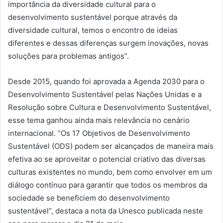
importância da diversidade cultural para o
desenvolvimento sustentável porque através da
diversidade cultural, temos o encontro de ideias
diferentes e dessas diferenças surgem inovações, novas
soluções para problemas antigos”.
Desde 2015, quando foi aprovada a Agenda 2030 para o
Desenvolvimento Sustentável pelas Nações Unidas e a
Resolução sobre Cultura e Desenvolvimento Sustentável,
esse tema ganhou ainda mais relevância no cenário
internacional. “Os 17 Objetivos de Desenvolvimento
Sustentável (ODS) podem ser alcançados de maneira mais
efetiva ao se aproveitar o potencial criativo das diversas
culturas existentes no mundo, bem como envolver em um
diálogo contínuo para garantir que todos os membros da
sociedade se beneficiem do desenvolvimento
sustentável”, destaca a nota da Unesco publicada neste