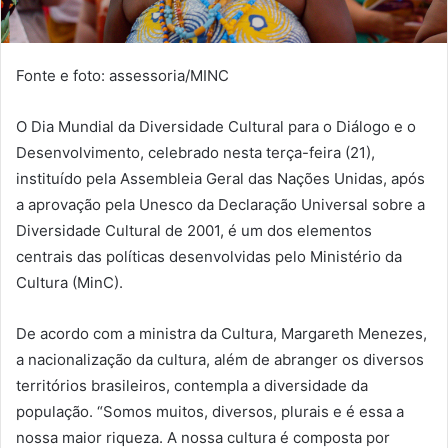
Fonte e foto: assessoria/MINC
O Dia Mundial da Diversidade Cultural para o Diálogo e o
Desenvolvimento, celebrado nesta terça-feira (21),
instituído pela Assembleia Geral das Nações Unidas, após
a aprovação pela Unesco da Declaração Universal sobre a
Diversidade Cultural de 2001, é um dos elementos
centrais das políticas desenvolvidas pelo Ministério da
Cultura (MinC).
De acordo com a ministra da Cultura, Margareth Menezes,
a nacionalização da cultura, além de abranger os diversos
territórios brasileiros, contempla a diversidade da
população. “Somos muitos, diversos, plurais e é essa a
nossa maior riqueza. A nossa cultura é composta por