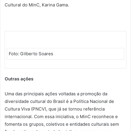
Cultural do MinC, Karina Gama.
Foto: Gilberto Soares
Outras ações
Uma das principais ações voltadas a promoção da
diversidade cultural do Brasil é a Política Nacional de
Cultura Viva (PNCV), que já se tornou referência
internacional. Com essa iniciativa, o MinC reconhece e
fomenta os grupos, coletivos e entidades culturais sem