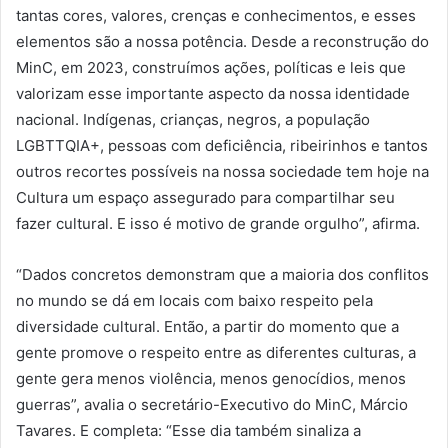
tantas cores, valores, crenças e conhecimentos, e esses
elementos são a nossa potência. Desde a reconstrução do
MinC, em 2023, construímos ações, políticas e leis que
valorizam esse importante aspecto da nossa identidade
nacional. Indígenas, crianças, negros, a população
LGBTTQIA+, pessoas com deficiência, ribeirinhos e tantos
outros recortes possíveis na nossa sociedade tem hoje na
Cultura um espaço assegurado para compartilhar seu
fazer cultural. E isso é motivo de grande orgulho”, afirma.
“Dados concretos demonstram que a maioria dos conflitos
no mundo se dá em locais com baixo respeito pela
diversidade cultural. Então, a partir do momento que a
gente promove o respeito entre as diferentes culturas, a
gente gera menos violência, menos genocídios, menos
guerras”, avalia o secretário-Executivo do MinC, Márcio
Tavares. E completa: “Esse dia também sinaliza a