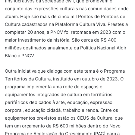
fins lucrativos da sociedade civil, que promovem o
conjunto das expressões culturais nas comunidades onde
atuam. Hoje são mais de cinco mil Pontos de Pontões de
Cultura cadastrados na Plataforma Cultura Viva. Prestes a
completar 20 anos, a PNCV foi retomada em 2023 com o
maior investimento da história. São cerca de R$ 400
milhões destinados anualmente da Política Nacional Aldir
Blanc à PNCV.
Outra iniciativa que dialoga com este tema é o Programa
Territórios da Cultura, instituído em outubro de 2023. O
programa implementa uma rede de espaços e
equipamentos integrados de cultura em territórios
periféricos dedicados à arte, educação, expressão
corporal, educação cidadã, trabalho e renda. Entre os
equipamentos previstos estão os CEUS da Cultura, que
tem um orçamento de R$ 600 milhões dentro do Novo
Programa de Aceleração do Crescimento (PAC) para a