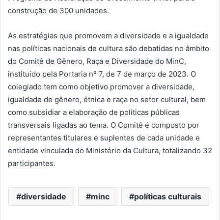
construção de 300 unidades.
As estratégias que promovem a diversidade e a igualdade
nas políticas nacionais de cultura são debatidas no âmbito
do Comitê de Gênero, Raça e Diversidade do MinC,
instituído pela Portaria nº 7, de 7 de março de 2023. O
colegiado tem como objetivo promover a diversidade,
igualdade de gênero, étnica e raça no setor cultural, bem
como subsidiar a elaboração de políticas públicas
transversais ligadas ao tema. O Comitê é composto por
representantes titulares e suplentes de cada unidade e
entidade vinculada do Ministério da Cultura, totalizando 32
participantes.
diversidade
minc
políticas culturais