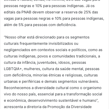
pessoas negras e 10% para pessoas indígenas. Já os
editais da PNAB devem observar a reserva de 25% das
vagas para pessoas negras e 10% para pessoas indígenas,
além de 5% para pessoas com deficiência.
“Nosso olhar está direcionado para os segmentos
culturais frequentemente invisibilizados ou
negligenciados em contextos sociais e políticos, como as
culturas indígenas, povos e comunidades tradicionais, a
cultura da infância, juventudes, idosos, pessoas
LGBTQIA+, mulheres, cultura da saúde mental, pessoas
com deficiência, minorias étnicas e religiosas, culturas
urbanas e periféricas e demais segmentos vulneráveis.
Reconhecemos a diversidade cultural como o organismo
vivo do nosso país, essencial para a transformação social
e econômica, desenvolvimento sustentável e humano”,
acrescenta a diretoria da Promoção da Diversidade