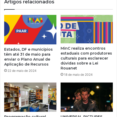
Artigos relacionados
MinC realiza encontros
Estados, DF e municípios
estaduais com produtores
têm até 31 de maio para
culturais para esclarecer
enviar o Plano Anual de
dúvidas sobre a Lei
Aplicação de Recursos
Rouanet
22 de maio de 2024
18 de maio de 2024
Programação cultural
UNIVERSAL PICTURES