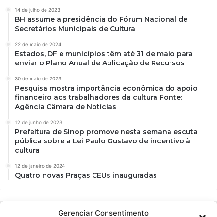
14 de julho de 2023
BH assume a presidência do Fórum Nacional de
Secretários Municipais de Cultura
22 de maio de 2024
Estados, DF e municípios têm até 31 de maio para
enviar o Plano Anual de Aplicação de Recursos
30 de maio de 2023
Pesquisa mostra importância econômica do apoio
financeiro aos trabalhadores da cultura Fonte:
Agência Câmara de Notícias
12 de junho de 2023
Prefeitura de Sinop promove nesta semana escuta
pública sobre a Lei Paulo Gustavo de incentivo à
cultura
12 de janeiro de 2024
Quatro novas Praças CEUs inauguradas
Gerenciar Consentimento