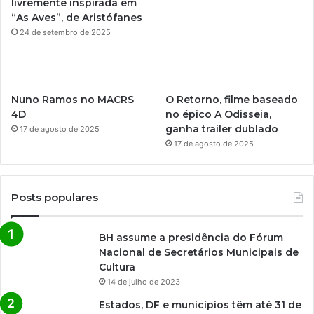
livremente inspirada em
“As Aves”, de Aristófanes
24 de setembro de 2025
Nuno Ramos no MACRS
O Retorno, filme baseado
4D
no épico A Odisseia,
ganha trailer dublado
17 de agosto de 2025
17 de agosto de 2025
Posts populares
BH assume a presidência do Fórum
Nacional de Secretários Municipais de
Cultura
14 de julho de 2023
Estados, DF e municípios têm até 31 de