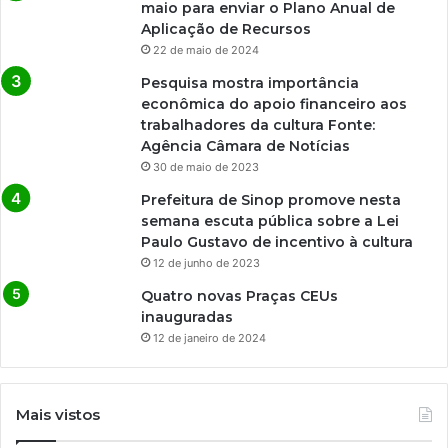
maio para enviar o Plano Anual de
Aplicação de Recursos
22 de maio de 2024
Pesquisa mostra importância
econômica do apoio financeiro aos
trabalhadores da cultura Fonte:
Agência Câmara de Notícias
30 de maio de 2023
Prefeitura de Sinop promove nesta
semana escuta pública sobre a Lei
Paulo Gustavo de incentivo à cultura
12 de junho de 2023
Quatro novas Praças CEUs
inauguradas
12 de janeiro de 2024
Mais vistos