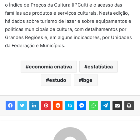
o Índice de Preços da Cultura (IPCult) e o acesso das
famílias aos produtos e serviços culturais. Nesta edição,
há dados sobre turismo de lazer e sobre equipamentos e
políticas municipais de cultura, com detalhamentos por
Grandes Regiões e, em alguns indicadores, por Unidades
da Federação e Municípios.
economia criativa
estatística
estudo
ibge