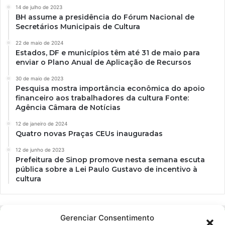
14 de julho de 2023
BH assume a presidência do Fórum Nacional de
Secretários Municipais de Cultura
22 de maio de 2024
Estados, DF e municípios têm até 31 de maio para
enviar o Plano Anual de Aplicação de Recursos
30 de maio de 2023
Pesquisa mostra importância econômica do apoio
financeiro aos trabalhadores da cultura Fonte:
Agência Câmara de Notícias
12 de janeiro de 2024
Quatro novas Praças CEUs inauguradas
12 de junho de 2023
Prefeitura de Sinop promove nesta semana escuta
pública sobre a Lei Paulo Gustavo de incentivo à
cultura
Gerenciar Consentimento