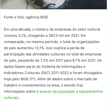
Fonte e foto: agência IBGE
Em uma década, o número de empresas do setor cultural
cresceu 3,1%, chegando a 387,5 mil em 2021. Em
comparação, no mesmo período, o total de organizações
do país aumentou 12,1%. Isso explica a perda de
participação das atividades culturais no total de empresas
do país, passando de 7,3% em 2011 para 6,7% em 2021. Os
dados fazem parte do Sistema de Informações e
Indicadores Culturais (SIIC) 2011-2022 e foram divulgados
hoje pelo IBGE (1º). Além de dados sobre o mercado de
trabalho e investimentos na área, o estudo traz
informações sobre o
acesso da população a equipamentos
culturais
.