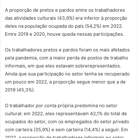
A proporção de pretos e pardos entre os trabalhadores
das atividades culturais (43,9%) era inferior à proporção
deles na população ocupada do país (54,2%) em 2022.
Entre 2019 e 2020, houve queda nessas participações.
Os trabalhadores pretos e pardos foram os mais afetados
pela pandemia, com a maior perda de postos de trabalho
informais, em que eles estavam sobrerepresentados.
Ainda que sua participação no setor tenha se recuperado
um pouco em 2022, a proporção segue menor que a de
2019 (45,3%).
O trabalhador por conta própria predomina no setor
cultural: em 2022, eles representavam 42,1% do total de
ocupados do setor, com os empregados do setor privado
com carteira (35,9%) e sem carteira (14,4%) a seguir. Em
2022, a proporção de trabalhadores informais no setor