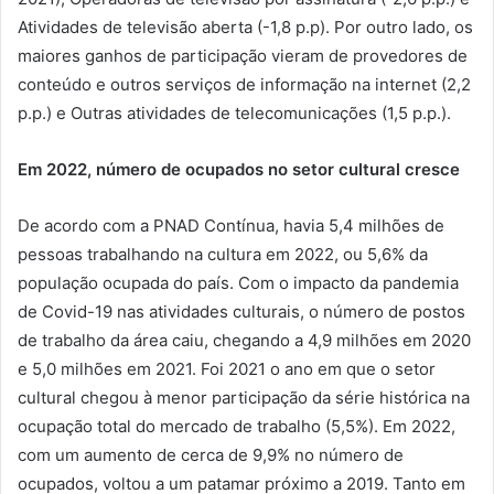
Atividades de televisão aberta (-1,8 p.p). Por outro lado, os
maiores ganhos de participação vieram de provedores de
conteúdo e outros serviços de informação na internet (2,2
p.p.) e Outras atividades de telecomunicações (1,5 p.p.).
Em 2022, número de ocupados no setor cultural cresce
De acordo com a PNAD Contínua, havia 5,4 milhões de
pessoas trabalhando na cultura em 2022, ou 5,6% da
população ocupada do país. Com o impacto da pandemia
de Covid-19 nas atividades culturais, o número de postos
de trabalho da área caiu, chegando a 4,9 milhões em 2020
e 5,0 milhões em 2021. Foi 2021 o ano em que o setor
cultural chegou à menor participação da série histórica na
ocupação total do mercado de trabalho (5,5%). Em 2022,
com um aumento de cerca de 9,9% no número de
ocupados, voltou a um patamar próximo a 2019. Tanto em