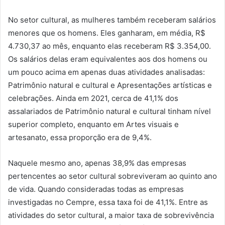
No setor cultural, as mulheres também receberam salários
menores que os homens. Eles ganharam, em média, R$
4.730,37 ao mês, enquanto elas receberam R$ 3.354,00.
Os salários delas eram equivalentes aos dos homens ou
um pouco acima em apenas duas atividades analisadas:
Patrimônio natural e cultural e Apresentações artísticas e
celebrações. Ainda em 2021, cerca de 41,1% dos
assalariados de Patrimônio natural e cultural tinham nível
superior completo, enquanto em Artes visuais e
artesanato, essa proporção era de 9,4%.
Naquele mesmo ano, apenas 38,9% das empresas
pertencentes ao setor cultural sobreviveram ao quinto ano
de vida. Quando consideradas todas as empresas
investigadas no Cempre, essa taxa foi de 41,1%. Entre as
atividades do setor cultural, a maior taxa de sobrevivência