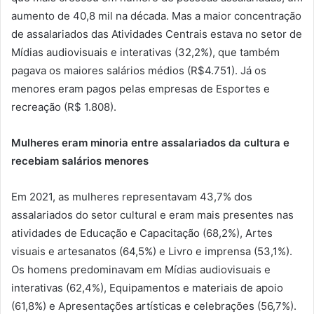
aumento de 40,8 mil na década. Mas a maior concentração
de assalariados das Atividades Centrais estava no setor de
Mídias audiovisuais e interativas (32,2%), que também
pagava os maiores salários médios (R$4.751). Já os
menores eram pagos pelas empresas de Esportes e
recreação (R$ 1.808).
Mulheres eram minoria entre assalariados da cultura e
recebiam salários menores
Em 2021, as mulheres representavam 43,7% dos
assalariados do setor cultural e eram mais presentes nas
atividades de Educação e Capacitação (68,2%), Artes
visuais e artesanatos (64,5%) e Livro e imprensa (53,1%).
Os homens predominavam em Mídias audiovisuais e
interativas (62,4%), Equipamentos e materiais de apoio
(61,8%) e Apresentações artísticas e celebrações (56,7%).