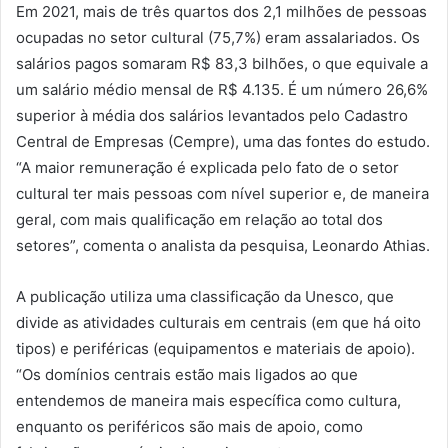
Em 2021, mais de três quartos dos 2,1 milhões de pessoas
ocupadas no setor cultural (75,7%) eram assalariados. Os
salários pagos somaram R$ 83,3 bilhões, o que equivale a
um salário médio mensal de R$ 4.135. É um número 26,6%
superior à média dos salários levantados pelo Cadastro
Central de Empresas (Cempre), uma das fontes do estudo.
“A maior remuneração é explicada pelo fato de o setor
cultural ter mais pessoas com nível superior e, de maneira
geral, com mais qualificação em relação ao total dos
setores”, comenta o analista da pesquisa, Leonardo Athias.
A publicação utiliza uma classificação da Unesco, que
divide as atividades culturais em centrais (em que há oito
tipos) e periféricas (equipamentos e materiais de apoio).
“Os domínios centrais estão mais ligados ao que
entendemos de maneira mais específica como cultura,
enquanto os periféricos são mais de apoio, como