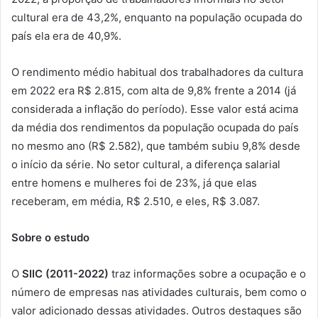
cultural era de 43,2%, enquanto na população ocupada do
país ela era de 40,9%.
O rendimento médio habitual dos trabalhadores da cultura
em 2022 era R$ 2.815, com alta de 9,8% frente a 2014 (já
considerada a inflação do período). Esse valor está acima
da média dos rendimentos da população ocupada do país
no mesmo ano (R$ 2.582), que também subiu 9,8% desde
o início da série. No setor cultural, a diferença salarial
entre homens e mulheres foi de 23%, já que elas
receberam, em média, R$ 2.510, e eles, R$ 3.087.
Sobre o estudo
O
SIIC (2011-2022)
traz informações sobre a ocupação e o
número de empresas nas atividades culturais, bem como o
valor adicionado dessas atividades. Outros destaques são