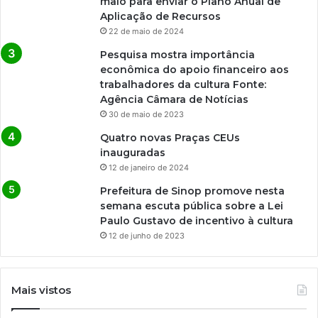
maio para enviar o Plano Anual de
Aplicação de Recursos
22 de maio de 2024
Pesquisa mostra importância
econômica do apoio financeiro aos
trabalhadores da cultura Fonte:
Agência Câmara de Notícias
30 de maio de 2023
Quatro novas Praças CEUs
inauguradas
12 de janeiro de 2024
Prefeitura de Sinop promove nesta
semana escuta pública sobre a Lei
Paulo Gustavo de incentivo à cultura
12 de junho de 2023
Mais vistos