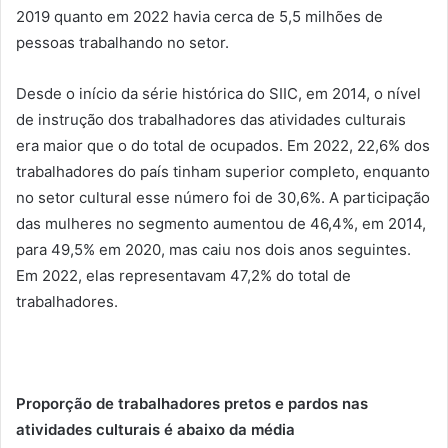
2019 quanto em 2022 havia cerca de 5,5 milhões de
pessoas trabalhando no setor.
Desde o início da série histórica do SIIC, em 2014, o nível
de instrução dos trabalhadores das atividades culturais
era maior que o do total de ocupados. Em 2022, 22,6% dos
trabalhadores do país tinham superior completo, enquanto
no setor cultural esse número foi de 30,6%. A participação
das mulheres no segmento aumentou de 46,4%, em 2014,
para 49,5% em 2020, mas caiu nos dois anos seguintes.
Em 2022, elas representavam 47,2% do total de
trabalhadores.
Proporção de trabalhadores pretos e pardos nas
atividades culturais é abaixo da média