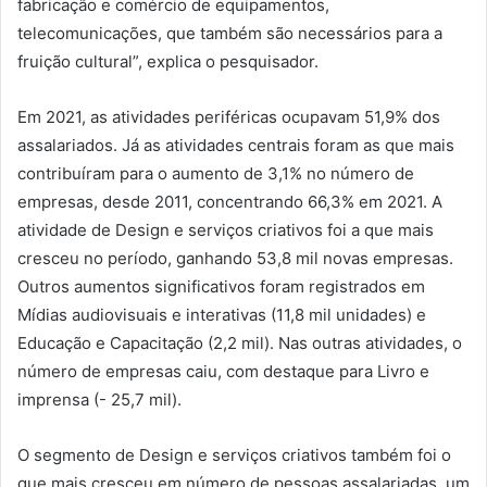
fabricação e comércio de equipamentos,
telecomunicações, que também são necessários para a
fruição cultural”, explica o pesquisador.
Em 2021, as atividades periféricas ocupavam 51,9% dos
assalariados. Já as atividades centrais foram as que mais
contribuíram para o aumento de 3,1% no número de
empresas, desde 2011, concentrando 66,3% em 2021. A
atividade de Design e serviços criativos foi a que mais
cresceu no período, ganhando 53,8 mil novas empresas.
Outros aumentos significativos foram registrados em
Mídias audiovisuais e interativas (11,8 mil unidades) e
Educação e Capacitação (2,2 mil). Nas outras atividades, o
número de empresas caiu, com destaque para Livro e
imprensa (- 25,7 mil).
O segmento de Design e serviços criativos também foi o
que mais cresceu em número de pessoas assalariadas, um