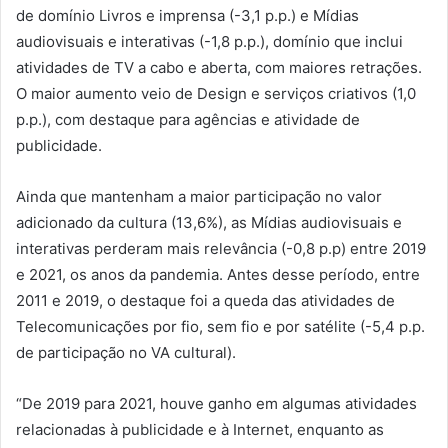
de domínio Livros e imprensa (-3,1 p.p.) e Mídias
audiovisuais e interativas (-1,8 p.p.), domínio que inclui
atividades de TV a cabo e aberta, com maiores retrações.
O maior aumento veio de Design e serviços criativos (1,0
p.p.), com destaque para agências e atividade de
publicidade.
Ainda que mantenham a maior participação no valor
adicionado da cultura (13,6%), as Mídias audiovisuais e
interativas perderam mais relevância (-0,8 p.p) entre 2019
e 2021, os anos da pandemia. Antes desse período, entre
2011 e 2019, o destaque foi a queda das atividades de
Telecomunicações por fio, sem fio e por satélite (-5,4 p.p.
de participação no VA cultural).
“De 2019 para 2021, houve ganho em algumas atividades
relacionadas à publicidade e à Internet, enquanto as