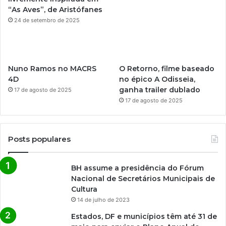
“As Aves”, de Aristófanes
24 de setembro de 2025
Nuno Ramos no MACRS
O Retorno, filme baseado
4D
no épico A Odisseia,
ganha trailer dublado
17 de agosto de 2025
17 de agosto de 2025
Posts populares
BH assume a presidência do Fórum
Nacional de Secretários Municipais de
Cultura
14 de julho de 2023
Estados, DF e municípios têm até 31 de