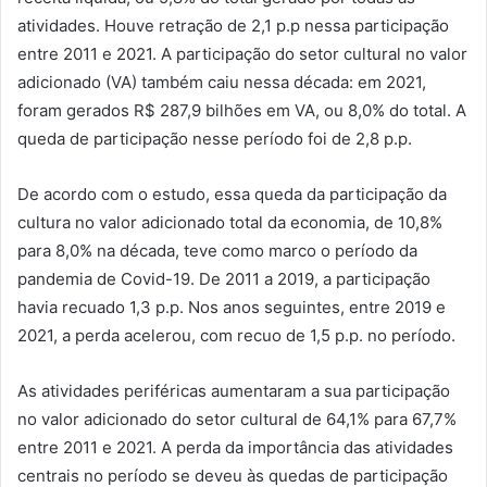
atividades. Houve retração de 2,1 p.p nessa participação
entre 2011 e 2021. A participação do setor cultural no valor
adicionado (VA) também caiu nessa década: em 2021,
foram gerados R$ 287,9 bilhões em VA, ou 8,0% do total. A
queda de participação nesse período foi de 2,8 p.p.
De acordo com o estudo, essa queda da participação da
cultura no valor adicionado total da economia, de 10,8%
para 8,0% na década, teve como marco o período da
pandemia de Covid-19. De 2011 a 2019, a participação
havia recuado 1,3 p.p. Nos anos seguintes, entre 2019 e
2021, a perda acelerou, com recuo de 1,5 p.p. no período.
As atividades periféricas aumentaram a sua participação
no valor adicionado do setor cultural de 64,1% para 67,7%
entre 2011 e 2021. A perda da importância das atividades
centrais no período se deveu às quedas de participação