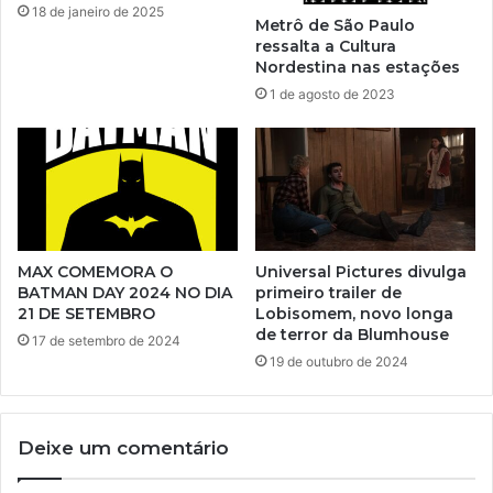
18 de janeiro de 2025
Metrô de São Paulo
ressalta a Cultura
Nordestina nas estações
1 de agosto de 2023
MAX COMEMORA O
Universal Pictures divulga
BATMAN DAY 2024 NO DIA
primeiro trailer de
21 DE SETEMBRO
Lobisomem, novo longa
de terror da Blumhouse
17 de setembro de 2024
19 de outubro de 2024
Deixe um comentário