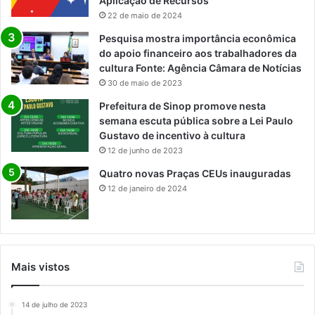
Aplicação de Recursos
22 de maio de 2024
Pesquisa mostra importância econômica
do apoio financeiro aos trabalhadores da
cultura Fonte: Agência Câmara de Notícias
30 de maio de 2023
Prefeitura de Sinop promove nesta
semana escuta pública sobre a Lei Paulo
Gustavo de incentivo à cultura
12 de junho de 2023
Quatro novas Praças CEUs inauguradas
12 de janeiro de 2024
Mais vistos
14 de julho de 2023