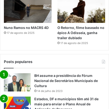
Nuno Ramos no MACRS 4D
O Retorno, filme baseado no
épico A Odisseia, ganha
17 de agosto de 2025
trailer dublado
17 de agosto de 2025
Posts populares
BH assume a presidência do Fórum
Nacional de Secretários Municipais de
Cultura
14 de julho de 2023
Estados, DF e municípios têm até 31 de
maio para enviar o Plano Anual de