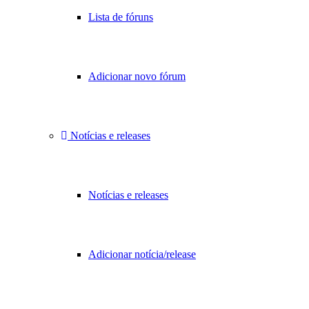
Lista de fóruns
Adicionar novo fórum
Notícias e releases
Notícias e releases
Adicionar notícia/release