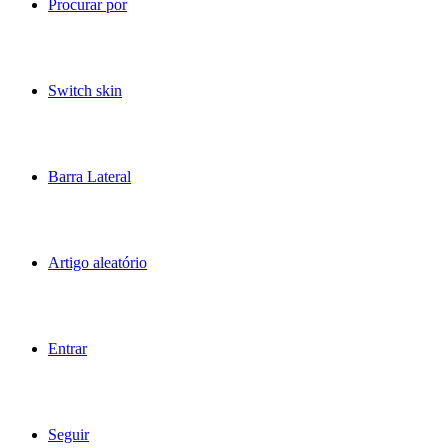
Procurar por
Switch skin
Barra Lateral
Artigo aleatório
Entrar
Seguir