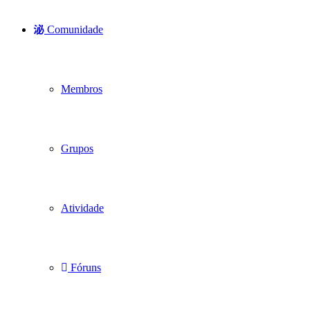
Comunidade
Membros
Grupos
Atividade
Fóruns