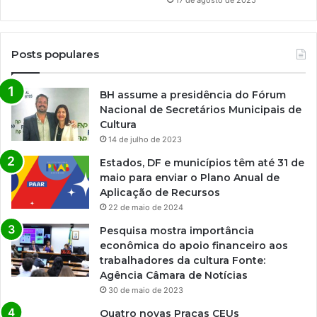
Posts populares
BH assume a presidência do Fórum
Nacional de Secretários Municipais de
Cultura
14 de julho de 2023
Estados, DF e municípios têm até 31 de
maio para enviar o Plano Anual de
Aplicação de Recursos
22 de maio de 2024
Pesquisa mostra importância
econômica do apoio financeiro aos
trabalhadores da cultura Fonte:
Agência Câmara de Notícias
30 de maio de 2023
Quatro novas Praças CEUs