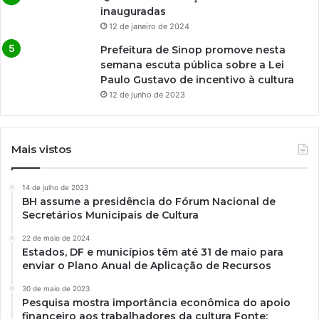
inauguradas
12 de janeiro de 2024
Prefeitura de Sinop promove nesta
semana escuta pública sobre a Lei
Paulo Gustavo de incentivo à cultura
12 de junho de 2023
Mais vistos
14 de julho de 2023
BH assume a presidência do Fórum Nacional de
Secretários Municipais de Cultura
22 de maio de 2024
Estados, DF e municípios têm até 31 de maio para
enviar o Plano Anual de Aplicação de Recursos
30 de maio de 2023
Pesquisa mostra importância econômica do apoio
financeiro aos trabalhadores da cultura Fonte: