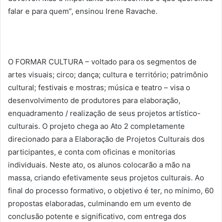
falar e para quem”, ensinou Irene Ravache.
O FORMAR CULTURA – voltado para os segmentos de
artes visuais; circo; dança; cultura e território; patrimônio
cultural; festivais e mostras; música e teatro – visa o
desenvolvimento de produtores para elaboração,
enquadramento / realização de seus projetos artístico-
culturais. O projeto chega ao Ato 2 completamente
direcionado para a Elaboração de Projetos Culturais dos
participantes, e conta com oficinas e monitorias
individuais. Neste ato, os alunos colocarão a mão na
massa, criando efetivamente seus projetos culturais. Ao
final do processo formativo, o objetivo é ter, no mínimo, 60
propostas elaboradas, culminando em um evento de
conclusão potente e significativo, com entrega dos