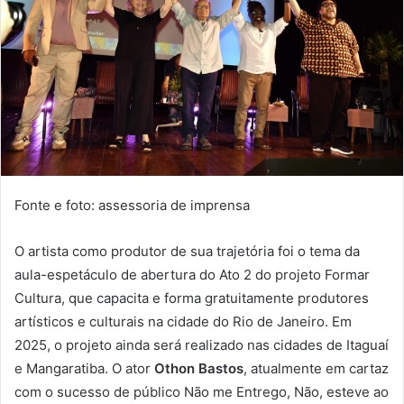
l
Fonte e foto: assessoria de imprensa
O artista como produtor de sua trajetória foi o tema da
aula-espetáculo de abertura do Ato 2 do projeto Formar
Cultura, que capacita e forma gratuitamente produtores
artísticos e culturais na cidade do Rio de Janeiro. Em
2025, o projeto ainda será realizado nas cidades de Itaguaí
e Mangaratiba. O ator
Othon Bastos
, atualmente em cartaz
com o sucesso de público Não me Entrego, Não, esteve ao