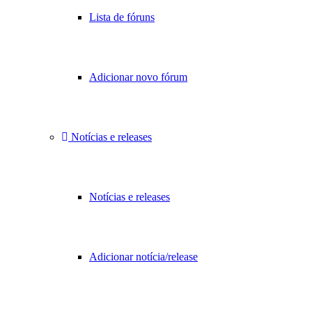
Lista de fóruns
Adicionar novo fórum
Notícias e releases
Notícias e releases
Adicionar notícia/release