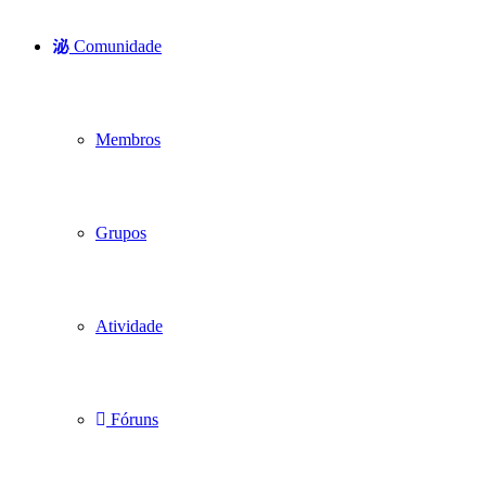
Comunidade
Membros
Grupos
Atividade
Fóruns