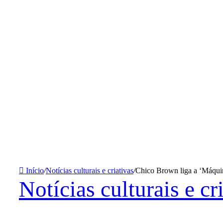
Início
/
Notícias culturais e criativas
/
Chico Brown liga a ‘Máqui
Notícias culturais e cr