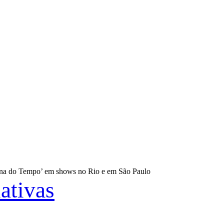
na do Tempo’ em shows no Rio e em São Paulo
iativas