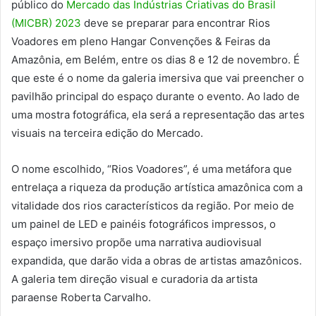
público do
Mercado das Indústrias Criativas do Brasil
(MICBR) 2023
deve se preparar para encontrar Rios
Voadores em pleno Hangar Convenções & Feiras da
Amazônia, em Belém, entre os dias 8 e 12 de novembro. É
que este é o nome da galeria imersiva que vai preencher o
pavilhão principal do espaço durante o evento. Ao lado de
uma mostra fotográfica, ela será a representação das artes
visuais na terceira edição do Mercado.
O nome escolhido, “Rios Voadores”, é uma metáfora que
entrelaça a riqueza da produção artística amazônica com a
vitalidade dos rios característicos da região. Por meio de
um painel de LED e painéis fotográficos impressos, o
espaço imersivo propõe uma narrativa audiovisual
expandida, que darão vida a obras de artistas amazônicos.
A galeria tem direção visual e curadoria da artista
paraense Roberta Carvalho.