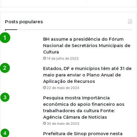
Posts populares
BH assume a presidência do Fórum
Nacional de Secretários Municipais de
Cultura
14 de julho de 2023
Estados, DF e municípios têm até 31 de
maio para enviar o Plano Anual de
Aplicação de Recursos
22 de maio de 2024
Pesquisa mostra importância
econômica do apoio financeiro aos
trabalhadores da cultura Fonte:
Agência Câmara de Notícias
30 de maio de 2023
Prefeitura de Sinop promove nesta