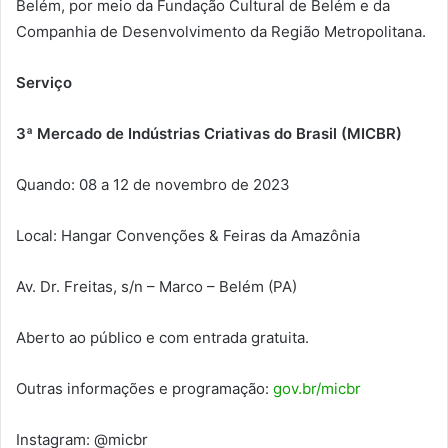
Belém, por meio da Fundação Cultural de Belém e da
Companhia de Desenvolvimento da Região Metropolitana.
Serviço
3ª Mercado de Indústrias Criativas do Brasil (MICBR)
Quando: 08 a 12 de novembro de 2023
Local: Hangar Convenções & Feiras da Amazônia
Av. Dr. Freitas, s/n – Marco – Belém (PA)
Aberto ao público e com entrada gratuita.
Outras informações e programação:
gov.br/micbr
Instagram: @micbr