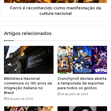
Forró é reconhecido como manifestação da
cultura nacional
Artigos relacionados
Biblioteca Nacional
Crunchyroll declara aberta
comemora os 150 anos da
a temporada de esportes
imigração italiana no
para todos os gostos
Brasil
29 de julho de 2024
8 de julho de 2024