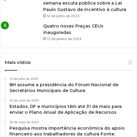
semana escuta pública sobre a Lei
Paulo Gustavo de incentivo à cultura
12 de junho de 2023
Quatro novas Praças CEUs
inauguradas
12 de janeiro de 2024
Mais vistos
14 de julho de 2023
BH assume a presidência do Fórum Nacional de
Secretários Municipais de Cultura
22 de maio de 2024
Estados, DF e municípios têm até 31 de maio para
enviar o Plano Anual de Aplicação de Recursos
30 de maio de 2023
Pesquisa mostra importância econômica do apoio
financeiro aos trabalhadores da cultura Fonte: