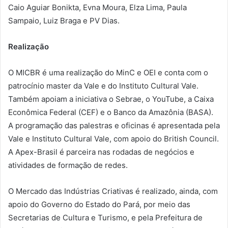
Caio Aguiar Bonikta, Evna Moura, Elza Lima, Paula
Sampaio, Luiz Braga e PV Dias.
Realização
O MICBR é uma realização do MinC e OEI e conta com o
patrocínio master da Vale e do Instituto Cultural Vale.
Também apoiam a iniciativa o Sebrae, o YouTube, a Caixa
Econômica Federal (CEF) e o Banco da Amazônia (BASA).
A programação das palestras e oficinas é apresentada pela
Vale e Instituto Cultural Vale, com apoio do British Council.
A Apex-Brasil é parceira nas rodadas de negócios e
atividades de formação de redes.
O Mercado das Indústrias Criativas é realizado, ainda, com
apoio do Governo do Estado do Pará, por meio das
Secretarias de Cultura e Turismo, e pela Prefeitura de