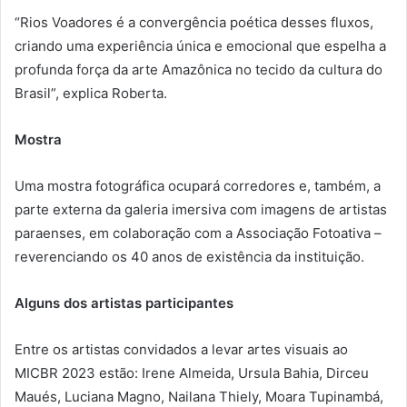
“Rios Voadores é a convergência poética desses fluxos,
criando uma experiência única e emocional que espelha a
profunda força da arte Amazônica no tecido da cultura do
Brasil”, explica Roberta.
Mostra
Uma mostra fotográfica ocupará corredores e, também, a
parte externa da galeria imersiva com imagens de artistas
paraenses, em colaboração com a Associação Fotoativa –
reverenciando os 40 anos de existência da instituição.
Alguns dos artistas participantes
Entre os artistas convidados a levar artes visuais ao
MICBR 2023 estão: Irene Almeida, Ursula Bahia, Dirceu
Maués, Luciana Magno, Nailana Thiely, Moara Tupinambá,