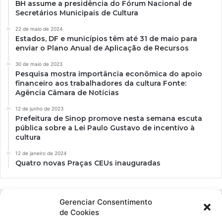
BH assume a presidência do Fórum Nacional de
Secretários Municipais de Cultura
22 de maio de 2024
Estados, DF e municípios têm até 31 de maio para
enviar o Plano Anual de Aplicação de Recursos
30 de maio de 2023
Pesquisa mostra importância econômica do apoio
financeiro aos trabalhadores da cultura Fonte:
Agência Câmara de Notícias
12 de junho de 2023
Prefeitura de Sinop promove nesta semana escuta
pública sobre a Lei Paulo Gustavo de incentivo à
cultura
12 de janeiro de 2024
Quatro novas Praças CEUs inauguradas
Gerenciar Consentimento
de Cookies