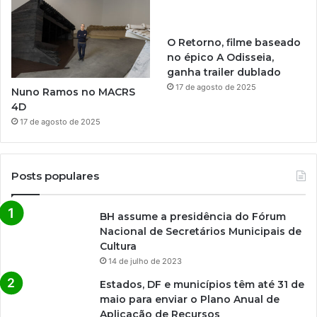
O Retorno, filme baseado
no épico A Odisseia,
ganha trailer dublado
17 de agosto de 2025
Nuno Ramos no MACRS
4D
17 de agosto de 2025
Posts populares
BH assume a presidência do Fórum
Nacional de Secretários Municipais de
Cultura
14 de julho de 2023
Estados, DF e municípios têm até 31 de
maio para enviar o Plano Anual de
Aplicação de Recursos