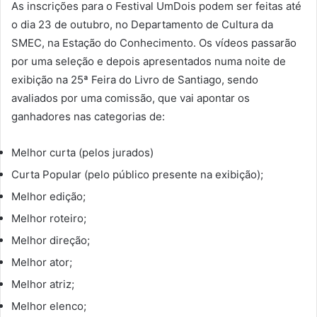
As inscrições para o Festival UmDois podem ser feitas até
o dia 23 de outubro, no Departamento de Cultura da
SMEC, na Estação do Conhecimento. Os vídeos passarão
por uma seleção e depois apresentados numa noite de
exibição na 25ª Feira do Livro de Santiago, sendo
avaliados por uma comissão, que vai apontar os
ganhadores nas categorias de:
Melhor curta (pelos jurados)
Curta Popular (pelo público presente na exibição);
Melhor edição;
Melhor roteiro;
Melhor direção;
Melhor ator;
Melhor atriz;
Melhor elenco;