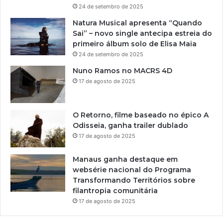
24 de setembro de 2025
Natura Musical apresenta “Quando
Sai” – novo single antecipa estreia do
primeiro álbum solo de Elisa Maia
24 de setembro de 2025
Nuno Ramos no MACRS 4D
17 de agosto de 2025
O Retorno, filme baseado no épico A
Odisseia, ganha trailer dublado
17 de agosto de 2025
Manaus ganha destaque em
websérie nacional do Programa
Transformando Territórios sobre
filantropia comunitária
17 de agosto de 2025