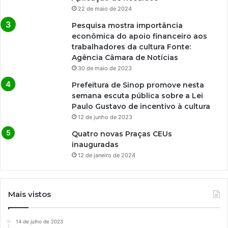
22 de maio de 2024
Pesquisa mostra importância
econômica do apoio financeiro aos
trabalhadores da cultura Fonte:
Agência Câmara de Notícias
30 de maio de 2023
Prefeitura de Sinop promove nesta
semana escuta pública sobre a Lei
Paulo Gustavo de incentivo à cultura
12 de junho de 2023
Quatro novas Praças CEUs
inauguradas
12 de janeiro de 2024
Mais vistos
14 de julho de 2023