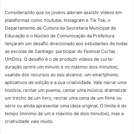
Considerando que os jovens adoram assistir vídeos em
plataformas como Youtube, Instagram e Tik Tok, o
Departamento de Cultura da Secretaria Municipal de
Educação e o Núcleo de Comunicação da Prefeitura
lançaram um desafio direcionado aos estudantes de todas
as escolas de Santiago: participar do Festival Curtas
UmDois. O desafio é o de produzir vídeos de curta-
duração (entre um minuto e no máximo dois minutos),
usando dos recursos ao seu alcance: um smartphone,
aplicativos de edição e a sua criatividade. Vale narrar uma
história, recitar um poema, cantar uma música, dramatizar
um trecho de um livro, recriar uma cena de um filme ou
sério ou ainda apresentar uma ideia original. O limite é do
tempo (mínimo de um e máximo de dois minutos), mas a
criatividade vale muito.