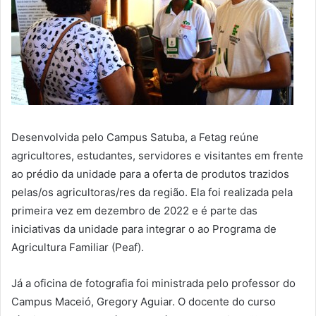
Desenvolvida pelo Campus Satuba, a Fetag reúne
agricultores, estudantes, servidores e visitantes em frente
ao prédio da unidade para a oferta de produtos trazidos
pelas/os agricultoras/res da região. Ela foi realizada pela
primeira vez em dezembro de 2022 e é parte das
iniciativas da unidade para integrar o ao Programa de
Agricultura Familiar (Peaf).
Já a oficina de fotografia foi ministrada pelo professor do
Campus Maceió, Gregory Aguiar. O docente do curso