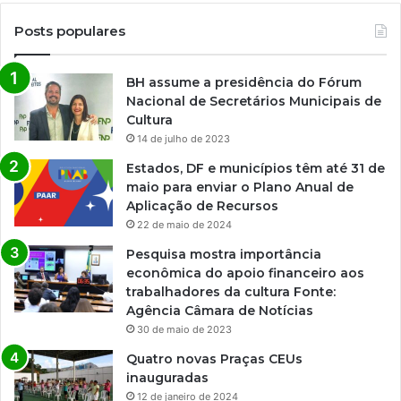
Posts populares
BH assume a presidência do Fórum
Nacional de Secretários Municipais de
Cultura
14 de julho de 2023
Estados, DF e municípios têm até 31 de
maio para enviar o Plano Anual de
Aplicação de Recursos
22 de maio de 2024
Pesquisa mostra importância
econômica do apoio financeiro aos
trabalhadores da cultura Fonte:
Agência Câmara de Notícias
30 de maio de 2023
Quatro novas Praças CEUs
inauguradas
12 de janeiro de 2024