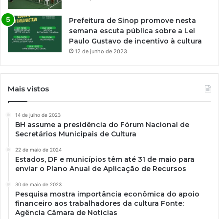
Prefeitura de Sinop promove nesta
semana escuta pública sobre a Lei
Paulo Gustavo de incentivo à cultura
12 de junho de 2023
Mais vistos
14 de julho de 2023
BH assume a presidência do Fórum Nacional de
Secretários Municipais de Cultura
22 de maio de 2024
Estados, DF e municípios têm até 31 de maio para
enviar o Plano Anual de Aplicação de Recursos
30 de maio de 2023
Pesquisa mostra importância econômica do apoio
financeiro aos trabalhadores da cultura Fonte:
Agência Câmara de Notícias