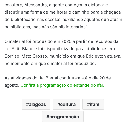
coautora, Alessandra, a gente começou a dialogar e
discutir uma forma de melhorar o caminho para a chegada
do bibliotecário nas escolas, auxiliando aqueles que atuam
na biblioteca, mas não são bibliotecários”.
O material foi produzido em 2020 a partir de recursos da
Lei Aldir Blanc e foi disponibilizado para bibliotecas em
Sorriso, Mato Grosso, município em que Edcleyton atuava,
no momento em que o material foi produzido.
As atividades do Ifal Bienal continuam até o dia 20 de
agosto.
Confira a programação do estande do Ifal.
alagoas
cultura
ifam
programação