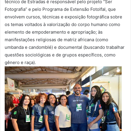
técnico de Estradas é responsável pelo projeto “Ser
Fotografia” e pelo Programa de Extensão FotoIfal, que
envolvem cursos, técnicas e exposição fotográfica sobre
os temas voltados à valorização do corpo humano como
elemento de empoderamento e apropriação; às
manifestações religiosas de matriz africana (como
umbanda e candomblé) e documental (buscando trabalhar
questões sociológicas e de grupos específicos, como
gênero e raça).