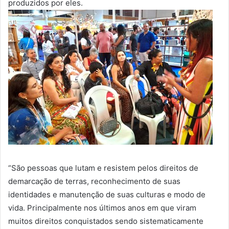
produzidos por eles.
“São pessoas que lutam e resistem pelos direitos de
demarcação de terras, reconhecimento de suas
identidades e manutenção de suas culturas e modo de
vida. Principalmente nos últimos anos em que viram
muitos direitos conquistados sendo sistematicamente