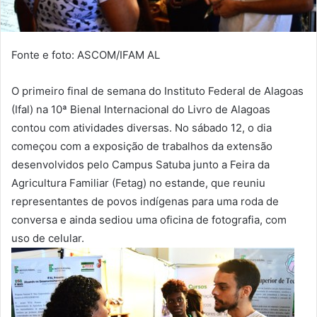
Fonte e foto: ASCOM/IFAM AL
O primeiro final de semana do Instituto Federal de Alagoas
(Ifal) na 10ª Bienal Internacional do Livro de Alagoas
contou com atividades diversas. No sábado 12, o dia
começou com a exposição de trabalhos da extensão
desenvolvidos pelo Campus Satuba junto a Feira da
Agricultura Familiar (Fetag) no estande, que reuniu
representantes de povos indígenas para uma roda de
conversa e ainda sediou uma oficina de fotografia, com
uso de celular.