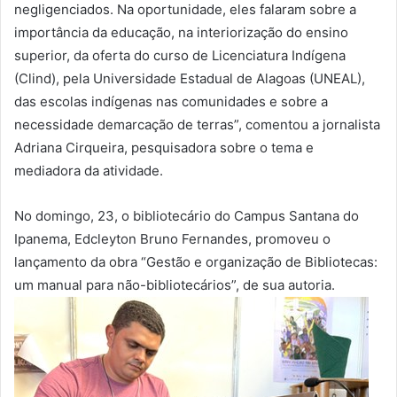
negligenciados. Na oportunidade, eles falaram sobre a
importância da educação, na interiorização do ensino
superior, da oferta do curso de Licenciatura Indígena
(Clind), pela Universidade Estadual de Alagoas (UNEAL),
das escolas indígenas nas comunidades e sobre a
necessidade demarcação de terras”, comentou a jornalista
Adriana Cirqueira, pesquisadora sobre o tema e
mediadora da atividade.
No domingo, 23, o bibliotecário do Campus Santana do
Ipanema, Edcleyton Bruno Fernandes, promoveu o
lançamento da obra “Gestão e organização de Bibliotecas:
um manual para não-bibliotecários”, de sua autoria.