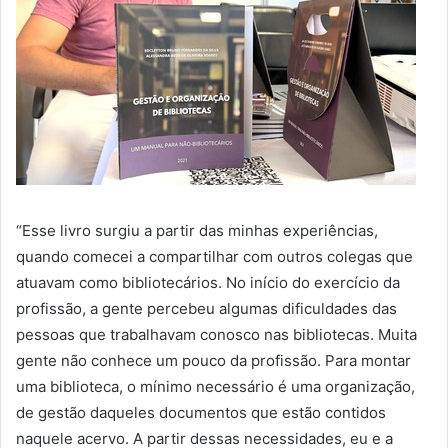
“Esse livro surgiu a partir das minhas experiências,
quando comecei a compartilhar com outros colegas que
atuavam como bibliotecários. No início do exercício da
profissão, a gente percebeu algumas dificuldades das
pessoas que trabalhavam conosco nas bibliotecas. Muita
gente não conhece um pouco da profissão. Para montar
uma biblioteca, o mínimo necessário é uma organização,
de gestão daqueles documentos que estão contidos
naquele acervo. A partir dessas necessidades, eu e a