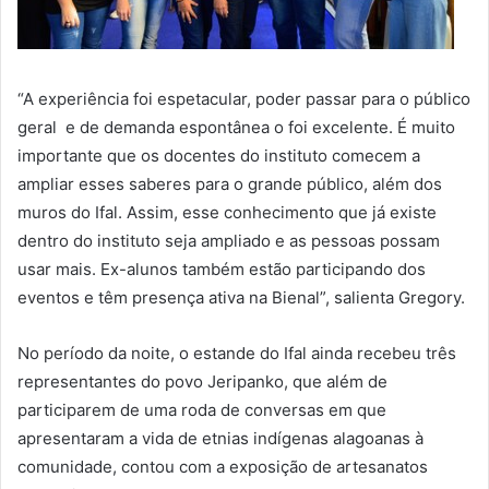
“A experiência foi espetacular, poder passar para o público
geral e de demanda espontânea o foi excelente. É muito
importante que os docentes do instituto comecem a
ampliar esses saberes para o grande público, além dos
muros do Ifal. Assim, esse conhecimento que já existe
dentro do instituto seja ampliado e as pessoas possam
usar mais. Ex-alunos também estão participando dos
eventos e têm presença ativa na Bienal”, salienta Gregory.
No período da noite, o estande do Ifal ainda recebeu três
representantes do povo Jeripanko, que além de
participarem de uma roda de conversas em que
apresentaram a vida de etnias indígenas alagoanas à
comunidade, contou com a exposição de artesanatos