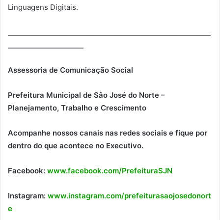
Linguagens Digitais.
___________________________________________________________
______________________
Assessoria de Comunicação Social
Prefeitura Municipal de São José do Norte –
Planejamento, Trabalho e Crescimento
Acompanhe nossos canais nas redes sociais e fique por
dentro do que acontece no Executivo.
Facebook:
www.facebook.com/PrefeituraSJN
Instagram:
www.instagram.com/prefeiturasaojosedonort
e