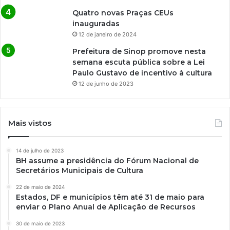
Quatro novas Praças CEUs
inauguradas
12 de janeiro de 2024
Prefeitura de Sinop promove nesta
semana escuta pública sobre a Lei
Paulo Gustavo de incentivo à cultura
12 de junho de 2023
Mais vistos
14 de julho de 2023
BH assume a presidência do Fórum Nacional de
Secretários Municipais de Cultura
22 de maio de 2024
Estados, DF e municípios têm até 31 de maio para
enviar o Plano Anual de Aplicação de Recursos
30 de maio de 2023