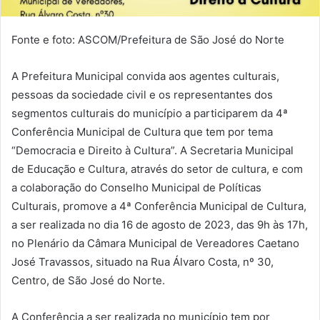
Fonte e foto: ASCOM/Prefeitura de São José do Norte
A Prefeitura Municipal convida aos agentes culturais,
pessoas da sociedade civil e os representantes dos
segmentos culturais do município a participarem da 4ª
Conferência Municipal de Cultura que tem por tema
“Democracia e Direito à Cultura”. A Secretaria Municipal
de Educação e Cultura, através do setor de cultura, e com
a colaboração do Conselho Municipal de Políticas
Culturais, promove a 4ª Conferência Municipal de Cultura,
a ser realizada no dia 16 de agosto de 2023, das 9h às 17h,
no Plenário da Câmara Municipal de Vereadores Caetano
José Travassos, situado na Rua Álvaro Costa, nº 30,
Centro, de São José do Norte.
A Conferência a ser realizada no município tem por