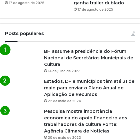
ganha trailer dublado
17 de agosto de 2025
17 de agosto de 2025
Posts populares
BH assume a presidência do Fórum
Nacional de Secretários Municipais de
Cultura
14 de julho de 2023
Estados, DF e municípios têm até 31 de
maio para enviar o Plano Anual de
Aplicação de Recursos
22 de maio de 2024
Pesquisa mostra importância
econômica do apoio financeiro aos
trabalhadores da cultura Fonte:
Agência Câmara de Notícias
30 de maio de 2023