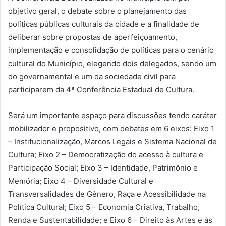
objetivo geral, o debate sobre o planejamento das
políticas públicas culturais da cidade e a finalidade de
deliberar sobre propostas de aperfeiçoamento,
implementação e consolidação de políticas para o cenário
cultural do Município, elegendo dois delegados, sendo um
do governamental e um da sociedade civil para
participarem da 4ª Conferência Estadual de Cultura.
Será um importante espaço para discussões tendo caráter
mobilizador e propositivo, com debates em 6 eixos: Eixo 1
– Institucionalização, Marcos Legais e Sistema Nacional de
Cultura; Eixo 2 – Democratização do acesso à cultura e
Participação Social; Eixo 3 – Identidade, Patrimônio e
Memória; Eixo 4 – Diversidade Cultural e
Transversalidades de Gênero, Raça e Acessibilidade na
Política Cultural; Eixo 5 – Economia Criativa, Trabalho,
Renda e Sustentabilidade; e Eixo 6 – Direito às Artes e às