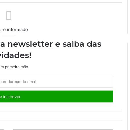
re informado
a newsletter e saiba das
idades!
m primeira mão.