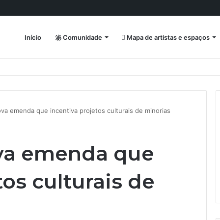
Início
Comunidade
Mapa de artistas e espaços
va emenda que incentiva projetos culturais de minorias
va emenda que
tos culturais de