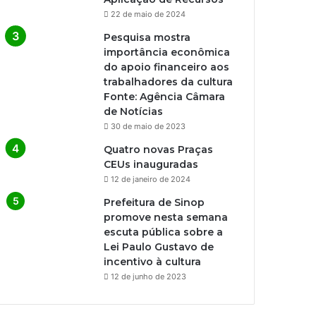
22 de maio de 2024
Pesquisa mostra
importância econômica
do apoio financeiro aos
trabalhadores da cultura
Fonte: Agência Câmara
de Notícias
30 de maio de 2023
Quatro novas Praças
CEUs inauguradas
12 de janeiro de 2024
Prefeitura de Sinop
promove nesta semana
escuta pública sobre a
Lei Paulo Gustavo de
incentivo à cultura
12 de junho de 2023