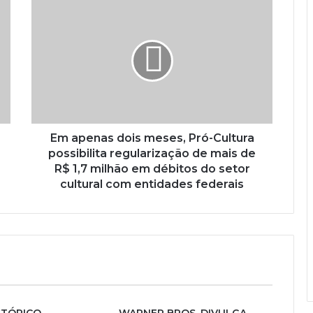
Em apenas dois meses, Pró-Cultura
possibilita regularização de mais de
R$ 1,7 milhão em débitos do setor
cultural com entidades federais