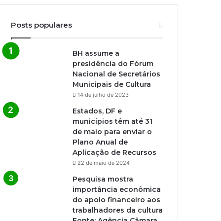
Posts populares
BH assume a
presidência do Fórum
Nacional de Secretários
Municipais de Cultura
14 de julho de 2023
Estados, DF e
municípios têm até 31
de maio para enviar o
Plano Anual de
Aplicação de Recursos
22 de maio de 2024
Pesquisa mostra
importância econômica
do apoio financeiro aos
trabalhadores da cultura
Fonte: Agência Câmara