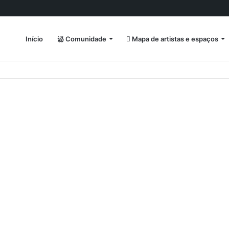
Início
Comunidade
Mapa de artistas e espaços