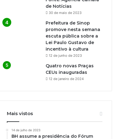
de Notícias
30 de maio de 2023
Prefeitura de Sinop
promove nesta semana
escuta pública sobre a
Lei Paulo Gustavo de
incentivo à cultura
12 de junho de 2023
Quatro novas Praças
CEUs inauguradas
12 de janeiro de 2024
Mais vistos
14 de julho de 2023
BH assume a presidência do Fórum