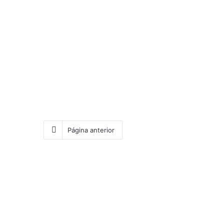
Página anterior