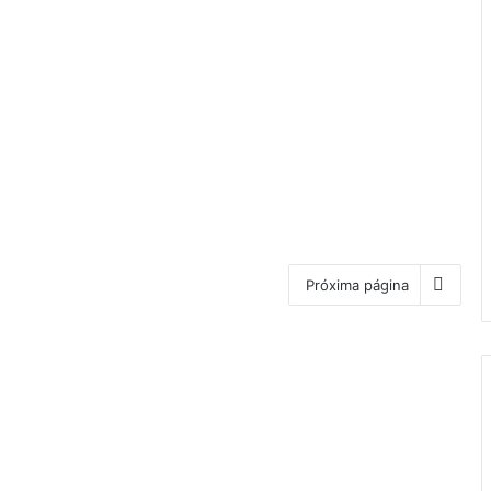
Próxima página