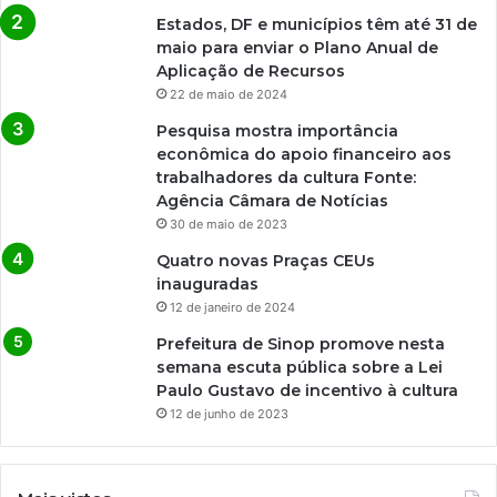
Estados, DF e municípios têm até 31 de
maio para enviar o Plano Anual de
Aplicação de Recursos
22 de maio de 2024
Pesquisa mostra importância
econômica do apoio financeiro aos
trabalhadores da cultura Fonte:
Agência Câmara de Notícias
30 de maio de 2023
Quatro novas Praças CEUs
inauguradas
12 de janeiro de 2024
Prefeitura de Sinop promove nesta
semana escuta pública sobre a Lei
Paulo Gustavo de incentivo à cultura
12 de junho de 2023