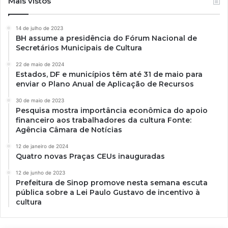
Mais vistos
14 de julho de 2023
BH assume a presidência do Fórum Nacional de
Secretários Municipais de Cultura
22 de maio de 2024
Estados, DF e municípios têm até 31 de maio para
enviar o Plano Anual de Aplicação de Recursos
30 de maio de 2023
Pesquisa mostra importância econômica do apoio
financeiro aos trabalhadores da cultura Fonte:
Agência Câmara de Notícias
12 de janeiro de 2024
Quatro novas Praças CEUs inauguradas
12 de junho de 2023
Prefeitura de Sinop promove nesta semana escuta
pública sobre a Lei Paulo Gustavo de incentivo à
cultura