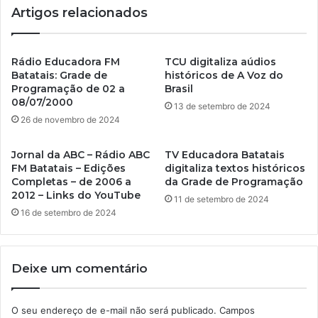
Artigos relacionados
Rádio Educadora FM
TCU digitaliza aúdios
Batatais: Grade de
históricos de A Voz do
Programação de 02 a
Brasil
08/07/2000
13 de setembro de 2024
26 de novembro de 2024
Jornal da ABC – Rádio ABC
TV Educadora Batatais
FM Batatais – Edições
digitaliza textos históricos
Completas – de 2006 a
da Grade de Programação
2012 – Links do YouTube
11 de setembro de 2024
16 de setembro de 2024
Deixe um comentário
O seu endereço de e-mail não será publicado.
Campos