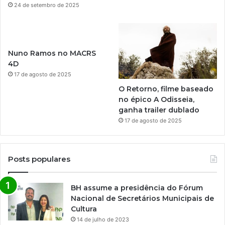
24 de setembro de 2025
Nuno Ramos no MACRS
4D
17 de agosto de 2025
O Retorno, filme baseado
no épico A Odisseia,
ganha trailer dublado
17 de agosto de 2025
Posts populares
BH assume a presidência do Fórum
Nacional de Secretários Municipais de
Cultura
14 de julho de 2023