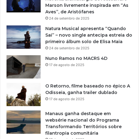
Marson livremente inspirada em “As
Aves”, de Aristófanes
24 de setembro de 2025
Natura Musical apresenta “Quando
Sai” – novo single antecipa estreia do
primeiro álbum solo de Elisa Maia
24 de setembro de 2025
Nuno Ramos no MACRS 4D
17 de agosto de 2025
O Retorno, filme baseado no épico A
Odisseia, ganha trailer dublado
17 de agosto de 2025
Manaus ganha destaque em
websérie nacional do Programa
Transformando Territórios sobre
filantropia comunitária