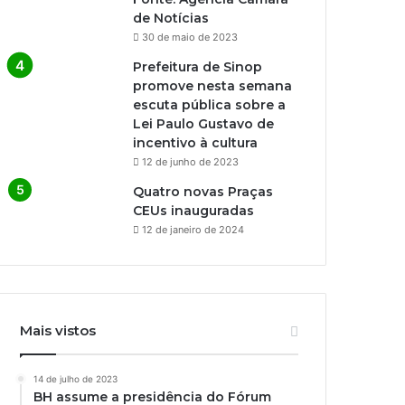
de Notícias
30 de maio de 2023
Prefeitura de Sinop
promove nesta semana
escuta pública sobre a
Lei Paulo Gustavo de
incentivo à cultura
12 de junho de 2023
Quatro novas Praças
CEUs inauguradas
12 de janeiro de 2024
Mais vistos
14 de julho de 2023
BH assume a presidência do Fórum