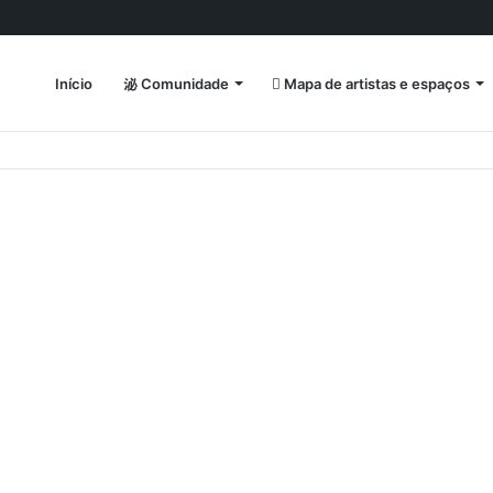
Início
Comunidade
Mapa de artistas e espaços