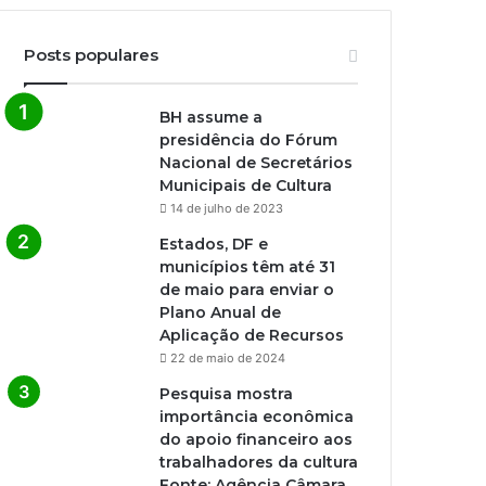
Posts populares
BH assume a
presidência do Fórum
Nacional de Secretários
Municipais de Cultura
14 de julho de 2023
Estados, DF e
municípios têm até 31
de maio para enviar o
Plano Anual de
Aplicação de Recursos
22 de maio de 2024
Pesquisa mostra
importância econômica
do apoio financeiro aos
trabalhadores da cultura
Fonte: Agência Câmara