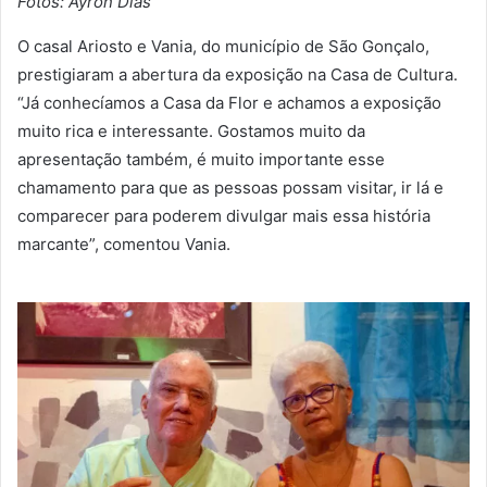
Fotos: Ayron Dias
O casal Ariosto e Vania, do município de São Gonçalo,
prestigiaram a abertura da exposição na Casa de Cultura.
“Já conhecíamos a Casa da Flor e achamos a exposição
muito rica e interessante. Gostamos muito da
apresentação também, é muito importante esse
chamamento para que as pessoas possam visitar, ir lá e
comparecer para poderem divulgar mais essa história
marcante”, comentou Vania.