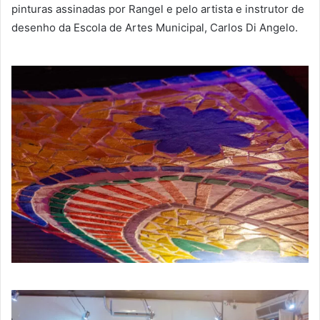
pinturas assinadas por Rangel e pelo artista e instrutor de
desenho da Escola de Artes Municipal, Carlos Di Angelo.