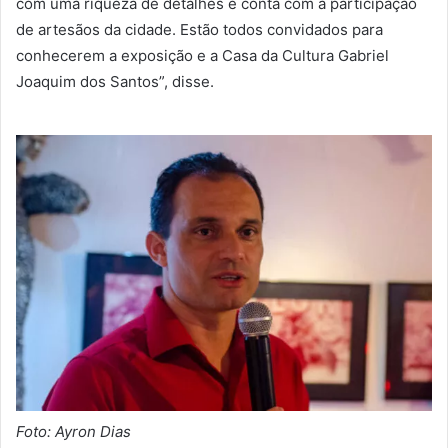
com uma riqueza de detalhes e conta com a participação
de artesãos da cidade. Estão todos convidados para
conhecerem a exposição e a Casa da Cultura Gabriel
Joaquim dos Santos”, disse.
Foto: Ayron Dias