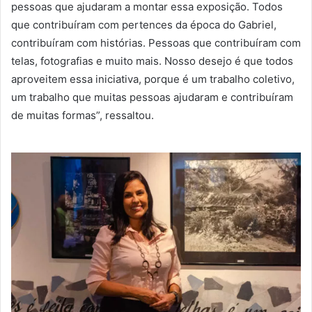
pessoas que ajudaram a montar essa exposição. Todos
que contribuíram com pertences da época do Gabriel,
contribuíram com histórias. Pessoas que contribuíram com
telas, fotografias e muito mais. Nosso desejo é que todos
aproveitem essa iniciativa, porque é um trabalho coletivo,
um trabalho que muitas pessoas ajudaram e contribuíram
de muitas formas”, ressaltou.