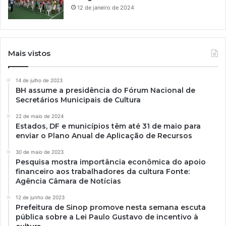
12 de janeiro de 2024
Mais vistos
14 de julho de 2023
BH assume a presidência do Fórum Nacional de
Secretários Municipais de Cultura
22 de maio de 2024
Estados, DF e municípios têm até 31 de maio para
enviar o Plano Anual de Aplicação de Recursos
30 de maio de 2023
Pesquisa mostra importância econômica do apoio
financeiro aos trabalhadores da cultura Fonte:
Agência Câmara de Notícias
12 de junho de 2023
Prefeitura de Sinop promove nesta semana escuta
pública sobre a Lei Paulo Gustavo de incentivo à