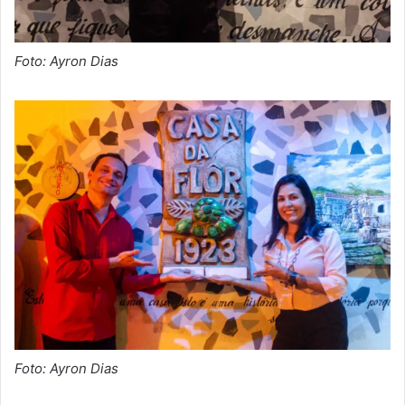
Foto: Ayron Dias
Foto: Ayron Dias