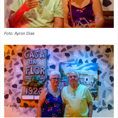
Foto: Ayron Dias