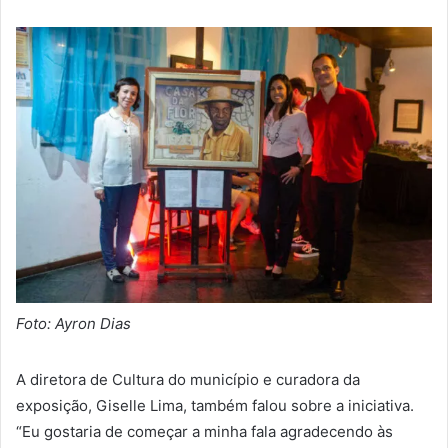
Foto: Ayron Dias
A diretora de Cultura do município e curadora da
exposição, Giselle Lima, também falou sobre a iniciativa.
“Eu gostaria de começar a minha fala agradecendo às