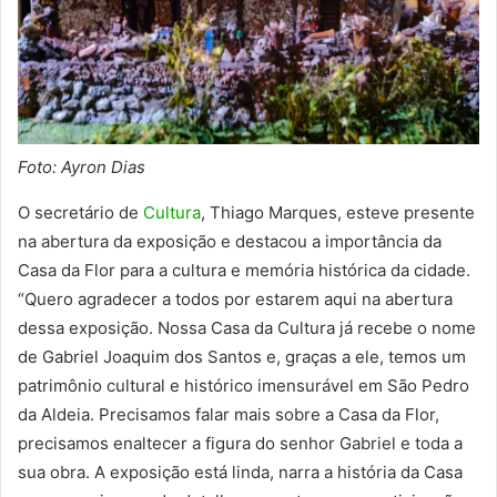
Foto: Ayron Dias
O secretário de
Cultura
, Thiago Marques, esteve presente
na abertura da exposição e destacou a importância da
Casa da Flor para a cultura e memória histórica da cidade.
“Quero agradecer a todos por estarem aqui na abertura
dessa exposição. Nossa Casa da Cultura já recebe o nome
de Gabriel Joaquim dos Santos e, graças a ele, temos um
patrimônio cultural e histórico imensurável em São Pedro
da Aldeia. Precisamos falar mais sobre a Casa da Flor,
precisamos enaltecer a figura do senhor Gabriel e toda a
sua obra. A exposição está linda, narra a história da Casa