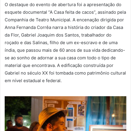
O destaque do evento de abertura foi a apresentação do
esquete documental “A Casa feita de cacos”, assinado pela
Companhia de Teatro Municipal. A encenação dirigida por
Anna Fernanda Corrêa narra a história do criador da Casa
da Flor, Gabriel Joaquim dos Santos, trabalhador do
roçado e das Salinas, filho de um ex-escravo e de uma
índia, que passou mais de 60 anos de sua vida dedicando-
se ao sonho de adornar a sua casa com todo o tipo de
material que encontrava. A edificação construída por
Gabriel no século XX foi tombada como patrimônio cultural
em nível estadual e federal.