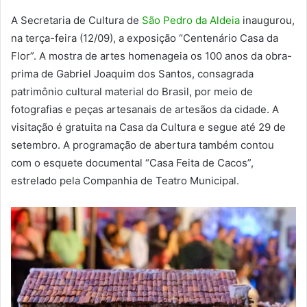
A Secretaria de Cultura de
São Pedro da Aldeia
inaugurou,
na terça-feira (12/09), a exposição “Centenário Casa da
Flor”. A mostra de artes homenageia os 100 anos da obra-
prima de Gabriel Joaquim dos Santos, consagrada
patrimônio cultural material do Brasil, por meio de
fotografias e peças artesanais de artesãos da cidade. A
visitação é gratuita na Casa da Cultura e segue até 29 de
setembro. A programação de abertura também contou
com o esquete documental “Casa Feita de Cacos”,
estrelado pela Companhia de Teatro Municipal.