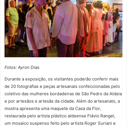
Fotos: Ayron Dias
Durante a exposição, os visitantes poderão conferir mais
de 20 fotografias e peças artesanais confeccionadas pelo
coletivo das mulheres bordadeiras de São Pedro da Aldeia
e por artesãos e artesãs da cidade. Além do artesanato, a
mostra apresenta uma maquete da Casa da Flor,
restaurada pelo artista plástico aldeense Flávio Rangel,
um mosaico suspenso feito pelo artista Roger Suriani e