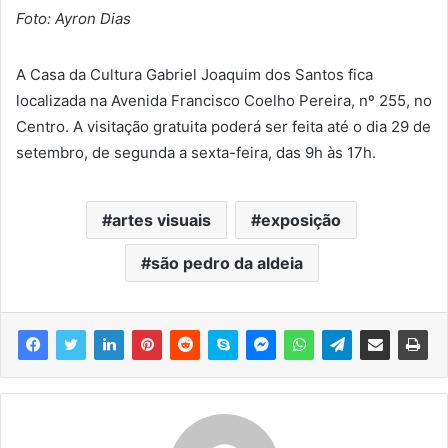
Foto: Ayron Dias
A Casa da Cultura Gabriel Joaquim dos Santos fica
localizada na Avenida Francisco Coelho Pereira, nº 255, no
Centro. A visitação gratuita poderá ser feita até o dia 29 de
setembro, de segunda a sexta-feira, das 9h às 17h.
artes visuais
exposição
são pedro da aldeia