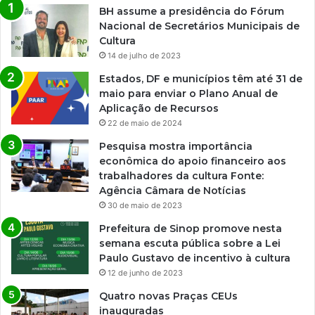
BH assume a presidência do Fórum
Nacional de Secretários Municipais de
Cultura
14 de julho de 2023
Estados, DF e municípios têm até 31 de
maio para enviar o Plano Anual de
Aplicação de Recursos
22 de maio de 2024
Pesquisa mostra importância
econômica do apoio financeiro aos
trabalhadores da cultura Fonte:
Agência Câmara de Notícias
30 de maio de 2023
Prefeitura de Sinop promove nesta
semana escuta pública sobre a Lei
Paulo Gustavo de incentivo à cultura
12 de junho de 2023
Quatro novas Praças CEUs
inauguradas