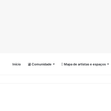
Início
Comunidade
Mapa de artistas e espaços