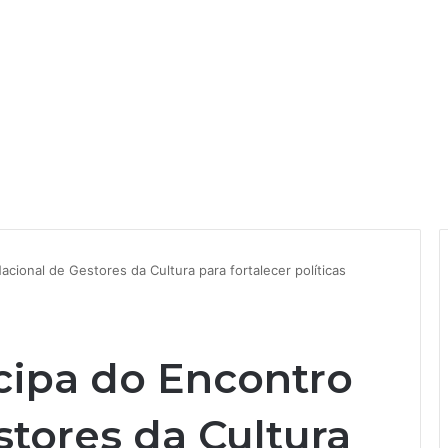
cional de Gestores da Cultura para fortalecer políticas
cipa do Encontro
tores da Cultura