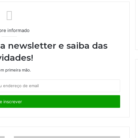
re informado
a newsletter e saiba das
idades!
m primeira mão.