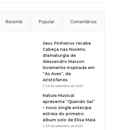
Recente
Popular
Comentários
Sesc Pinheiros recebe
Cabeça nas Nuvens,
dramaturgia de
Alessandro Marson
livremente inspirada em
“As Aves”, de
Aristófanes
24 de setembro de 2025
Natura Musical
apresenta “Quando Sai”
– novo single antecipa
estreia do primeiro
álbum solo de Elisa Maia
24 de setembro de 2025