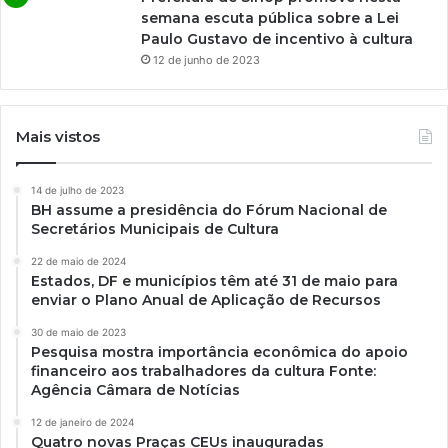
semana escuta pública sobre a Lei
Paulo Gustavo de incentivo à cultura
12 de junho de 2023
Mais vistos
14 de julho de 2023
BH assume a presidência do Fórum Nacional de
Secretários Municipais de Cultura
22 de maio de 2024
Estados, DF e municípios têm até 31 de maio para
enviar o Plano Anual de Aplicação de Recursos
30 de maio de 2023
Pesquisa mostra importância econômica do apoio
financeiro aos trabalhadores da cultura Fonte:
Agência Câmara de Notícias
12 de janeiro de 2024
Quatro novas Praças CEUs inauguradas