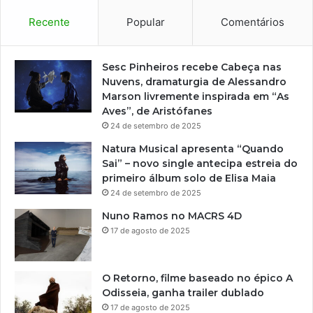
Recente
Popular
Comentários
Sesc Pinheiros recebe Cabeça nas
Nuvens, dramaturgia de Alessandro
Marson livremente inspirada em “As
Aves”, de Aristófanes
24 de setembro de 2025
Natura Musical apresenta “Quando
Sai” – novo single antecipa estreia do
primeiro álbum solo de Elisa Maia
24 de setembro de 2025
Nuno Ramos no MACRS 4D
17 de agosto de 2025
O Retorno, filme baseado no épico A
Odisseia, ganha trailer dublado
17 de agosto de 2025