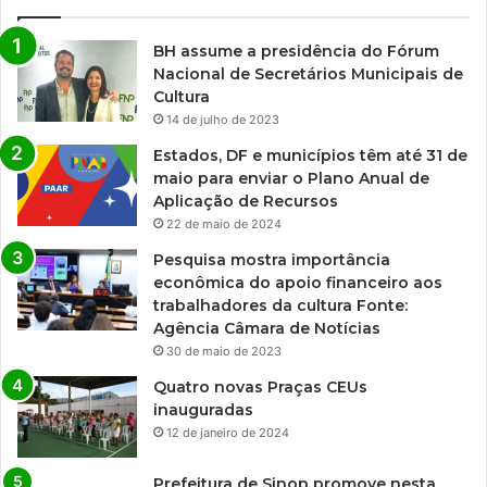
BH assume a presidência do Fórum
Nacional de Secretários Municipais de
Cultura
14 de julho de 2023
Estados, DF e municípios têm até 31 de
maio para enviar o Plano Anual de
Aplicação de Recursos
22 de maio de 2024
Pesquisa mostra importância
econômica do apoio financeiro aos
trabalhadores da cultura Fonte:
Agência Câmara de Notícias
30 de maio de 2023
Quatro novas Praças CEUs
inauguradas
12 de janeiro de 2024
Prefeitura de Sinop promove nesta