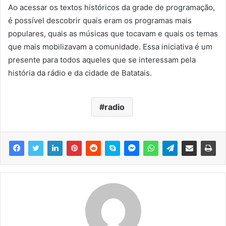
Ao acessar os textos históricos da grade de programação,
é possível descobrir quais eram os programas mais
populares, quais as músicas que tocavam e quais os temas
que mais mobilizavam a comunidade. Essa iniciativa é um
presente para todos aqueles que se interessam pela
história da rádio e da cidade de Batatais.
radio