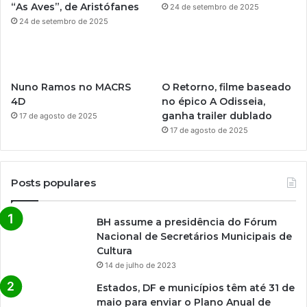
“As Aves”, de Aristófanes
24 de setembro de 2025
24 de setembro de 2025
Nuno Ramos no MACRS
O Retorno, filme baseado
4D
no épico A Odisseia,
ganha trailer dublado
17 de agosto de 2025
17 de agosto de 2025
Posts populares
BH assume a presidência do Fórum
Nacional de Secretários Municipais de
Cultura
14 de julho de 2023
Estados, DF e municípios têm até 31 de
maio para enviar o Plano Anual de