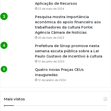
Aplicação de Recursos
22 de maio de 2024
Pesquisa mostra importância
econômica do apoio financeiro aos
trabalhadores da cultura Fonte:
Agência Câmara de Notícias
30 de maio de 2023
Prefeitura de Sinop promove nesta
semana escuta pública sobre a Lei
Paulo Gustavo de incentivo à cultura
12 de junho de 2023
Quatro novas Praças CEUs
inauguradas
12 de janeiro de 2024
Mais vistos