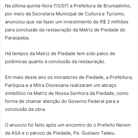
Na última quinta-feira (13/07) a Prefeitura de Brumadinho,
por meio da Secretaria Municipal de Cultura e Turismo,
anunciou que vai fazer um investimento de R$ 2 milhões
para conclusão da restauração da Matriz de Piedade do
Paraopeba.
Há tempos da Matriz de Piedade tem sido palco de
polêmicas quanto à conclusão da restauração.
Em maio deste ano os moradores de Piedade, a Prefeitura,
Paróquia e a Mitra Diocesana realizaram um abraço
simbólico na Matriz de Nossa Senhora da Piedade, como
forma de chamar atenção do Governo Federal para a
conclusão da obra.
O anuncio foi feito após um encontro do o Prefeito Nenen
da ASA e o pároco de Piedade, Pe. Gustavo Tadeu.