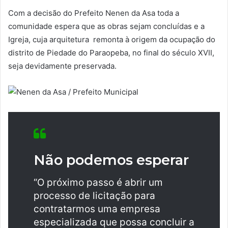
Com a decisão do Prefeito Nenen da Asa toda a
comunidade espera que as obras sejam concluídas e a
Igreja, cuja arquitetura remonta à origem da ocupação do
distrito de Piedade do Paraopeba, no final do século XVII,
seja devidamente preservada.
Não podemos esperar
“O próximo passo é abrir um
processo de licitação para
contratarmos uma empresa
especializada que possa concluir a