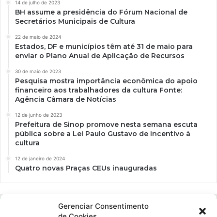
14 de julho de 2023
BH assume a presidência do Fórum Nacional de
Secretários Municipais de Cultura
22 de maio de 2024
Estados, DF e municípios têm até 31 de maio para
enviar o Plano Anual de Aplicação de Recursos
30 de maio de 2023
Pesquisa mostra importância econômica do apoio
financeiro aos trabalhadores da cultura Fonte:
Agência Câmara de Notícias
12 de junho de 2023
Prefeitura de Sinop promove nesta semana escuta
pública sobre a Lei Paulo Gustavo de incentivo à
cultura
12 de janeiro de 2024
Quatro novas Praças CEUs inauguradas
Gerenciar Consentimento
de Cookies