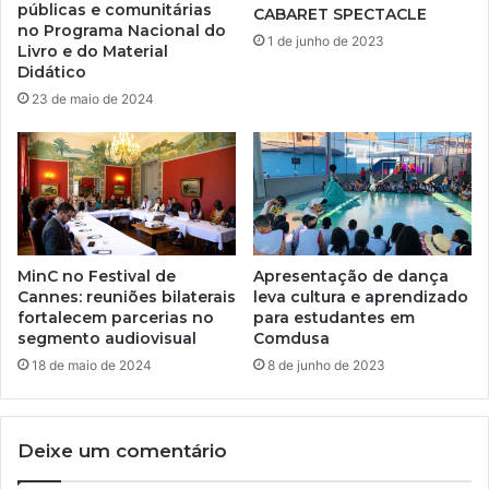
públicas e comunitárias
CABARET SPECTACLE
no Programa Nacional do
1 de junho de 2023
Livro e do Material
Didático
23 de maio de 2024
MinC no Festival de
Apresentação de dança
Cannes: reuniões bilaterais
leva cultura e aprendizado
fortalecem parcerias no
para estudantes em
segmento audiovisual
Comdusa
18 de maio de 2024
8 de junho de 2023
Deixe um comentário