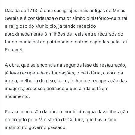
Datada de 1713, é uma das igrejas mais antigas de Minas
Gerais e é considerada o maior símbolo histórico-cultural
e religioso do Município, já tendo recebido
aproximadamente 3 milhões de reais entre recursos do
fundo municipal de patrimônio e outros captados pela Lei
Rouanet.
A obra, que se encontra na segunda fase de restauração,
já teve recuperada as fundações, o batistério, o coro da
igreja, melhoria do piso, forro, telhado e recuperação das
imagens, processo delicado e que ainda está em
andamento.
Para a conclusão da obra o município aguardava liberação
do projeto pelo Ministério da Cultura, que havia sido
instinto no governo passado.