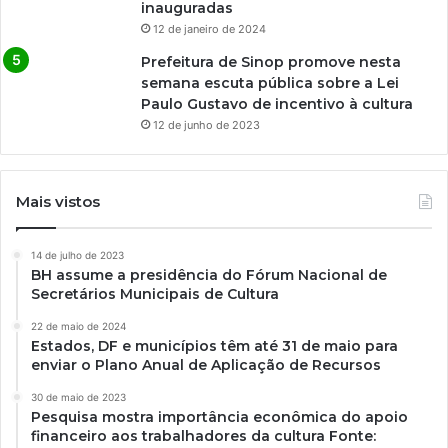
inauguradas
12 de janeiro de 2024
Prefeitura de Sinop promove nesta
semana escuta pública sobre a Lei
Paulo Gustavo de incentivo à cultura
12 de junho de 2023
Mais vistos
14 de julho de 2023
BH assume a presidência do Fórum Nacional de
Secretários Municipais de Cultura
22 de maio de 2024
Estados, DF e municípios têm até 31 de maio para
enviar o Plano Anual de Aplicação de Recursos
30 de maio de 2023
Pesquisa mostra importância econômica do apoio
financeiro aos trabalhadores da cultura Fonte: