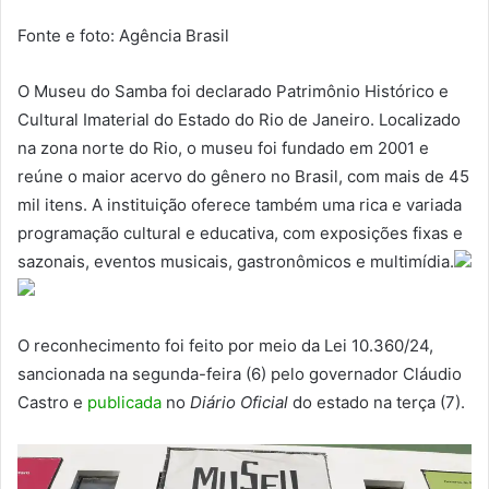
Fonte e foto: Agência Brasil
O Museu do Samba foi declarado Patrimônio Histórico e
Cultural Imaterial do Estado do Rio de Janeiro. Localizado
na zona norte do Rio, o museu foi fundado em 2001 e
reúne o maior acervo do gênero no Brasil, com mais de 45
mil itens. A instituição oferece também uma rica e variada
programação cultural e educativa, com exposições fixas e
sazonais, eventos musicais, gastronômicos e multimídia.
O reconhecimento foi feito por meio da Lei 10.360/24,
sancionada na segunda-feira (6) pelo governador Cláudio
Castro e
publicada
no
Diário Oficial
do estado na terça (7).