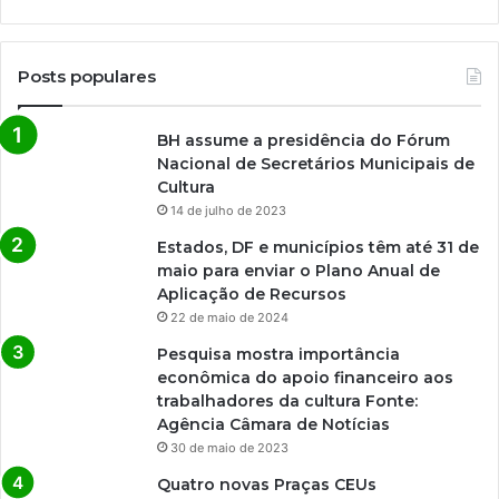
Posts populares
BH assume a presidência do Fórum
Nacional de Secretários Municipais de
Cultura
14 de julho de 2023
Estados, DF e municípios têm até 31 de
maio para enviar o Plano Anual de
Aplicação de Recursos
22 de maio de 2024
Pesquisa mostra importância
econômica do apoio financeiro aos
trabalhadores da cultura Fonte:
Agência Câmara de Notícias
30 de maio de 2023
Quatro novas Praças CEUs