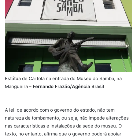
Estátua de Cartola na entrada do Museu do Samba, na
Mangueira –
Fernando Frazão/Agência Brasil
A lei, de acordo com o governo do estado, não tem
natureza de tombamento, ou seja, não impede alterações
nas características e instalações da sede do museu. O
texto, no entanto, afirma que o governo poderá apoiar