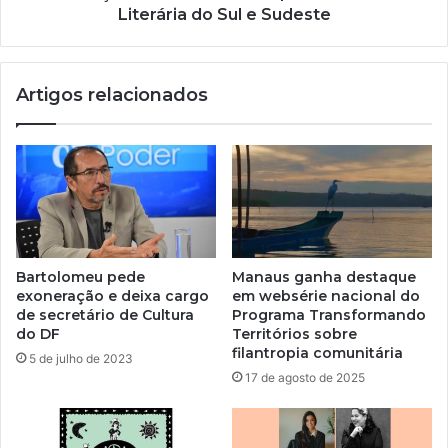
Literária do Sul e Sudeste
Artigos relacionados
Bartolomeu pede
Manaus ganha destaque
exoneração e deixa cargo
em websérie nacional do
de secretário de Cultura
Programa Transformando
do DF
Territórios sobre
filantropia comunitária
5 de julho de 2023
17 de agosto de 2025