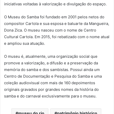
iniciativas voltadas à valorização e divulgação do espaço.
O Museu do Samba foi fundado em 2001 pelos netos do
compositor Cartola e sua esposa e baluarte da Mangueira,
Dona Zica. O museu nasceu com o nome de Centro
Cultural Cartola. Em 2015, foi rebatizado com o nome atual
e ampliou sua atuação.
O museu é, atualmente, uma organização social que
promove a valorização, a difusão e a preservação da
memória do samba e dos sambistas. Possui ainda um
Centro de Documentação e Pesquisa do Samba e uma
coleção audiovisual com mais de 160 depoimentos
originais gravados por grandes nomes da história do
samba e do carnaval exclusivamente para o museu.
museu do rio
patrimônio histórico