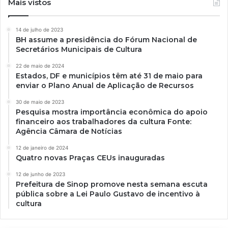
Mais vistos
14 de julho de 2023
BH assume a presidência do Fórum Nacional de
Secretários Municipais de Cultura
22 de maio de 2024
Estados, DF e municípios têm até 31 de maio para
enviar o Plano Anual de Aplicação de Recursos
30 de maio de 2023
Pesquisa mostra importância econômica do apoio
financeiro aos trabalhadores da cultura Fonte:
Agência Câmara de Notícias
12 de janeiro de 2024
Quatro novas Praças CEUs inauguradas
12 de junho de 2023
Prefeitura de Sinop promove nesta semana escuta
pública sobre a Lei Paulo Gustavo de incentivo à
cultura