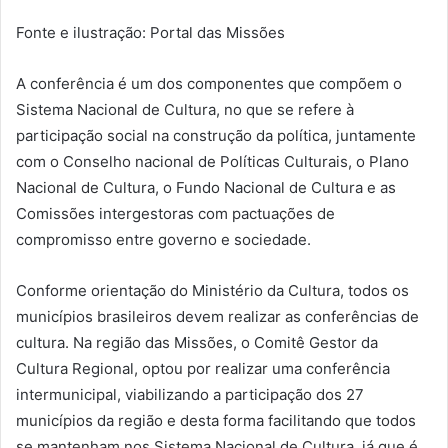
Fonte e ilustração: Portal das Missões
A conferência é um dos componentes que compõem o
Sistema Nacional de Cultura, no que se refere à
participação social na construção da política, juntamente
com o Conselho nacional de Políticas Culturais, o Plano
Nacional de Cultura, o Fundo Nacional de Cultura e as
Comissões intergestoras com pactuações de
compromisso entre governo e sociedade.
Conforme orientação do Ministério da Cultura, todos os
municípios brasileiros devem realizar as conferências de
cultura. Na região das Missões, o Comitê Gestor da
Cultura Regional, optou por realizar uma conferência
intermunicipal, viabilizando a participação dos 27
municípios da região e desta forma facilitando que todos
se mantenham nos Sistema Nacional de Cultura, já que é