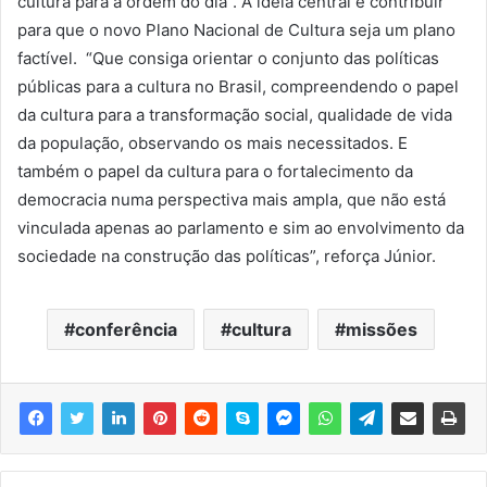
cultura para a ordem do dia”. A ideia central é contribuir
para que o novo Plano Nacional de Cultura seja um plano
factível. “Que consiga orientar o conjunto das políticas
públicas para a cultura no Brasil, compreendendo o papel
da cultura para a transformação social, qualidade de vida
da população, observando os mais necessitados. E
também o papel da cultura para o fortalecimento da
democracia numa perspectiva mais ampla, que não está
vinculada apenas ao parlamento e sim ao envolvimento da
sociedade na construção das políticas”, reforça Júnior.
conferência
cultura
missões