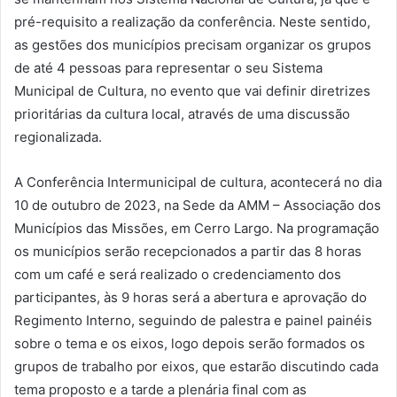
pré-requisito a realização da conferência. Neste sentido,
as gestões dos municípios precisam organizar os grupos
de até 4 pessoas para representar o seu Sistema
Municipal de Cultura, no evento que vai definir diretrizes
prioritárias da cultura local, através de uma discussão
regionalizada.
A Conferência Intermunicipal de cultura, acontecerá no dia
10 de outubro de 2023, na Sede da AMM – Associação dos
Municípios das Missões, em Cerro Largo. Na programação
os municípios serão recepcionados a partir das 8 horas
com um café e será realizado o credenciamento dos
participantes, às 9 horas será a abertura e aprovação do
Regimento Interno, seguindo de palestra e painel painéis
sobre o tema e os eixos, logo depois serão formados os
grupos de trabalho por eixos, que estarão discutindo cada
tema proposto e a tarde a plenária final com as