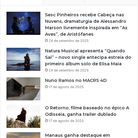
Sesc Pinheiros recebe Cabeça nas
Nuvens, dramaturgia de Alessandro
Marson livremente inspirada em “As
Aves”, de Aristófanes
24 de setembro de 2025
Natura Musical apresenta “Quando
Sai” – novo single antecipa estreia do
primeiro álbum solo de Elisa Maia
24 de setembro de 2025
Nuno Ramos no MACRS 4D
17 de agosto de 2025
O Retorno, filme baseado no épico A
Odisseia, ganha trailer dublado
17 de agosto de 2025
Manaus ganha destaque em