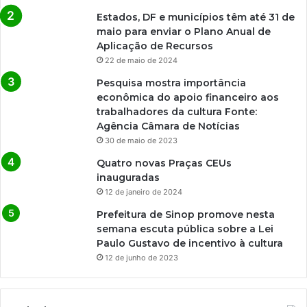
Estados, DF e municípios têm até 31 de
maio para enviar o Plano Anual de
Aplicação de Recursos
22 de maio de 2024
Pesquisa mostra importância
econômica do apoio financeiro aos
trabalhadores da cultura Fonte:
Agência Câmara de Notícias
30 de maio de 2023
Quatro novas Praças CEUs
inauguradas
12 de janeiro de 2024
Prefeitura de Sinop promove nesta
semana escuta pública sobre a Lei
Paulo Gustavo de incentivo à cultura
12 de junho de 2023