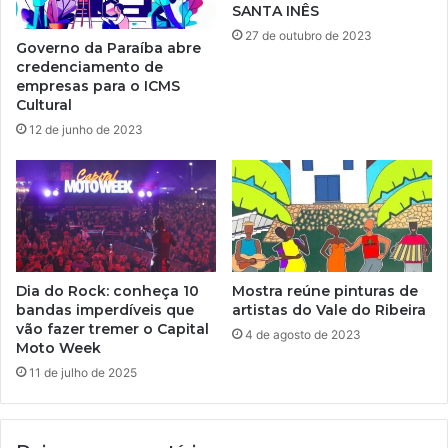
SANTA INÊS
27 de outubro de 2023
Governo da Paraíba abre
credenciamento de
empresas para o ICMS
Cultural
12 de junho de 2023
Dia do Rock: conheça 10
Mostra reúne pinturas de
bandas imperdíveis que
artistas do Vale do Ribeira
vão fazer tremer o Capital
4 de agosto de 2023
Moto Week
11 de julho de 2025