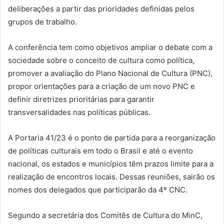
deliberações a partir das prioridades definidas pelos
grupos de trabalho.
A conferência tem como objetivos ampliar o debate com a
sociedade sobre o conceito de cultura como política,
promover a avaliação do Plano Nacional de Cultura (PNC),
propor orientações para a criação de um novo PNC e
definir diretrizes prioritárias para garantir
transversalidades nas políticas públicas.
A Portaria 41/23 é o ponto de partida para a reorganização
de políticas culturais em todo o Brasil e até o evento
nacional, os estados e municípios têm prazos limite para a
realização de encontros locais. Dessas reuniões, sairão os
nomes dos delegados que participarão da 4º CNC.
Segundo a secretária dos Comitês de Cultura do MinC,