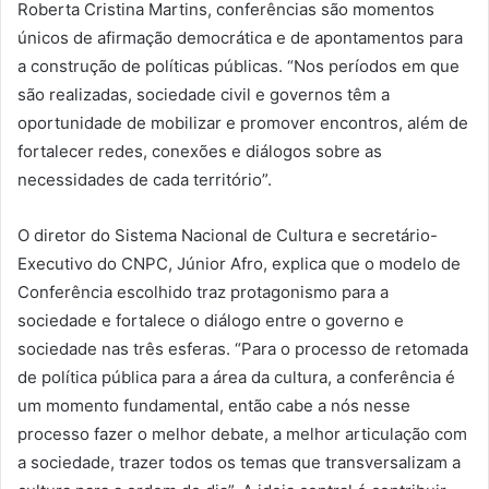
Roberta Cristina Martins, conferências são momentos
únicos de afirmação democrática e de apontamentos para
a construção de políticas públicas. “Nos períodos em que
são realizadas, sociedade civil e governos têm a
oportunidade de mobilizar e promover encontros, além de
fortalecer redes, conexões e diálogos sobre as
necessidades de cada território”.
O diretor do Sistema Nacional de Cultura e secretário-
Executivo do CNPC, Júnior Afro, explica que o modelo de
Conferência escolhido traz protagonismo para a
sociedade e fortalece o diálogo entre o governo e
sociedade nas três esferas. “Para o processo de retomada
de política pública para a área da cultura, a conferência é
um momento fundamental, então cabe a nós nesse
processo fazer o melhor debate, a melhor articulação com
a sociedade, trazer todos os temas que transversalizam a