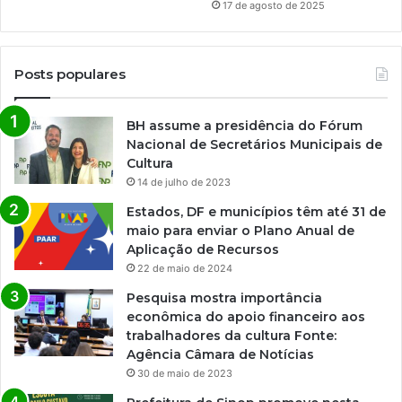
17 de agosto de 2025
Posts populares
BH assume a presidência do Fórum
Nacional de Secretários Municipais de
Cultura
14 de julho de 2023
Estados, DF e municípios têm até 31 de
maio para enviar o Plano Anual de
Aplicação de Recursos
22 de maio de 2024
Pesquisa mostra importância
econômica do apoio financeiro aos
trabalhadores da cultura Fonte:
Agência Câmara de Notícias
30 de maio de 2023