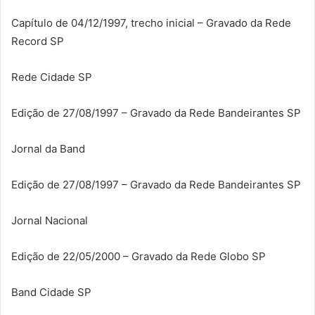
Capítulo de 04/12/1997, trecho inicial – Gravado da Rede
Record SP
Rede Cidade SP
Edição de 27/08/1997 – Gravado da Rede Bandeirantes SP
Jornal da Band
Edição de 27/08/1997 – Gravado da Rede Bandeirantes SP
Jornal Nacional
Edição de 22/05/2000 – Gravado da Rede Globo SP
Band Cidade SP