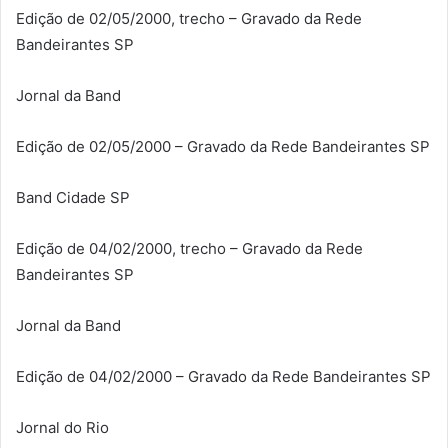
Edição de 02/05/2000, trecho – Gravado da Rede
Bandeirantes SP
Jornal da Band
Edição de 02/05/2000 – Gravado da Rede Bandeirantes SP
Band Cidade SP
Edição de 04/02/2000, trecho – Gravado da Rede
Bandeirantes SP
Jornal da Band
Edição de 04/02/2000 – Gravado da Rede Bandeirantes SP
Jornal do Rio