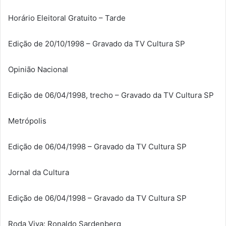
Horário Eleitoral Gratuito – Tarde
Edição de 20/10/1998 – Gravado da TV Cultura SP
Opinião Nacional
Edição de 06/04/1998, trecho – Gravado da TV Cultura SP
Metrópolis
Edição de 06/04/1998 – Gravado da TV Cultura SP
Jornal da Cultura
Edição de 06/04/1998 – Gravado da TV Cultura SP
Roda Viva: Ronaldo Sardenberg