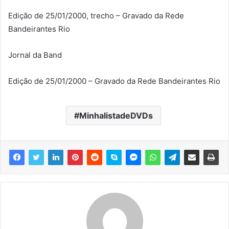
Edição de 25/01/2000, trecho – Gravado da Rede
Bandeirantes Rio
Jornal da Band
Edição de 25/01/2000 – Gravado da Rede Bandeirantes Rio
MinhalistadeDVDs