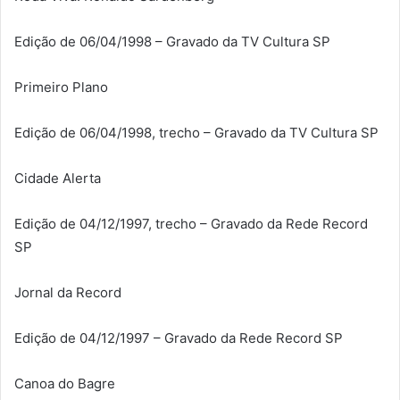
Edição de 06/04/1998 – Gravado da TV Cultura SP
Primeiro Plano
Edição de 06/04/1998, trecho – Gravado da TV Cultura SP
Cidade Alerta
Edição de 04/12/1997, trecho – Gravado da Rede Record
SP
Jornal da Record
Edição de 04/12/1997 – Gravado da Rede Record SP
Canoa do Bagre